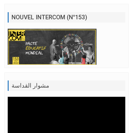
NOUVEL INTERCOM (N°153)
مشوار القداسة
Lecteur
vidéo