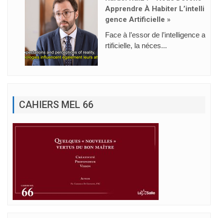
Apprendre À Habiter L’intelli
Gence Artificielle »
Face à l’essor de l’intelligence a
rtificielle, la néces...
CAHIERS MEL 66