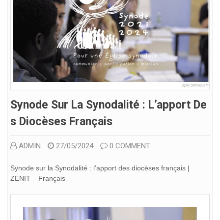
Synode Sur La Synodalité : L’apport De
S Diocèses Français
ADMIN
27/05/2024
0 COMMENT
Synode sur la Synodalité : l’apport des diocèses français |
ZENIT – Français