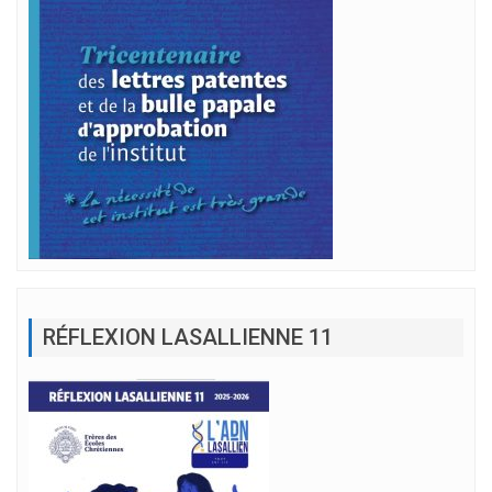
RÉFLEXION LASALLIENNE 11