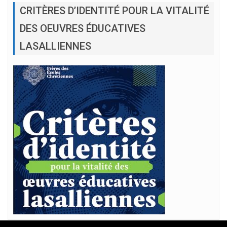
CRITÈRES D’IDENTITÉ POUR LA VITALITÉ
DES OEUVRES ÉDUCATIVES
LASALLIENNES