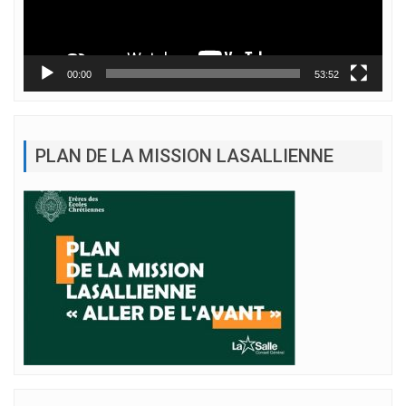
00:00
53:52
PLAN DE LA MISSION LASALLIENNE