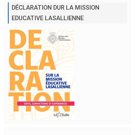
DÉCLARATION DUR LA MISSION
EDUCATIVE LASALLIENNE