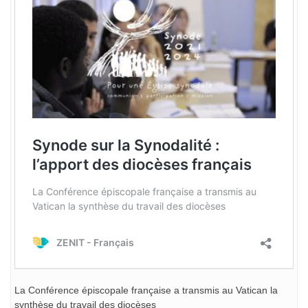
La Conférence épiscopale française a transmis au Vatican la
synthèse du travail des diocèses