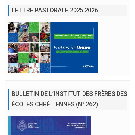
LETTRE PASTORALE 2025 2026
BULLETIN DE L’INSTITUT DES FRÈRES DES
ÉCOLES CHRÉTIENNES (N° 262)