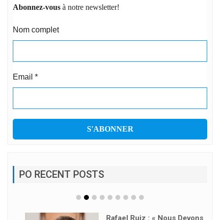
Abonnez-vous
à notre newsletter!
Nom complet
Email
*
PO RECENT POSTS
Rafael Ruiz : « Nous Devons