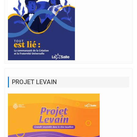
PROJET LEVAIN