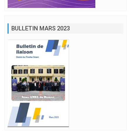
BULLETIN MARS 2023