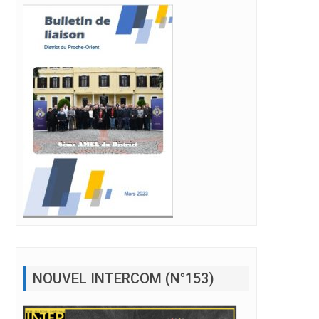
NOUVEL INTERCOM (N°153)