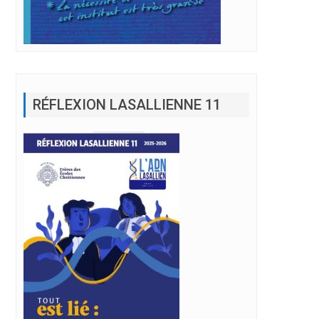
RÉFLEXION LASALLIENNE 11