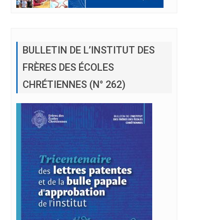
BULLETIN DE L’INSTITUT DES
FRÈRES DES ÉCOLES
CHRÉTIENNES (N° 262)