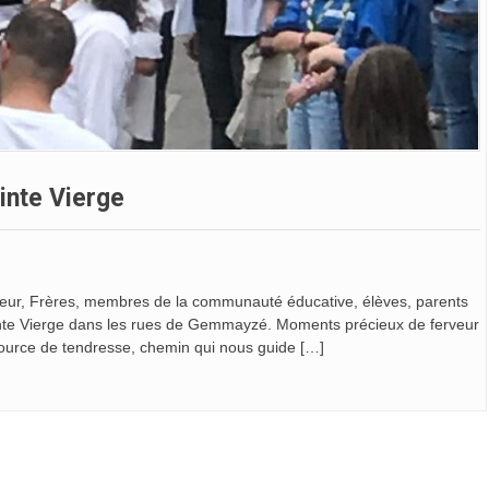
inte Vierge
oeur, Frères, membres de la communauté éducative, élèves, parents
Sainte Vierge dans les rues de Gemmayzé. Moments précieux de ferveur
 source de tendresse, chemin qui nous guide […]