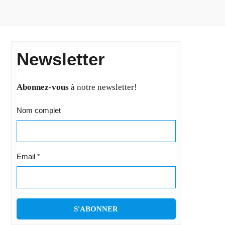
Newsletter
Abonnez-vous
à notre newsletter!
Nom complet
Email
*