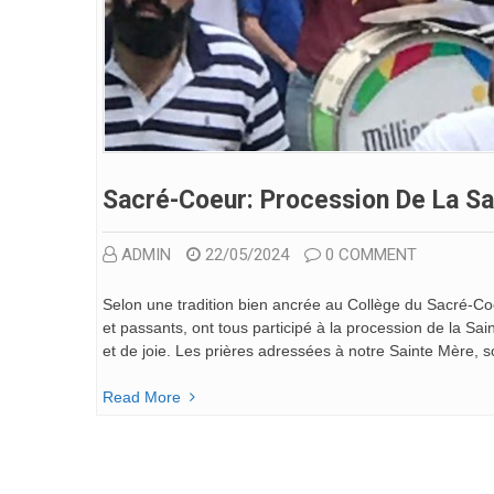
Sacré-Coeur: Procession De La Sa
ADMIN
22/05/2024
0 COMMENT
Selon une tradition bien ancrée au Collège du Sacré-C
et passants, ont tous participé à la procession de la 
et de joie. Les prières adressées à notre Sainte Mère,
Read More