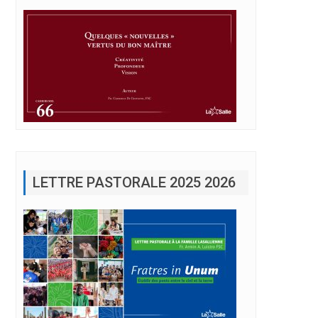
LETTRE PASTORALE 2025 2026