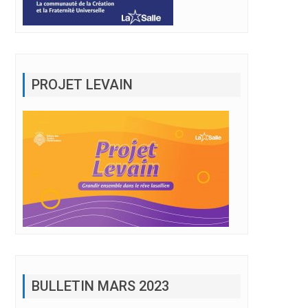
PROJET LEVAIN
BULLETIN MARS 2023