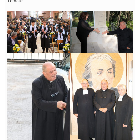
d’amour.