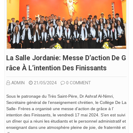
La Salle Jordanie: Messe D’action De G
Râce À L’intention Des Finissants
ADMIN
21/05/2024
0 COMMENT
Sous le patronage du Très Saint-Père, Dr Ashraf Al-Nimri,
Secrétaire général de l’enseignement chrétien, le Collège De La
Salle- Frères a organisé une messe d’action de grâce à l’
intention des Finissants, le vendredi 17 mai 2024. S’en est suivi
un dîner qui a réuni les étudiants et le personnel administratif et
enseignant dans une atmosphère pleine de joie, de fraternité et