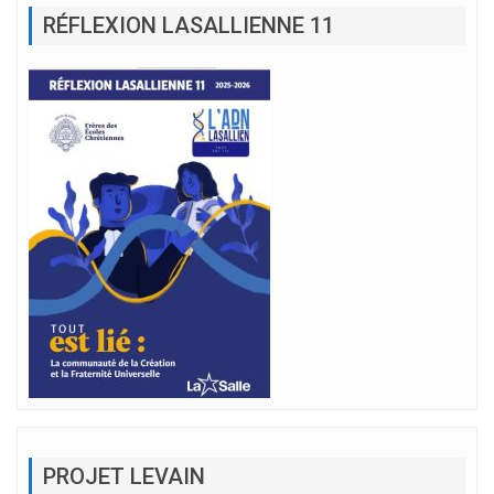
RÉFLEXION LASALLIENNE 11
PROJET LEVAIN