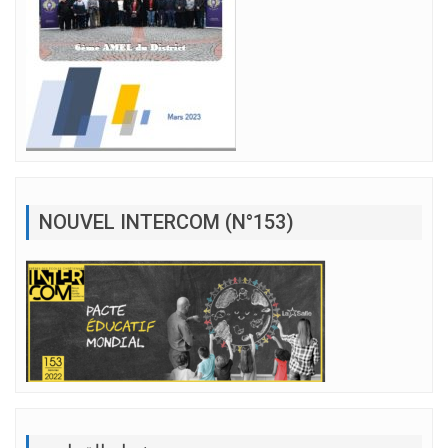
NOUVEL INTERCOM (N°153)