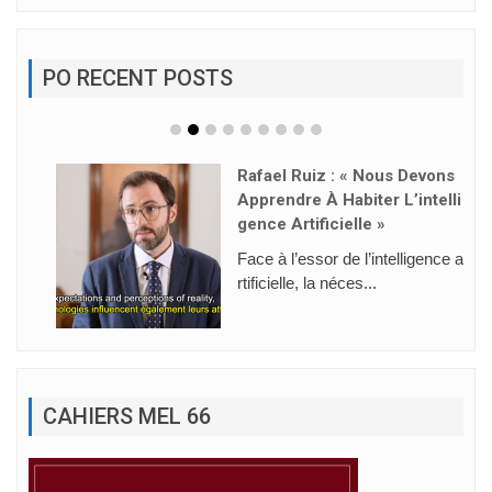
PO RECENT POSTS
Rafael Ruiz : « Nous Devons
Apprendre À Habiter L’intelli
Gence Artificielle »
Face à l’essor de l’intelligence a
rtificielle, la néces...
CAHIERS MEL 66