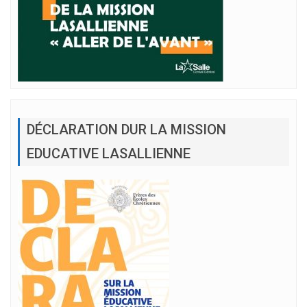
DÉCLARATION DUR LA MISSION
EDUCATIVE LASALLIENNE