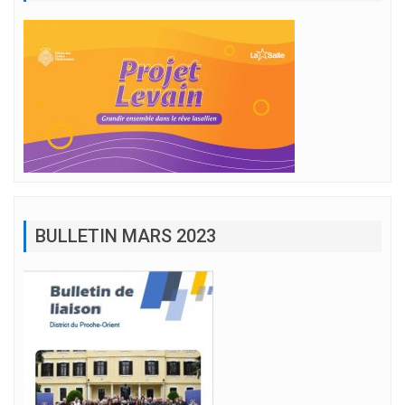
BULLETIN MARS 2023