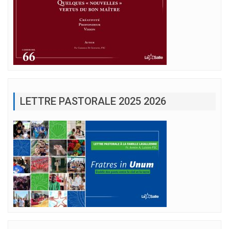
LETTRE PASTORALE 2025 2026