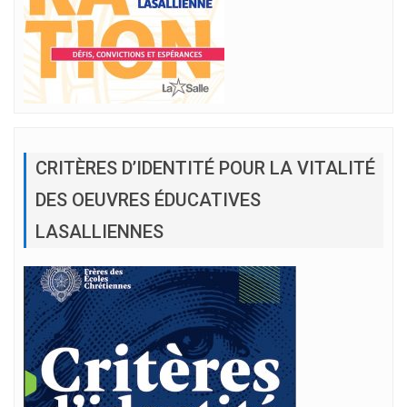
CRITÈRES D’IDENTITÉ POUR LA VITALITÉ
DES OEUVRES ÉDUCATIVES
LASALLIENNES