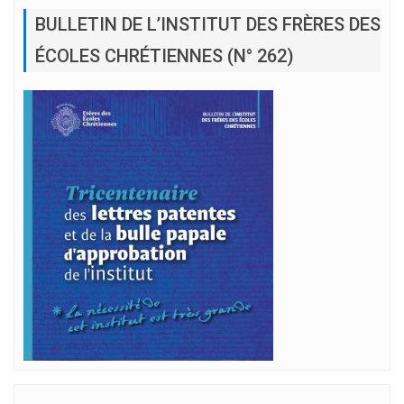
BULLETIN DE L’INSTITUT DES FRÈRES DES
ÉCOLES CHRÉTIENNES (N° 262)