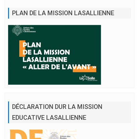
PLAN DE LA MISSION LASALLIENNE
DÉCLARATION DUR LA MISSION
EDUCATIVE LASALLIENNE