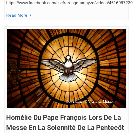
https://www.facebook.com/cscfreresgemmayze/videos/461699723
Read More
Homélie Du Pape François Lors De La
Messe En La Solennité De La Pentecôt