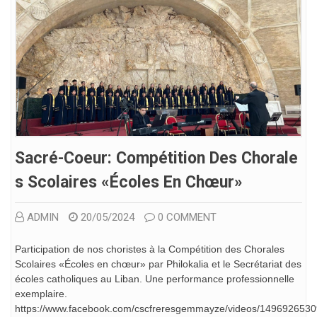
Sacré-Coeur: Compétition Des Chorale
S Scolaires «Écoles En Chœur»
ADMIN
20/05/2024
0 COMMENT
Participation de nos choristes à la Compétition des Chorales
Scolaires «Écoles en chœur» par Philokalia et le Secrétariat des
écoles catholiques au Liban. Une performance professionnelle
exemplaire.
https://www.facebook.com/cscfreresgemmayze/videos/149692653