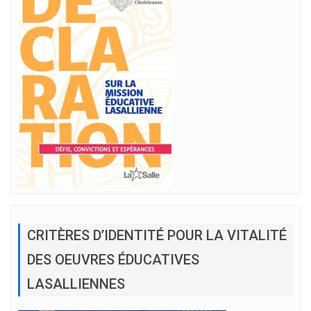
CRITÈRES D’IDENTITÉ POUR LA VITALITÉ
DES OEUVRES ÉDUCATIVES
LASALLIENNES