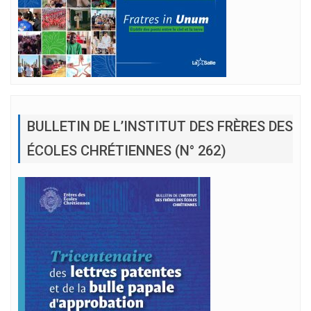
BULLETIN DE L’INSTITUT DES FRÈRES DES
ÉCOLES CHRÉTIENNES (N° 262)