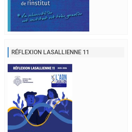
RÉFLEXION LASALLIENNE 11