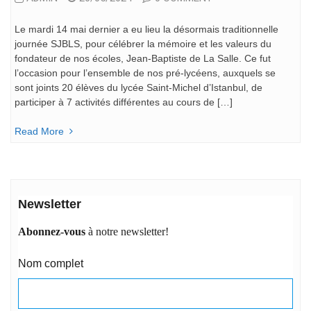
Le mardi 14 mai dernier a eu lieu la désormais traditionnelle
journée SJBLS, pour célébrer la mémoire et les valeurs du
fondateur de nos écoles, Jean-Baptiste de La Salle. Ce fut
l’occasion pour l’ensemble de nos pré-lycéens, auxquels se
sont joints 20 élèves du lycée Saint-Michel d’Istanbul, de
participer à 7 activités différentes au cours de […]
Read More
Newsletter
Abonnez-vous
à notre newsletter!
Nom complet