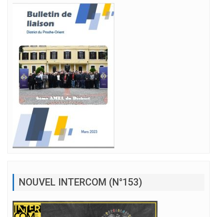
NOUVEL INTERCOM (N°153)