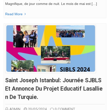
Magnifique, de jour comme de nuit. Le mois de mai est […]
Read More
Saint Joseph Istanbul: Journée SJBLS
Et Annonce Du Projet Educatif Lasallie
N De Turquie.
ADMIN
20/05/2024
0 COMMENT