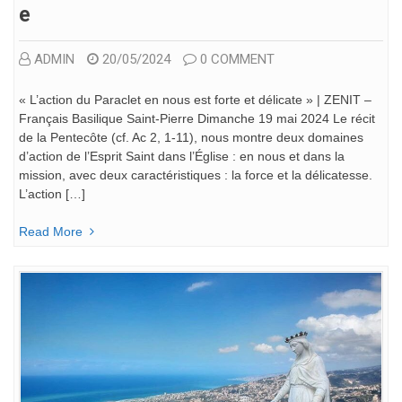
E
ADMIN
20/05/2024
0 COMMENT
« L’action du Paraclet en nous est forte et délicate » | ZENIT –
Français Basilique Saint-Pierre Dimanche 19 mai 2024 Le récit
de la Pentecôte (cf. Ac 2, 1-11), nous montre deux domaines
d’action de l’Esprit Saint dans l’Église : en nous et dans la
mission, avec deux caractéristiques : la force et la délicatesse.
L’action […]
Read More