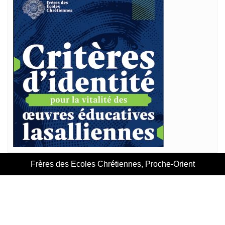
Frères des Ecoles Chrétiennes, Proche-Orient