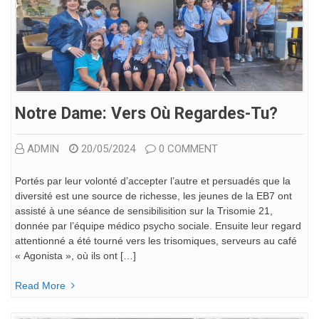
Notre Dame: Vers Où Regardes-Tu?
ADMIN
20/05/2024
0 COMMENT
Portés par leur volonté d’accepter l’autre et persuadés que la
diversité est une source de richesse, les jeunes de la EB7 ont
assisté à une séance de sensibilisition sur la Trisomie 21,
donnée par l’équipe médico psycho sociale. Ensuite leur regard
attentionné a été tourné vers les trisomiques, serveurs au café
« Agonista », où ils ont […]
Read More