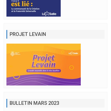
PROJET LEVAIN
BULLETIN MARS 2023