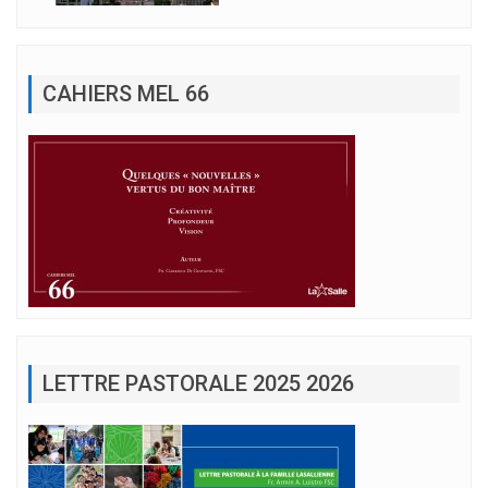
CAHIERS MEL 66
LETTRE PASTORALE 2025 2026