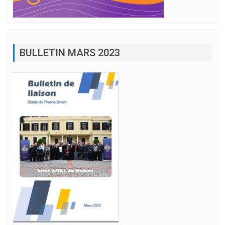
BULLETIN MARS 2023