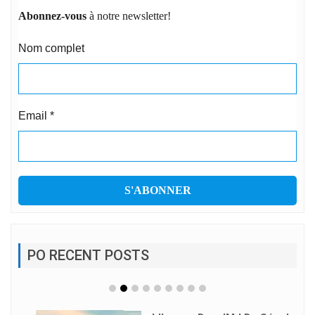
Abonnez-vous
à notre newsletter!
Nom complet
Email
*
PO RECENT POSTS