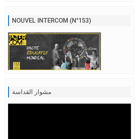
NOUVEL INTERCOM (N°153)
مشوار القداسة
Lecteur
vidéo