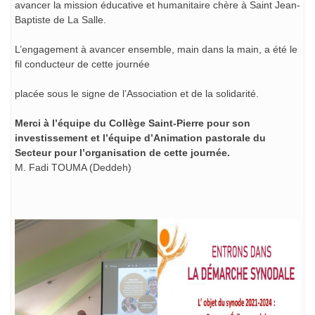
avancer la mission éducative et humanitaire chère à Saint Jean-
Baptiste de La Salle.
L’engagement à avancer ensemble, main dans la main, a été le
fil conducteur de cette journée
placée sous le signe de l’Association et de la solidarité.
Merci à l’équipe du Collège Saint-Pierre pour son
investissement et l’équipe d’Animation pastorale du
Secteur pour l’organisation de cette journée.
M. Fadi TOUMA (Deddeh)