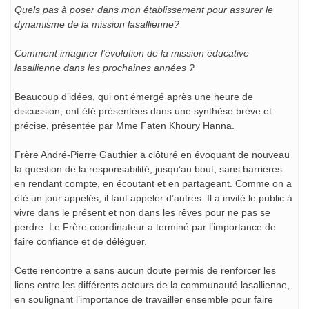
Quels pas à poser dans mon établissement pour assurer le
dynamisme de la mission lasallienne?
Comment imaginer l’évolution de la mission éducative
lasallienne dans les prochaines années ?
Beaucoup d’idées, qui ont émergé après une heure de
discussion, ont été présentées dans une synthèse brève et
précise, présentée par Mme Faten Khoury Hanna.
Frère André-Pierre Gauthier a clôturé en évoquant de nouveau
la question de la responsabilité, jusqu’au bout, sans barrières
en rendant compte, en écoutant et en partageant. Comme on a
été un jour appelés, il faut appeler d’autres. Il a invité le public à
vivre dans le présent et non dans les rêves pour ne pas se
perdre. Le Frère coordinateur a terminé par l’importance de
faire confiance et de déléguer.
Cette rencontre a sans aucun doute permis de renforcer les
liens entre les différents acteurs de la communauté lasallienne,
en soulignant l’importance de travailler ensemble pour faire