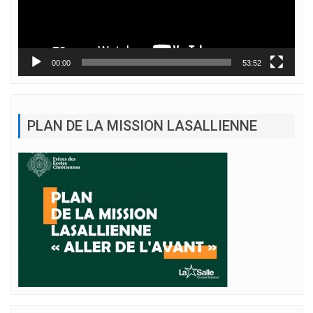
00:00
53:52
PLAN DE LA MISSION LASALLIENNE