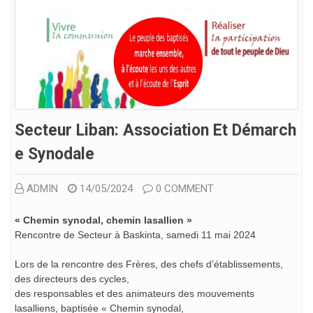
Secteur Liban: Association Et Démarch
E Synodale
ADMIN
14/05/2024
0 COMMENT
« Chemin synodal, chemin lasallien »
Rencontre de Secteur à Baskinta, samedi 11 mai 2024
Lors de la rencontre des Frères, des chefs d’établissements,
des directeurs des cycles,
des responsables et des animateurs des mouvements
lasalliens, baptisée « Chemin synodal,