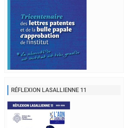
RÉFLEXION LASALLIENNE 11