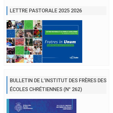
LETTRE PASTORALE 2025 2026
BULLETIN DE L’INSTITUT DES FRÈRES DES
ÉCOLES CHRÉTIENNES (N° 262)