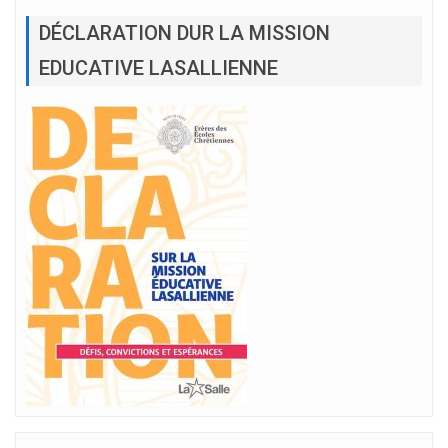
DÉCLARATION DUR LA MISSION
EDUCATIVE LASALLIENNE