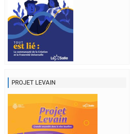
PROJET LEVAIN