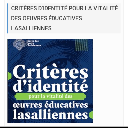
CRITÈRES D’IDENTITÉ POUR LA VITALITÉ
DES OEUVRES ÉDUCATIVES
LASALLIENNES