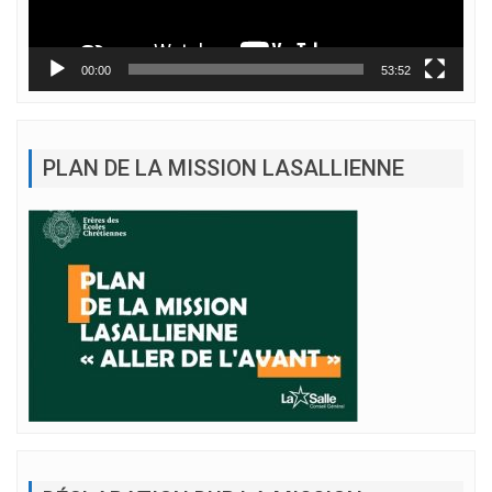
00:00
53:52
PLAN DE LA MISSION LASALLIENNE