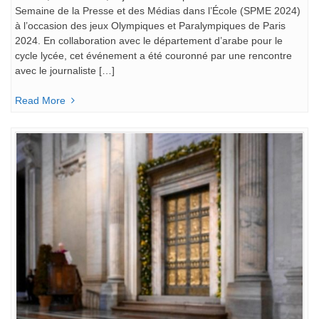
Semaine de la Presse et des Médias dans l’École (SPME 2024)
à l’occasion des jeux Olympiques et Paralympiques de Paris
2024. En collaboration avec le département d’arabe pour le
cycle lycée, cet événement a été couronné par une rencontre
avec le journaliste […]
Read More