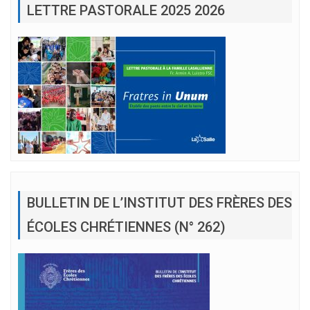
LETTRE PASTORALE 2025 2026
BULLETIN DE L’INSTITUT DES FRÈRES DES
ÉCOLES CHRÉTIENNES (N° 262)