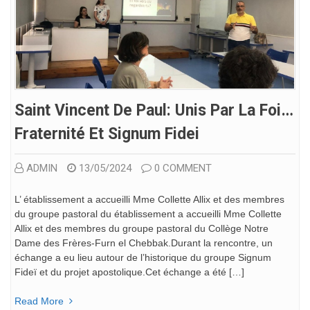
Saint Vincent De Paul: Unis Par La Foi…
Fraternité Et Signum Fidei
ADMIN
13/05/2024
0 COMMENT
L’ établissement a accueilli Mme Collette Allix et des membres
du groupe pastoral du établissement a accueilli Mme Collette
Allix et des membres du groupe pastoral du Collège Notre
Dame des Frères-Furn el Chebbak.Durant la rencontre, un
échange a eu lieu autour de l’historique du groupe Signum
Fideï et du projet apostolique.Cet échange a été […]
Read More