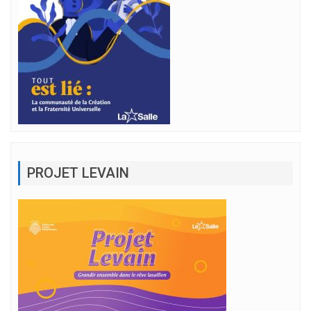
PROJET LEVAIN