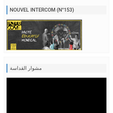
NOUVEL INTERCOM (N°153)
مشوار القداسة
Lecteur
vidéo