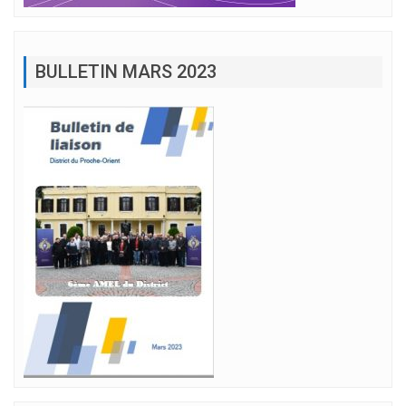
BULLETIN MARS 2023