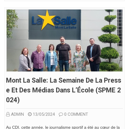
Mont La Salle: La Semaine De La Press
E Et Des Médias Dans L’École (SPME 2
024)
ADMIN
13/05/2024
0 COMMENT
Au CDI, cette année, le journalisme sportif a été au cœur de la