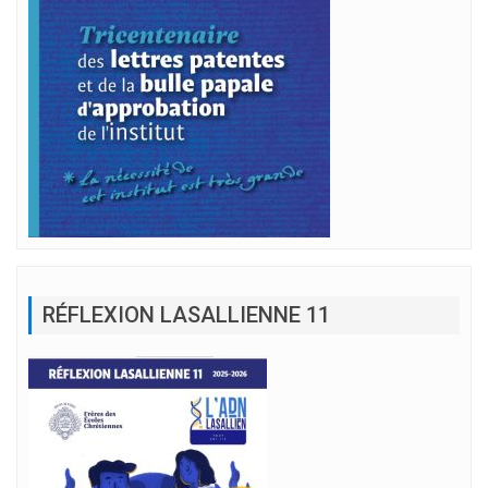
RÉFLEXION LASALLIENNE 11