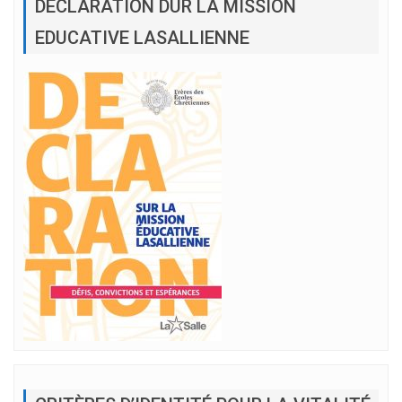
DÉCLARATION DUR LA MISSION
EDUCATIVE LASALLIENNE