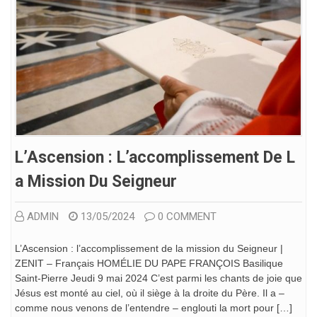
L’Ascension : L’accomplissement De L
A Mission Du Seigneur
ADMIN
13/05/2024
0 COMMENT
L’Ascension : l’accomplissement de la mission du Seigneur |
ZENIT – Français HOMÉLIE DU PAPE FRANÇOIS Basilique
Saint-Pierre Jeudi 9 mai 2024 C’est parmi les chants de joie que
Jésus est monté au ciel, où il siège à la droite du Père. Il a –
comme nous venons de l’entendre – englouti la mort pour […]