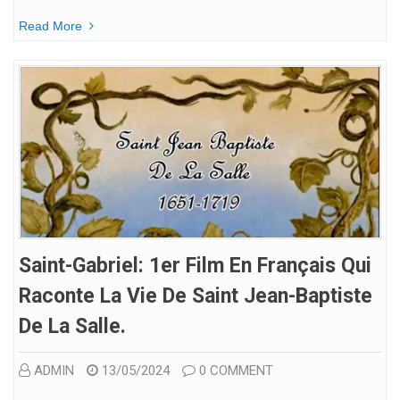
Read More
Saint-Gabriel: 1er Film En Français Qui
Raconte La Vie De Saint Jean-Baptiste
De La Salle.
ADMIN
13/05/2024
0 COMMENT