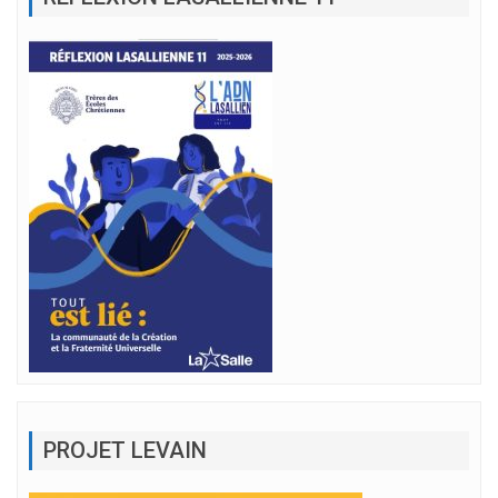
PROJET LEVAIN