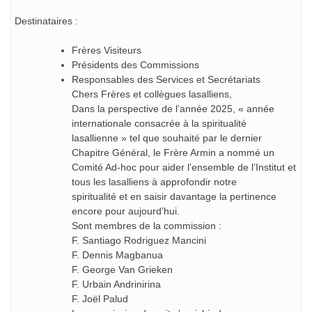
Destinataires :
Frères Visiteurs
Présidents des Commissions
Responsables des Services et Secrétariats
Chers Frères et collègues lasalliens,
Dans la perspective de l’année 2025, « année
internationale consacrée à la spiritualité
lasallienne » tel que souhaité par le dernier
Chapitre Général, le Frère Armin a nommé un
Comité Ad-hoc pour aider l’ensemble de l’Institut et
tous les lasalliens à approfondir notre
spiritualité et en saisir davantage la pertinence
encore pour aujourd’hui.
Sont membres de la commission :
F. Santiago Rodriguez Mancini
F. Dennis Magbanua
F. George Van Grieken
F. Urbain Andrinirina
F. Joël Palud