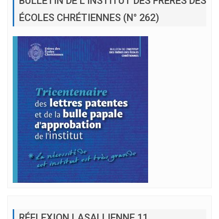
BULLETIN DE L’INSTITUT DES FRÈRES DES
ÉCOLES CHRÉTIENNES (N° 262)
RÉFLEXION LASALLIENNE 11