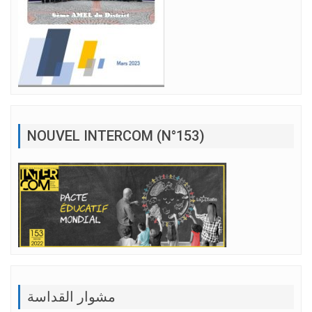
NOUVEL INTERCOM (N°153)
مشوار القداسة