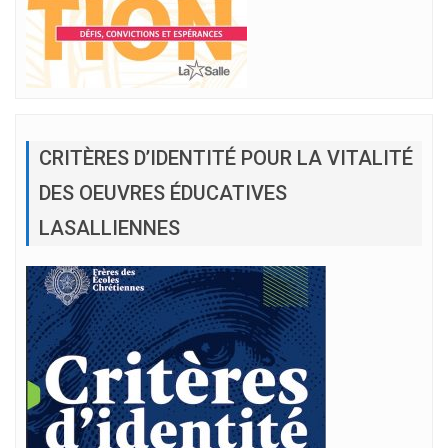
CRITÈRES D’IDENTITÉ POUR LA VITALITÉ
DES OEUVRES ÉDUCATIVES
LASALLIENNES