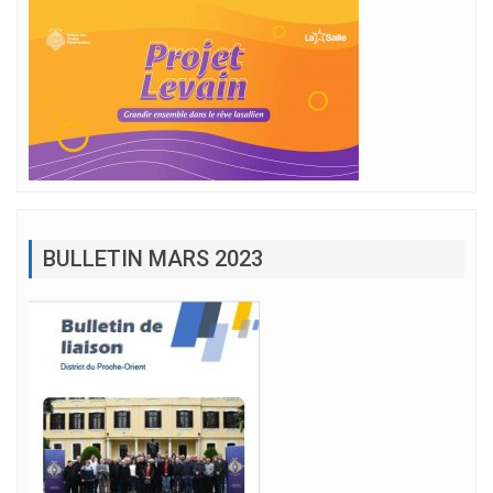
BULLETIN MARS 2023