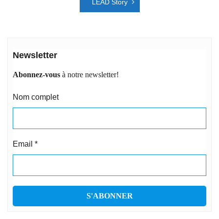
LEAD Story
Newsletter
Abonnez-vous
à notre newsletter!
Nom complet
Email
*