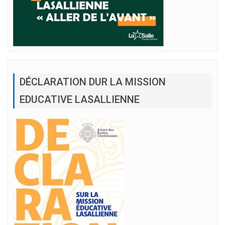
DÉCLARATION DUR LA MISSION
EDUCATIVE LASALLIENNE