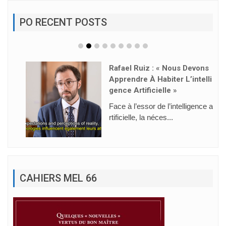
PO RECENT POSTS
Rafael Ruiz : « Nous Devons
Apprendre À Habiter L’intelli
Gence Artificielle »
Face à l’essor de l’intelligence a
rtificielle, la néces...
CAHIERS MEL 66