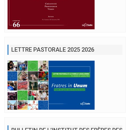
LETTRE PASTORALE 2025 2026