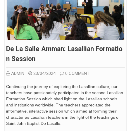
De La Salle Amman: Lasallian Formatio
N Session
ADMIN
23/04/2024
0 COMMENT
Continuing the journey of exploring the Lasallian culture, our
teachers have passionately participated in the second Lasallian
Formation Session which shed light on the Lasallian schools
and institutions worldwide. The teachers appreciated the
informative, interactive session which aimed at forming their
character as Lasallian teachers in the light of the teachings of
Saint John Baptist De Lasalle.