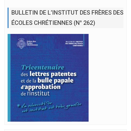
BULLETIN DE L’INSTITUT DES FRÈRES DES
ÉCOLES CHRÉTIENNES (N° 262)