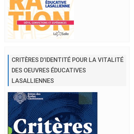
CRITÈRES D’IDENTITÉ POUR LA VITALITÉ
DES OEUVRES ÉDUCATIVES
LASALLIENNES