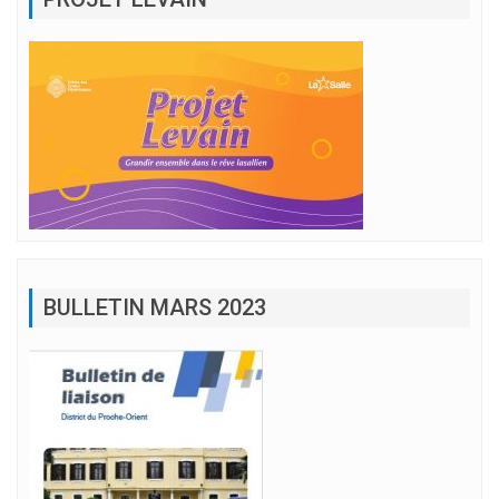
BULLETIN MARS 2023