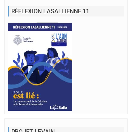
RÉFLEXION LASALLIENNE 11
PROJET LEVAIN