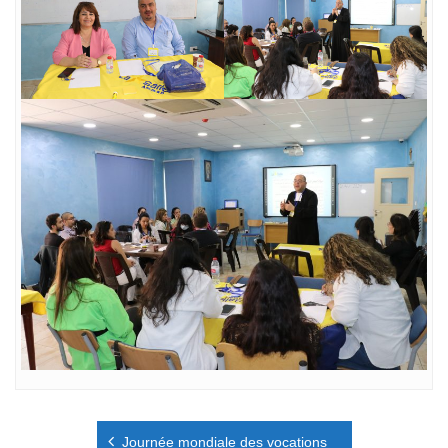
Navigation
Journée mondiale des vocations