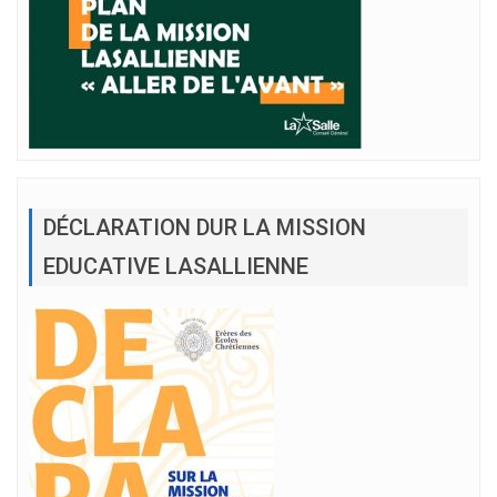
DÉCLARATION DUR LA MISSION
EDUCATIVE LASALLIENNE