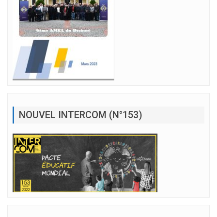
NOUVEL INTERCOM (N°153)