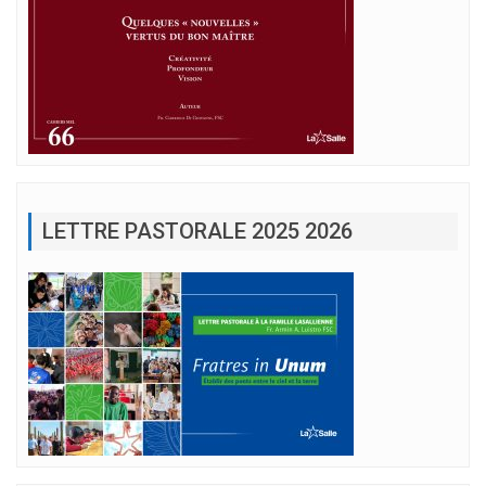
LETTRE PASTORALE 2025 2026