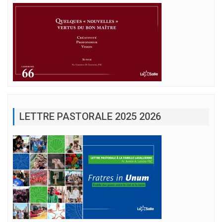
LETTRE PASTORALE 2025 2026