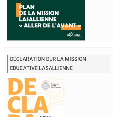
DÉCLARATION DUR LA MISSION
EDUCATIVE LASALLIENNE