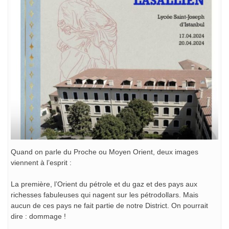
Quand on parle du Proche ou Moyen Orient, deux images
viennent à l’esprit :
La première, l’Orient du pétrole et du gaz et des pays aux
richesses fabuleuses qui nagent sur les pétrodollars. Mais
aucun de ces pays ne fait partie de notre District. On pourrait
dire : dommage !