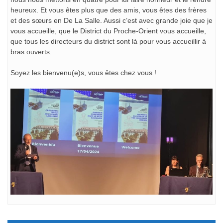
heureux. Et vous êtes plus que des amis, vous êtes des frères
et des sœurs en De La Salle. Aussi c’est avec grande joie que je
vous accueille, que le District du Proche-Orient vous accueille,
que tous les directeurs du district sont là pour vous accueillir à
bras ouverts.
Soyez les bienvenu(e)s, vous êtes chez vous !
Navigation