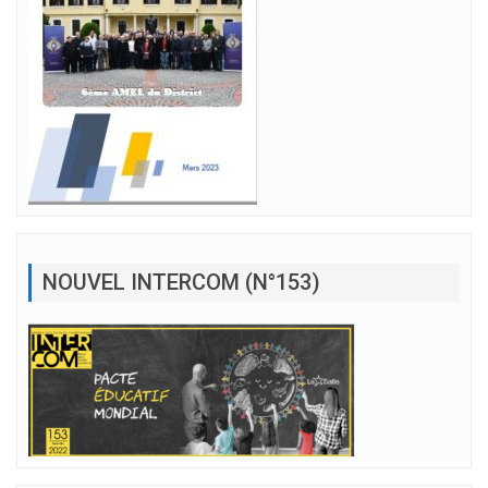
NOUVEL INTERCOM (N°153)