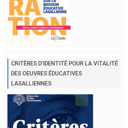
CRITÈRES D’IDENTITÉ POUR LA VITALITÉ
DES OEUVRES ÉDUCATIVES
LASALLIENNES