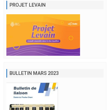
PROJET LEVAIN
BULLETIN MARS 2023