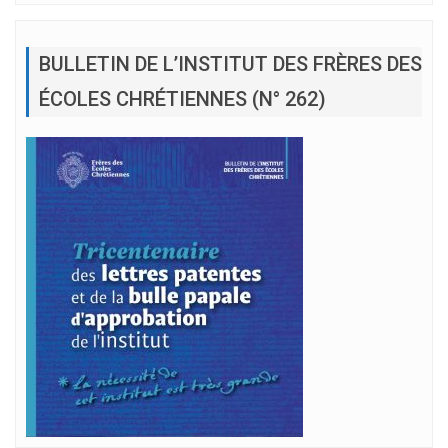
BULLETIN DE L’INSTITUT DES FRÈRES DES
ÉCOLES CHRÉTIENNES (N° 262)