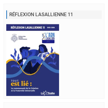
RÉFLEXION LASALLIENNE 11