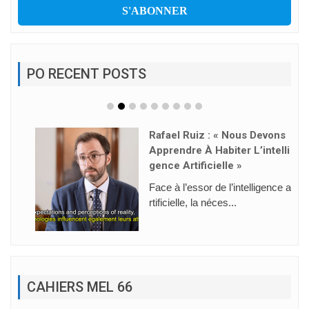
PO RECENT POSTS
Rafael Ruiz : « Nous Devons
Apprendre À Habiter L’intelli
Gence Artificielle »
Face à l’essor de l’intelligence a
rtificielle, la néces...
CAHIERS MEL 66