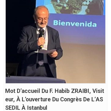
Mot D’accueil Du F. Habib ZRAIBI, Visit
Eur, À L’ouverture Du Congrès De L’AS
SEDIL À Istanbul