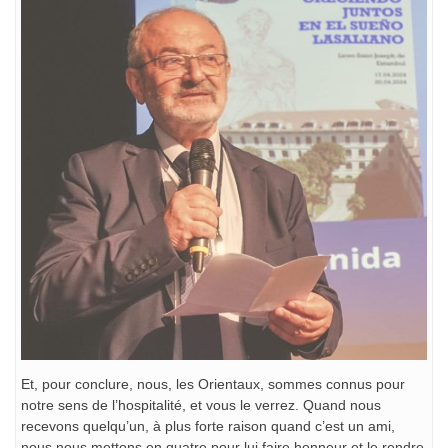
Et, pour conclure, nous, les Orientaux, sommes connus pour
notre sens de l’hospitalité, et vous le verrez. Quand nous
recevons quelqu’un, à plus forte raison quand c’est un ami,
nous nous mettons en quatre pour lui faire honneur et le rendre