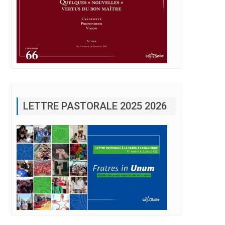
LETTRE PASTORALE 2025 2026