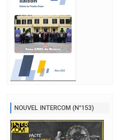
NOUVEL INTERCOM (N°153)