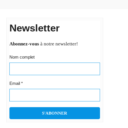
Newsletter
Abonnez-vous
à notre newsletter!
Nom complet
Email
*