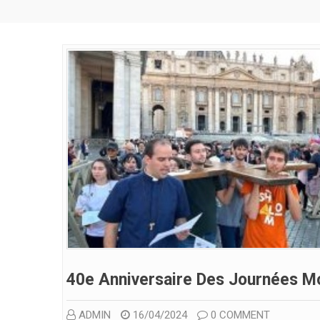
40e Anniversaire Des Journées M
ADMIN
16/04/2024
0 COMMENT