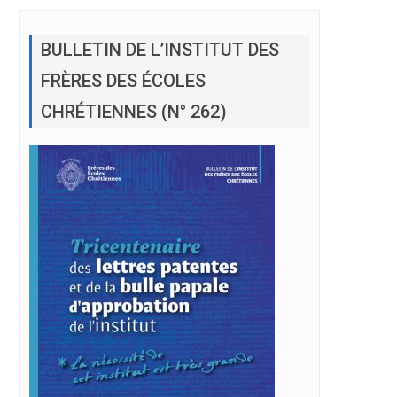
BULLETIN DE L’INSTITUT DES
FRÈRES DES ÉCOLES
CHRÉTIENNES (N° 262)