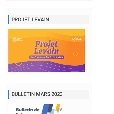
PROJET LEVAIN
BULLETIN MARS 2023