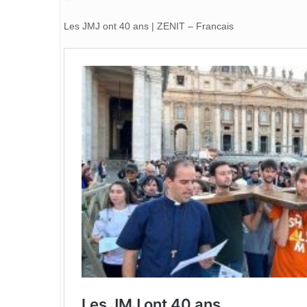
Les JMJ ont 40 ans | ZENIT – Francais