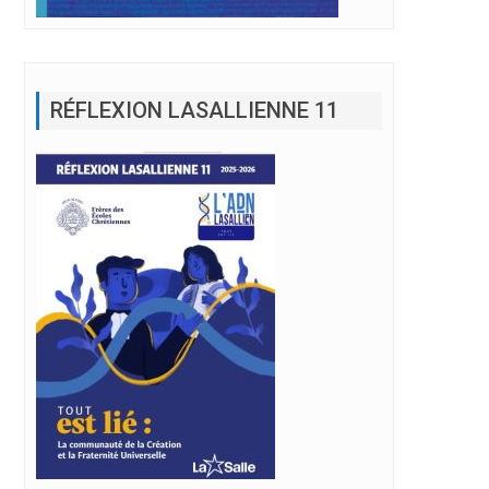
RÉFLEXION LASALLIENNE 11