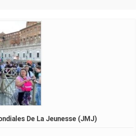
ondiales De La Jeunesse (JMJ)