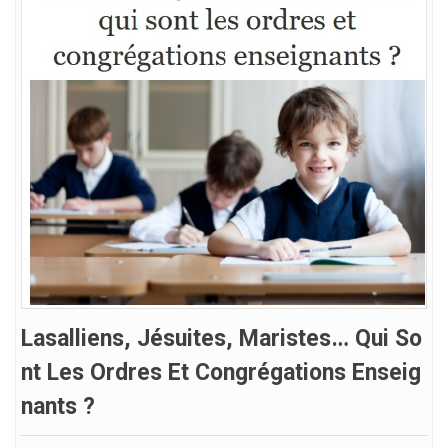
Lasalliens, Jésuites, Maristes… Qui So
Nt Les Ordres Et Congrégations Enseig
Nants ?