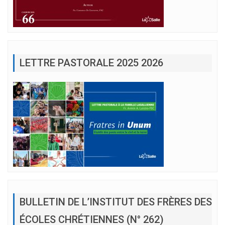
LETTRE PASTORALE 2025 2026
BULLETIN DE L’INSTITUT DES FRÈRES DES
ÉCOLES CHRÉTIENNES (N° 262)