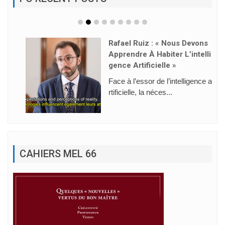
Rafael Ruiz : « Nous Devons
Apprendre À Habiter L’intelli
Gence Artificielle »
Face à l’essor de l’intelligence a
rtificielle, la néces...
CAHIERS MEL 66