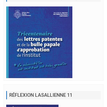
RÉFLEXION LASALLIENNE 11