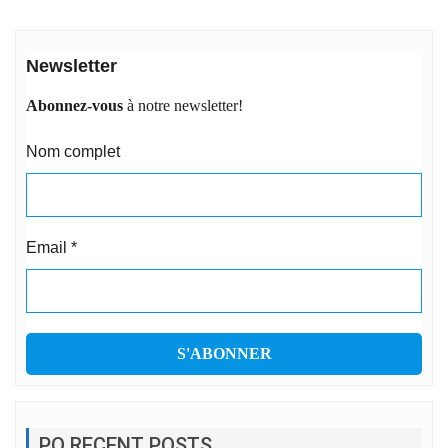
Newsletter
Abonnez-vous
à notre newsletter!
Nom complet
Email
*
PO RECENT POSTS