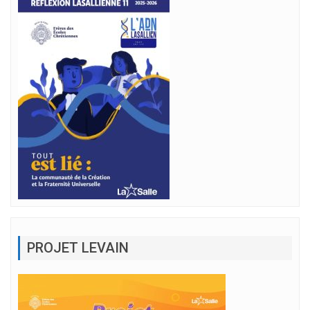
PROJET LEVAIN