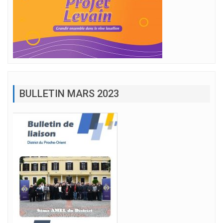
BULLETIN MARS 2023