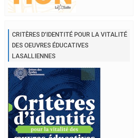
CRITÈRES D’IDENTITÉ POUR LA VITALITÉ
DES OEUVRES ÉDUCATIVES
LASALLIENNES