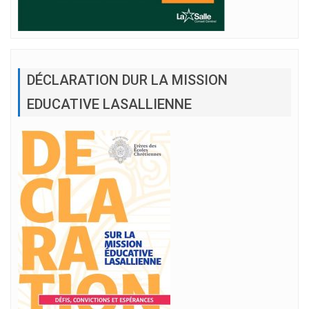
DÉCLARATION DUR LA MISSION
EDUCATIVE LASALLIENNE