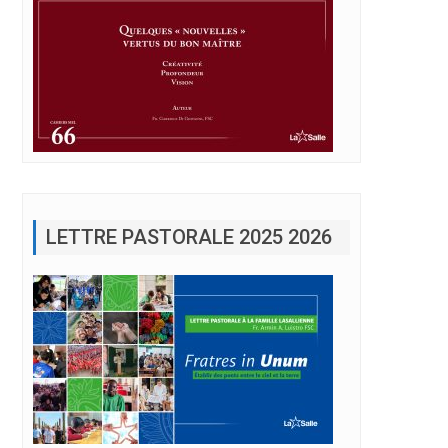
LETTRE PASTORALE 2025 2026