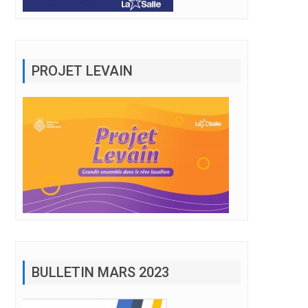
PROJET LEVAIN
BULLETIN MARS 2023