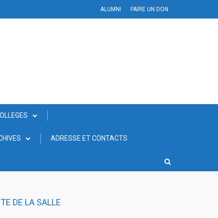
ALUMNI
FAIRE UN DON
COLLEGES
CHIVES
ADRESSE ET CONTACTS
TE DE LA SALLE