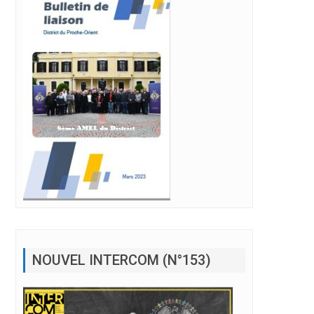
NOUVEL INTERCOM (N°153)