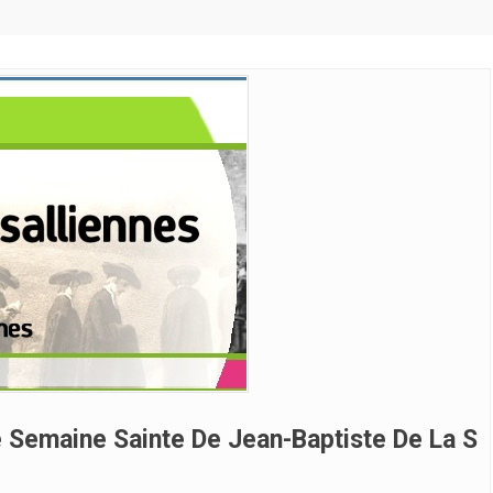
e Semaine Sainte De Jean-Baptiste De La S