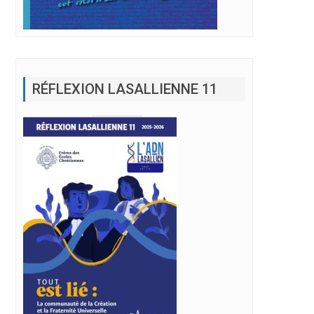
RÉFLEXION LASALLIENNE 11