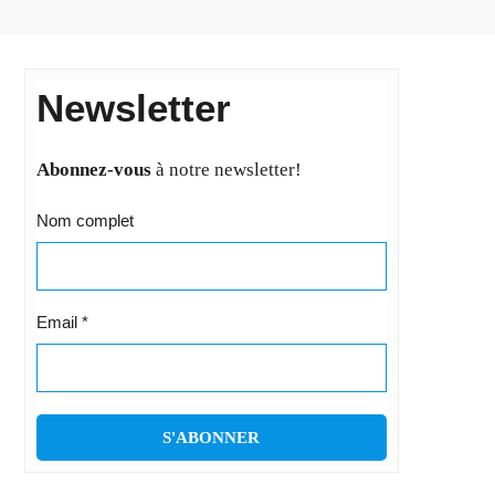
Newsletter
Abonnez-vous
à notre newsletter!
Nom complet
Email
*