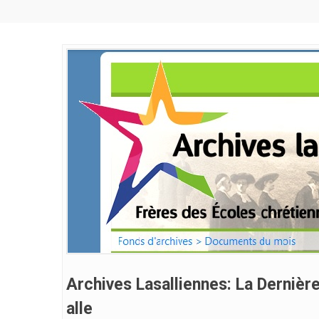
Archives Lasalliennes: La Dernièr
Alle