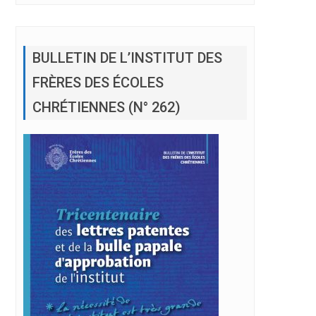
BULLETIN DE L’INSTITUT DES
FRÈRES DES ÉCOLES
CHRÉTIENNES (N° 262)