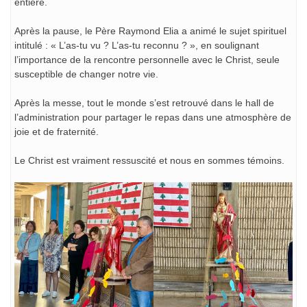
entière.
Après la pause, le Père Raymond Elia a animé le sujet spirituel
intitulé : « L’as-tu vu ? L’as-tu reconnu ? », en soulignant
l’importance de la rencontre personnelle avec le Christ, seule
susceptible de changer notre vie.
Après la messe, tout le monde s’est retrouvé dans le hall de
l’administration pour partager le repas dans une atmosphère de
joie et de fraternité.
Le Christ est vraiment ressuscité et nous en sommes témoins.