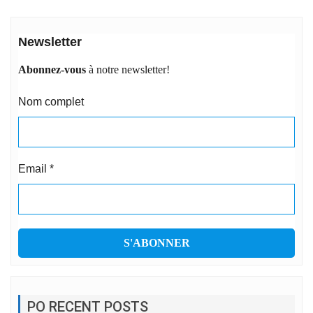
Newsletter
Abonnez-vous
à notre newsletter!
Nom complet
Email
*
PO RECENT POSTS