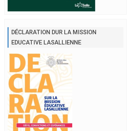
DÉCLARATION DUR LA MISSION
EDUCATIVE LASALLIENNE