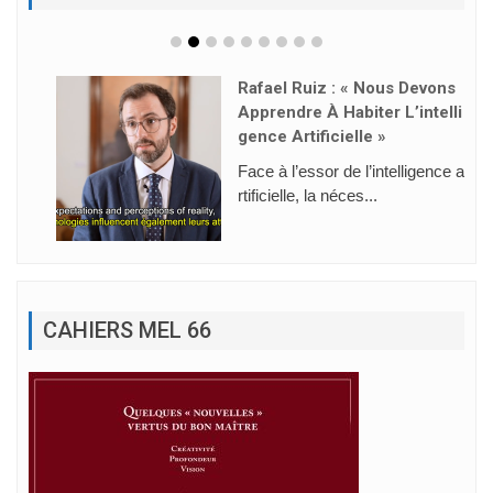
Rafael Ruiz : « Nous Devons
Apprendre À Habiter L’intelli
Gence Artificielle »
Face à l’essor de l’intelligence a
rtificielle, la néces...
CAHIERS MEL 66