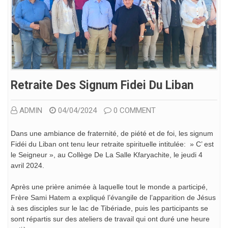
Retraite Des Signum Fidei Du Liban
ADMIN
04/04/2024
0 COMMENT
Dans une ambiance de fraternité, de piété et de foi, les signum
Fidéi du Liban ont tenu leur retraite spirituelle intitulée: » C’ est
le Seigneur », au Collège De La Salle Kfaryachite, le jeudi 4
avril 2024.
Après une prière animée à laquelle tout le monde a participé,
Frère Sami Hatem a expliqué l’évangile de l’apparition de Jésus
à ses disciples sur le lac de Tibériade, puis les participants se
sont répartis sur des ateliers de travail qui ont duré une heure