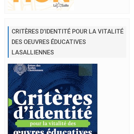
CRITÈRES D’IDENTITÉ POUR LA VITALITÉ
DES OEUVRES ÉDUCATIVES
LASALLIENNES