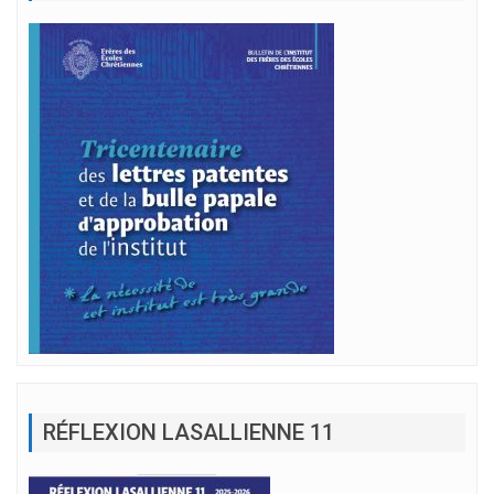
RÉFLEXION LASALLIENNE 11