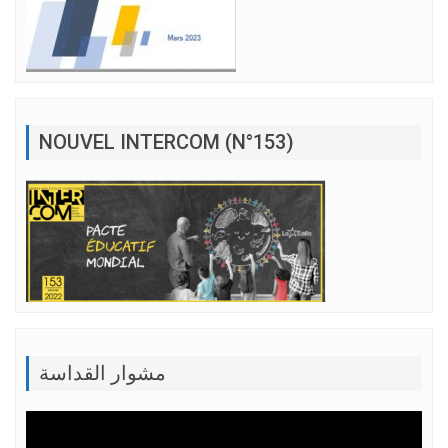
NOUVEL INTERCOM (N°153)
مشوار القداسة
Lecteur
vidéo