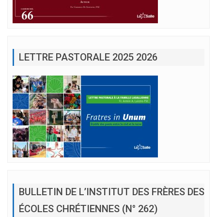
LETTRE PASTORALE 2025 2026
BULLETIN DE L’INSTITUT DES FRÈRES DES
ÉCOLES CHRÉTIENNES (N° 262)