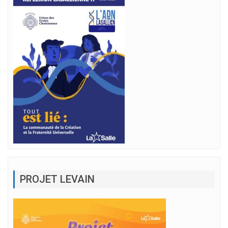
PROJET LEVAIN