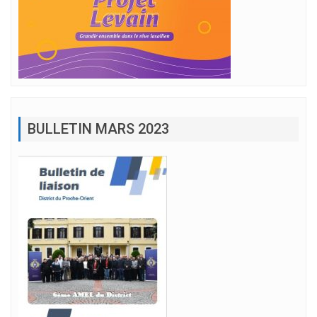
BULLETIN MARS 2023