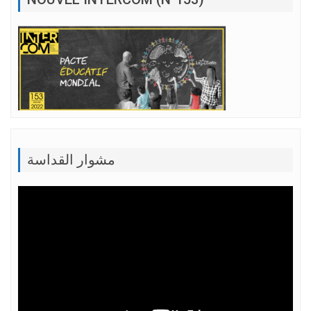
مشوار القداسة
Lecteur
vidéo