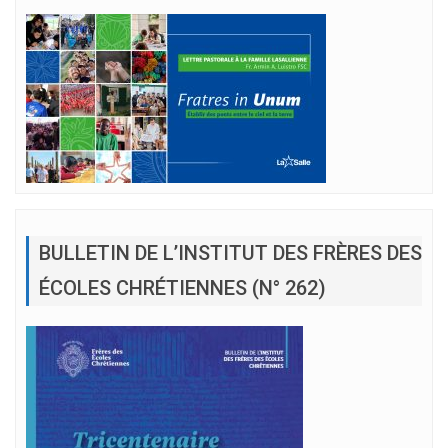
BULLETIN DE L’INSTITUT DES FRÈRES DES
ÉCOLES CHRÉTIENNES (N° 262)