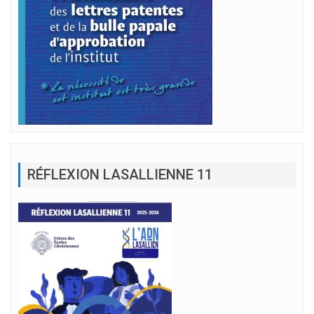
RÉFLEXION LASALLIENNE 11