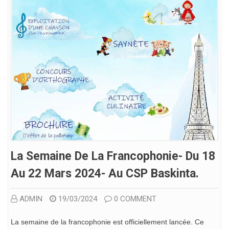
La Semaine De La Francophonie- Du 18
Au 22 Mars 2024- Au CSP Baskinta.
ADMIN
19/03/2024
0 COMMENT
La semaine de la francophonie est officiellement lancée. Ce