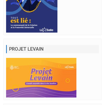
PROJET LEVAIN