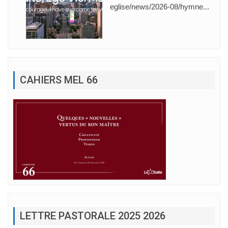
eglise/news/2026-08/hymne...
CAHIERS MEL 66
LETTRE PASTORALE 2025 2026