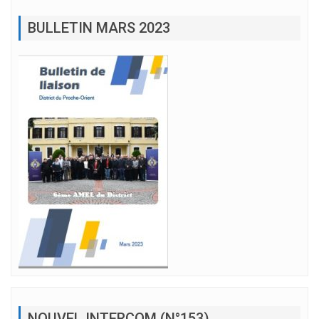
BULLETIN MARS 2023
NOUVEL INTERCOM (N°153)