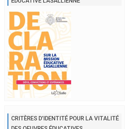
EDUCATIVE LASALLIENNE
CRITÈRES D’IDENTITÉ POUR LA VITALITÉ
DES OEUVRES ÉDUCATIVES