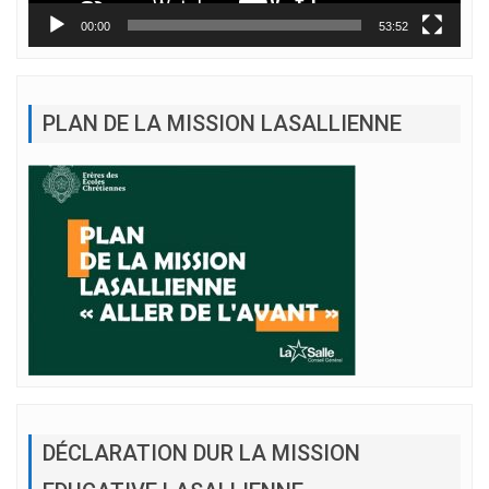
00:00
53:52
PLAN DE LA MISSION LASALLIENNE
DÉCLARATION DUR LA MISSION