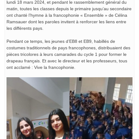
lundi 18 mars 2024, et pendant le rassemblement général du
matin, toutes les classes depuis le primaire jusqu’au secondaire
ont chanté l’hymne à la francophonie « Ensemble » de Célina
Ramsauer dont les paroles invitent à renforcer les liens entre
les différents pays.
Pendant ce temps, les jeunes d’EB8 et EB9, habillés de
costumes traditionnels de
pays francophones, distribuaient des
pièces tricolores à leurs camarades du cycle 1 pour former le
drapeau français. Et avec le directeur et les professeurs, tous
ont acclamé : Vive la francophonie.