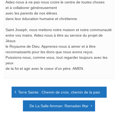
Aidez-nous à ne pas nous croire le centre de toutes choses
et à collaborer généreusement
avec les parents de nos élèves
dans leur éducation humaine et chrétienne.
Saint Joseph, nous mettons notre maison et notre communauté
entre vos mains. Aidez-nous à être au service du projet de
Jésus:
le Royaume de Dieu. Apprenez-nous à aimer et à être
reconnaissants pour les dons que nous avons reçus.
Puissions-nous, comme vous, tout regarder toujours avec les
yeux
de la foi et agir avec le coeur d’un père. AMEN.
Navigation
Terre Sainte : Chemin de croix, chemin de la paix
de
l’article
De La Salle Amman: Ramadan Iftar