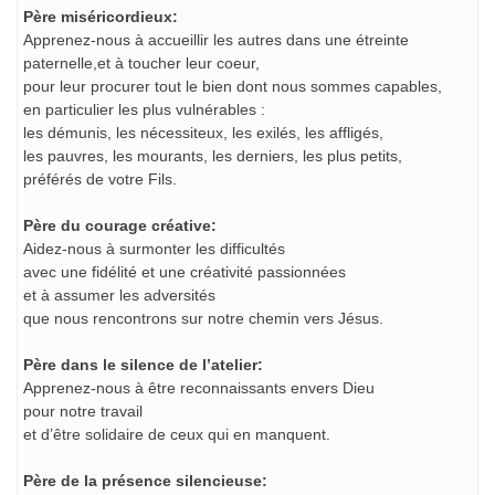
Père miséricordieux:
Apprenez-nous à accueillir les autres dans une étreinte
paternelle,et à toucher leur coeur,
pour leur procurer tout le bien dont nous sommes capables,
en particulier les plus vulnérables :
les démunis, les nécessiteux, les exilés, les affligés,
les pauvres, les mourants, les derniers, les plus petits,
préférés de votre Fils.
Père du courage créative:
Aidez-nous à surmonter les difficultés
avec une fidélité et une créativité passionnées
et à assumer les adversités
que nous rencontrons sur notre chemin vers Jésus.
Père dans le silence de l’atelier:
Apprenez-nous à être reconnaissants envers Dieu
pour notre travail
et d’être solidaire de ceux qui en manquent.
Père de la présence silencieuse: