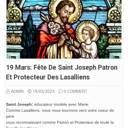
19 Mars: Fête De Saint Joseph Patron
Et Protecteur Des Lasalliens
ADMIN
19/03/2024
0 COMMENT
Saint Joseph:
éducateur modèle avec Marie:
Comme Lasalliens, nous nous tournons vers votre coeur de
père
vous reconnaissant comme Patron et Protecteur de toute la