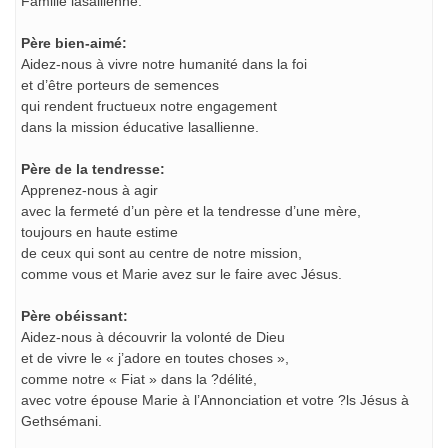
Famille lasallienne.
Père bien-aimé:
Aidez-nous à vivre notre humanité dans la foi
et d’être porteurs de semences
qui rendent fructueux notre engagement
dans la mission éducative lasallienne.
Père de la tendresse:
Apprenez-nous à agir
avec la fermeté d’un père et la tendresse d’une mère,
toujours en haute estime
de ceux qui sont au centre de notre mission,
comme vous et Marie avez sur le faire avec Jésus.
Père obéissant:
Aidez-nous à découvrir la volonté de Dieu
et de vivre le « j’adore en toutes choses »,
comme notre « Fiat » dans la ?délité,
avec votre épouse Marie à l’Annonciation et votre ?ls Jésus à
Gethsémani.