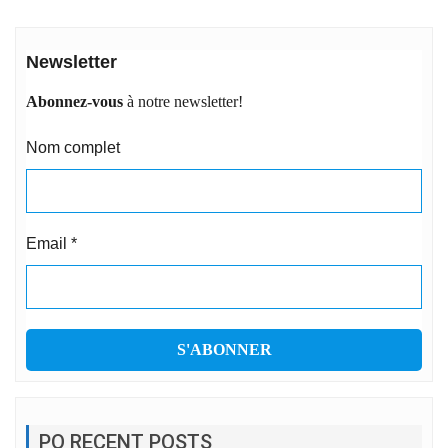
Newsletter
Abonnez-vous
à notre newsletter!
Nom complet
Email
*
PO RECENT POSTS