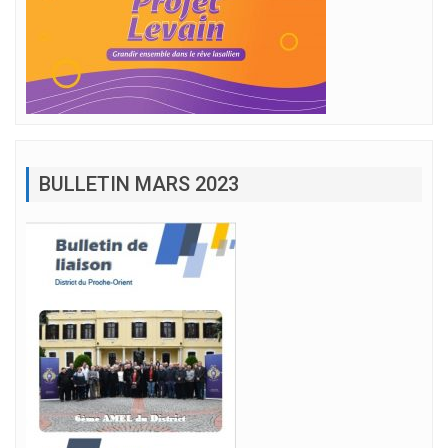
BULLETIN MARS 2023