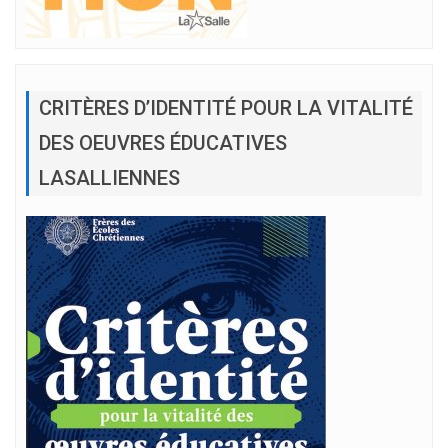
CRITÈRES D’IDENTITÉ POUR LA VITALITÉ
DES OEUVRES ÉDUCATIVES
LASALLIENNES