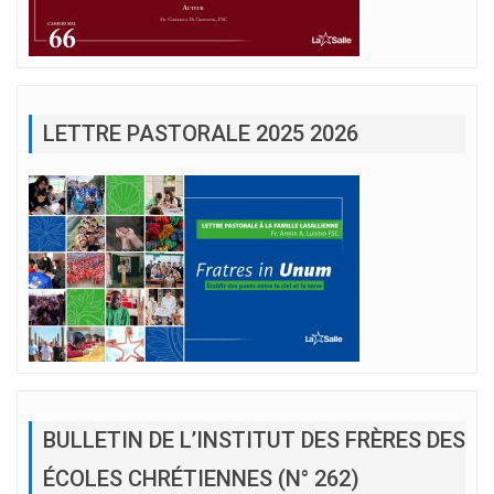
LETTRE PASTORALE 2025 2026
BULLETIN DE L’INSTITUT DES FRÈRES DES
ÉCOLES CHRÉTIENNES (N° 262)