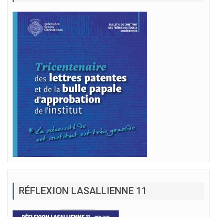
RÉFLEXION LASALLIENNE 11