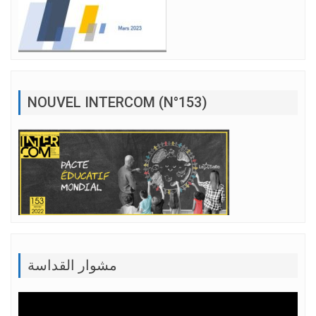
NOUVEL INTERCOM (N°153)
مشوار القداسة
Lecteur
vidéo