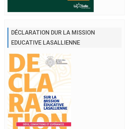
DÉCLARATION DUR LA MISSION
EDUCATIVE LASALLIENNE