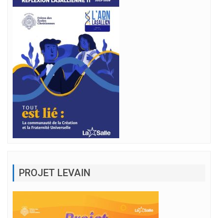
PROJET LEVAIN