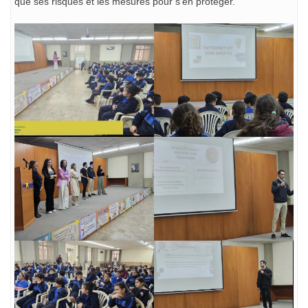
que ses risques et les mesures pour s’en protéger.