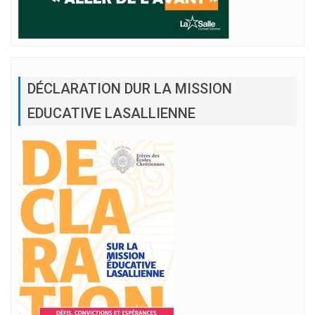
DÉCLARATION DUR LA MISSION
EDUCATIVE LASALLIENNE