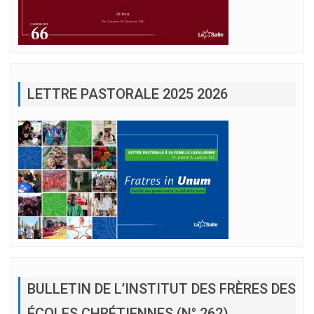
LETTRE PASTORALE 2025 2026
BULLETIN DE L’INSTITUT DES FRÈRES DES
ÉCOLES CHRÉTIENNES (N° 262)