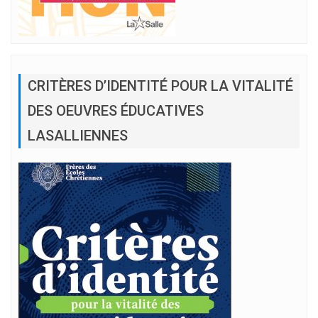
CRITÈRES D’IDENTITÉ POUR LA VITALITÉ
DES OEUVRES ÉDUCATIVES
LASALLIENNES