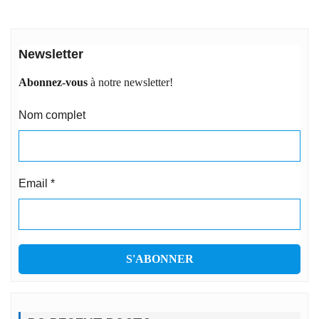
Newsletter
Abonnez-vous
à notre newsletter!
Nom complet
Email
*