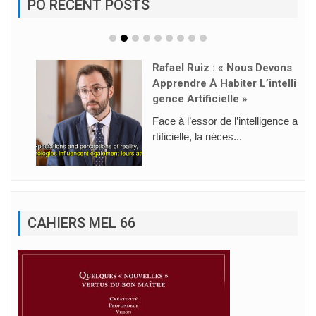
PO RECENT POSTS
Rafael Ruiz : « Nous Devons
Apprendre À Habiter L’intelli
Gence Artificielle »
Face à l’essor de l’intelligence a
rtificielle, la néces...
CAHIERS MEL 66