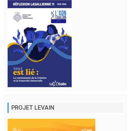
PROJET LEVAIN