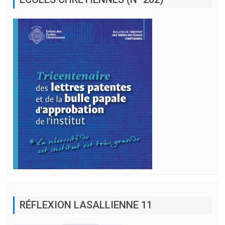
RÉFLEXION LASALLIENNE 11