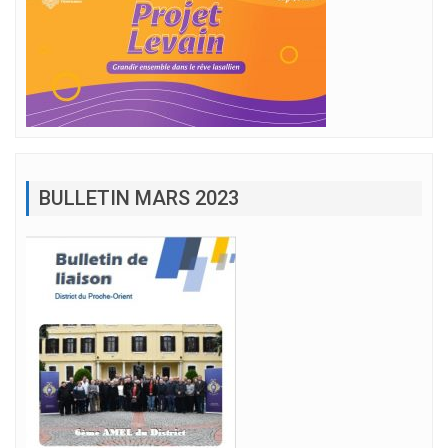
BULLETIN MARS 2023