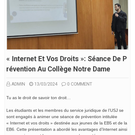
« Internet Et Vos Droits »: Séance De P
Révention Au Collège Notre Dame
ADMIN
13/03/2024
0 COMMENT
Tu as le droit de savoir ton droit…
Les étudiants et les membres du service juridique de l’USJ se
sont engagés à animer une séance de prévention intitulée
« Internet et vos droits » destinée aux jeunes de la EB5 et de la
EB6. Cette présentation a abordé les avantages d’Internet ainsi