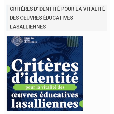
CRITÈRES D’IDENTITÉ POUR LA VITALITÉ
DES OEUVRES ÉDUCATIVES
LASALLIENNES