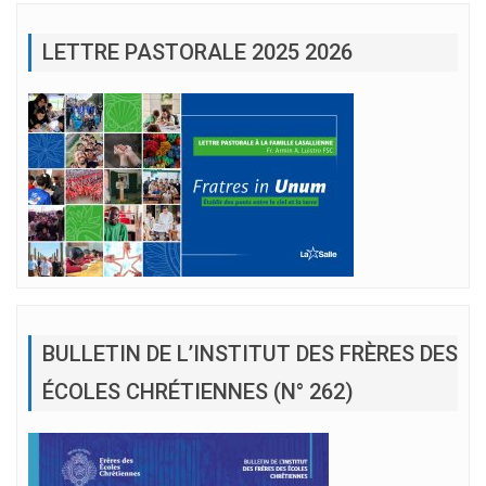
LETTRE PASTORALE 2025 2026
BULLETIN DE L’INSTITUT DES FRÈRES DES
ÉCOLES CHRÉTIENNES (N° 262)