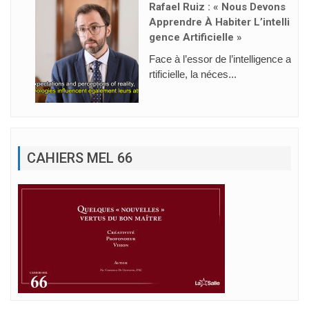
Rafael Ruiz : « Nous Devons
Apprendre À Habiter L’intelli
Gence Artificielle »
Face à l’essor de l’intelligence a
rtificielle, la néces...
CAHIERS MEL 66