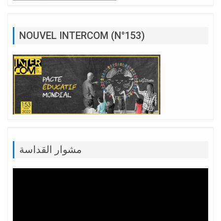
NOUVEL INTERCOM (N°153)
مشوار القداسة
Lecteur
vidéo