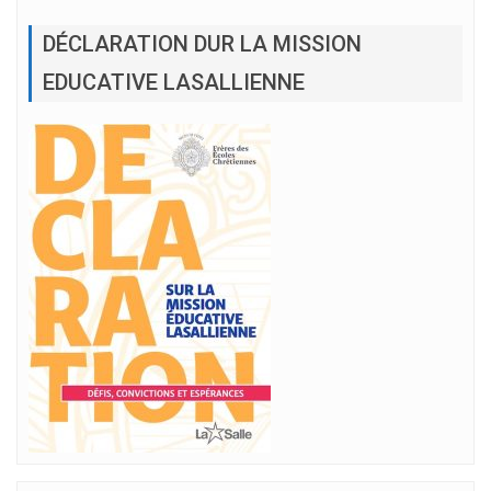
DÉCLARATION DUR LA MISSION
EDUCATIVE LASALLIENNE