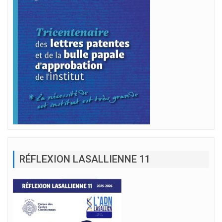
RÉFLEXION LASALLIENNE 11