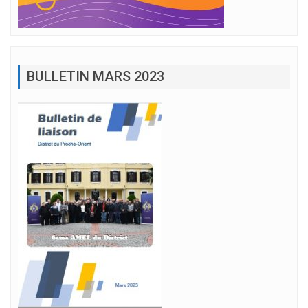
BULLETIN MARS 2023