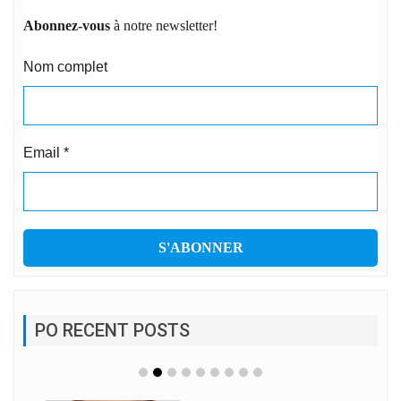
Abonnez-vous
à notre newsletter!
Nom complet
Email
*
PO RECENT POSTS