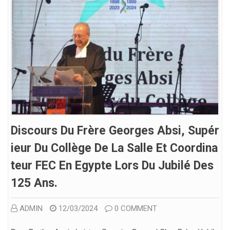
Discours Du Frère Georges Absi, Supér
Ieur Du Collège De La Salle Et Coordina
Teur FEC En Egypte Lors Du Jubilé Des
125 Ans.
ADMIN
12/03/2024
0 COMMENT