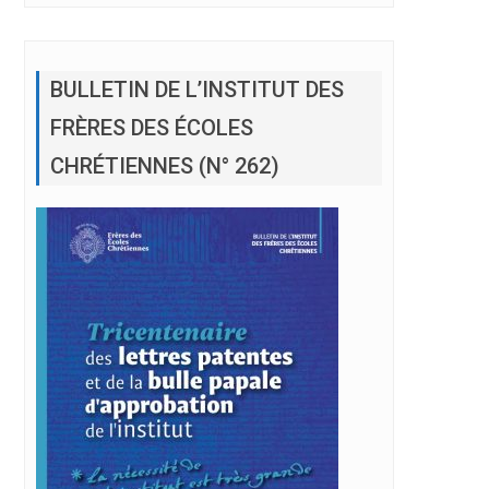
BULLETIN DE L’INSTITUT DES
FRÈRES DES ÉCOLES
CHRÉTIENNES (N° 262)