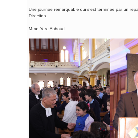
Une journée remarquable qui s’est terminée par un repa
Direction.
Mme Yara Abboud