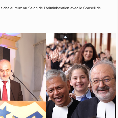
s chaleureux au Salon de l’Administration avec le Conseil de