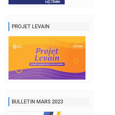
PROJET LEVAIN
e Dame
BULLETIN MARS 2023