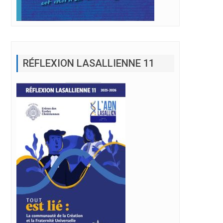
RÉFLEXION LASALLIENNE 11