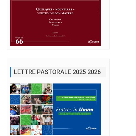
LETTRE PASTORALE 2025 2026