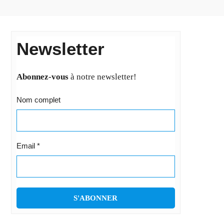
Newsletter
Abonnez-vous
à notre newsletter!
Nom complet
Email
*