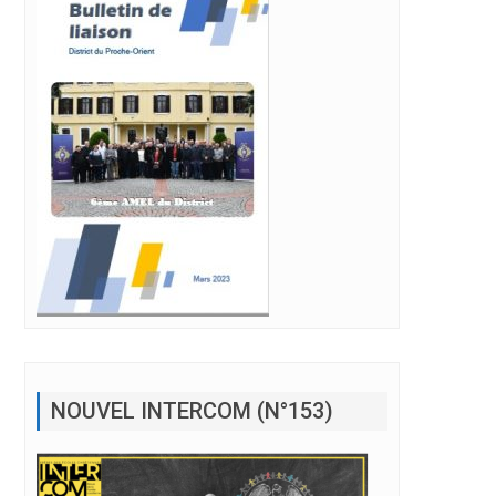
NOUVEL INTERCOM (N°153)