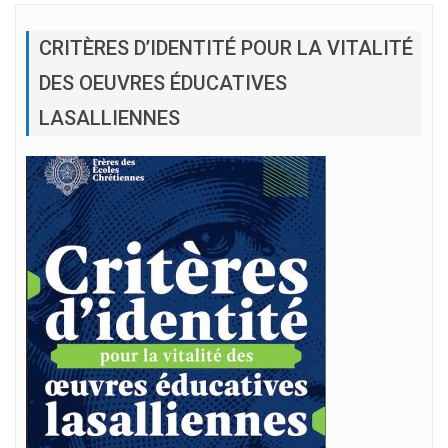
CRITÈRES D’IDENTITÉ POUR LA VITALITÉ
DES OEUVRES ÉDUCATIVES
LASALLIENNES