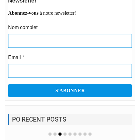
Newsletter
Abonnez-vous
à notre newsletter!
Nom complet
Email
*
PO RECENT POSTS