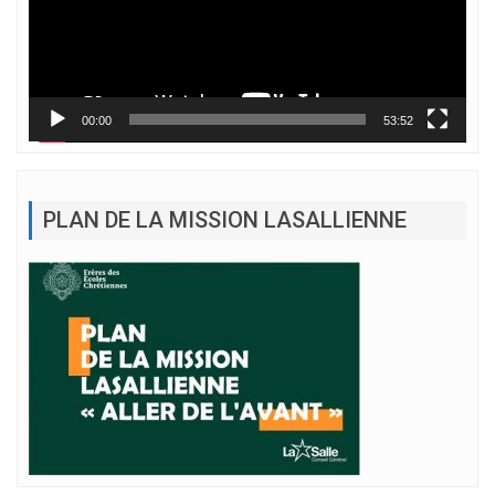
00:00
53:52
PLAN DE LA MISSION LASALLIENNE