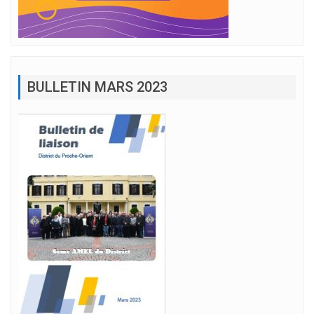
BULLETIN MARS 2023