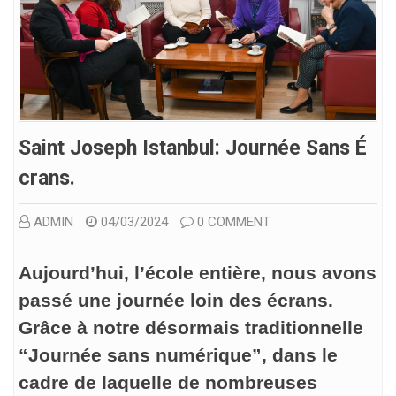
Saint Joseph Istanbul: Journée Sans É
Crans.
ADMIN
04/03/2024
0 COMMENT
Aujourd’hui, l’école entière, nous avons
passé une journée loin des écrans.
Grâce à notre désormais traditionnelle
“Journée sans numérique”, dans le
cadre de laquelle de nombreuses