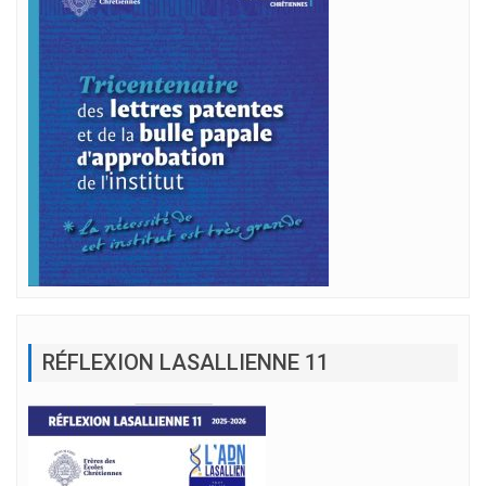
RÉFLEXION LASALLIENNE 11