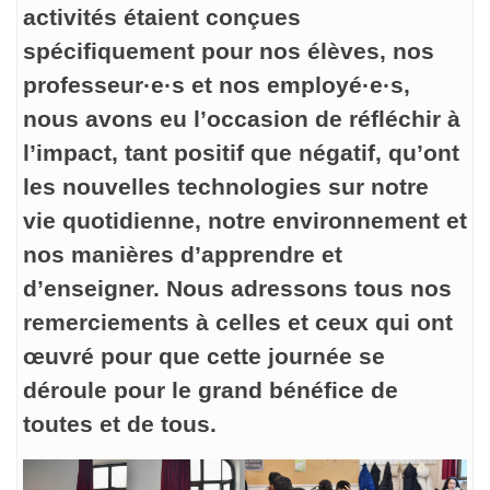
activités étaient conçues
spécifiquement pour nos élèves, nos
professeur·e·s et nos employé·e·s,
nous avons eu l’occasion de réfléchir à
l’impact, tant positif que négatif, qu’ont
les nouvelles technologies sur notre
vie quotidienne, notre environnement et
nos manières d’apprendre et
d’enseigner. Nous adressons tous nos
remerciements à celles et ceux qui ont
œuvré pour que cette journée se
déroule pour le grand bénéfice de
toutes et de tous.