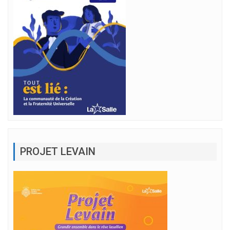
PROJET LEVAIN