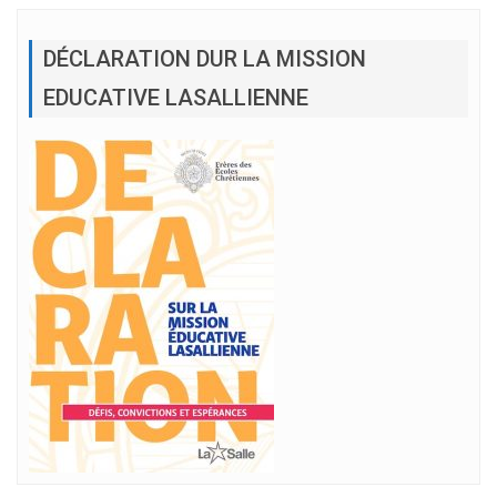
DÉCLARATION DUR LA MISSION
EDUCATIVE LASALLIENNE