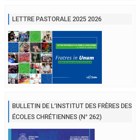
LETTRE PASTORALE 2025 2026
BULLETIN DE L’INSTITUT DES FRÈRES DES
ÉCOLES CHRÉTIENNES (N° 262)