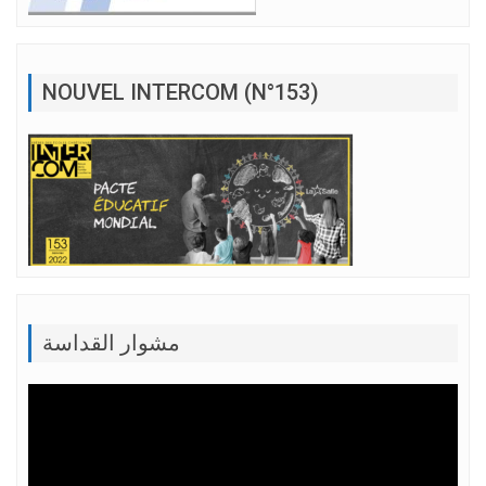
NOUVEL INTERCOM (N°153)
مشوار القداسة
Lecteur
vidéo