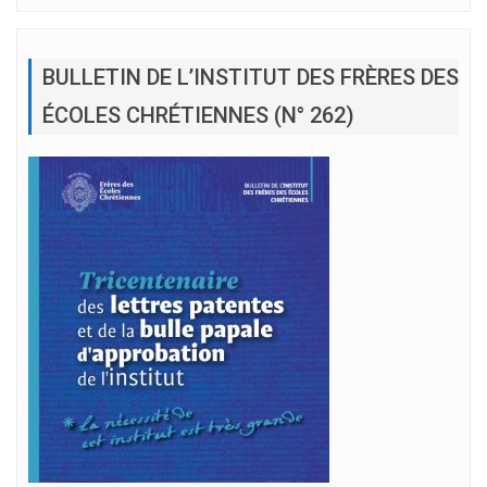
BULLETIN DE L’INSTITUT DES FRÈRES DES
ÉCOLES CHRÉTIENNES (N° 262)