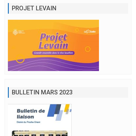
PROJET LEVAIN
BULLETIN MARS 2023