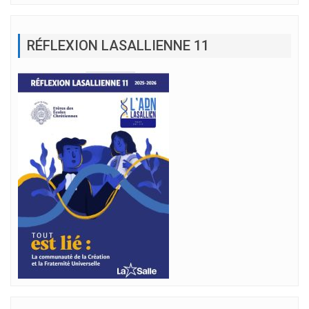
RÉFLEXION LASALLIENNE 11