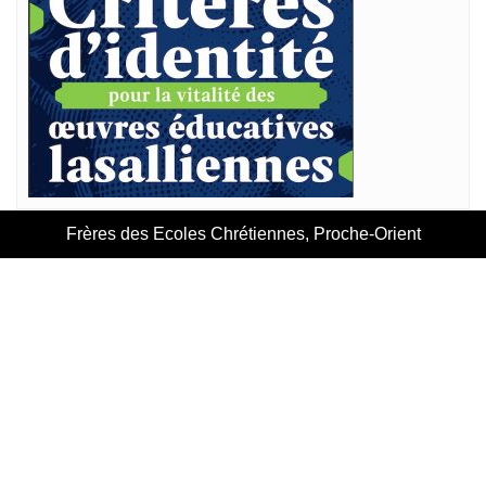
Frères des Ecoles Chrétiennes, Proche-Orient