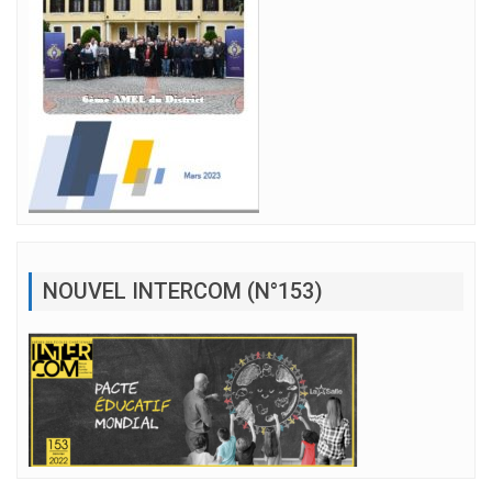
NOUVEL INTERCOM (N°153)