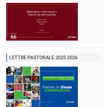
LETTRE PASTORALE 2025 2026