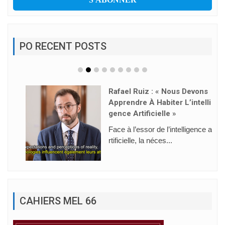
PO RECENT POSTS
Rafael Ruiz : « Nous Devons
Apprendre À Habiter L’intelli
Gence Artificielle »
Face à l’essor de l’intelligence a
rtificielle, la néces...
CAHIERS MEL 66