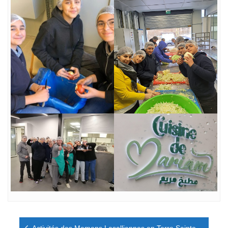
Navigation
Activités des Mamans Lasalliennes en Terre Sainte