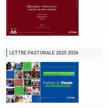
LETTRE PASTORALE 2025 2026