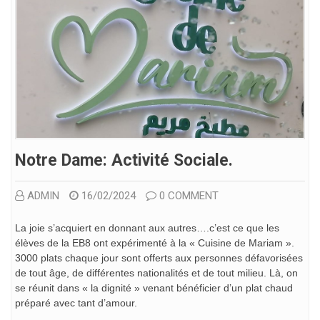
Notre Dame: Activité Sociale.
ADMIN
16/02/2024
0 COMMENT
La joie s’acquiert en donnant aux autres….c’est ce que les
élèves de la EB8 ont expérimenté à la « Cuisine de Mariam ».
3000 plats chaque jour sont offerts aux personnes défavorisées
de tout âge, de différentes nationalités et de tout milieu. Là, on
se réunit dans « la dignité » venant bénéficier d’un plat chaud
préparé avec tant d’amour.