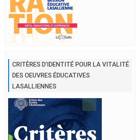
CRITÈRES D’IDENTITÉ POUR LA VITALITÉ
DES OEUVRES ÉDUCATIVES
LASALLIENNES