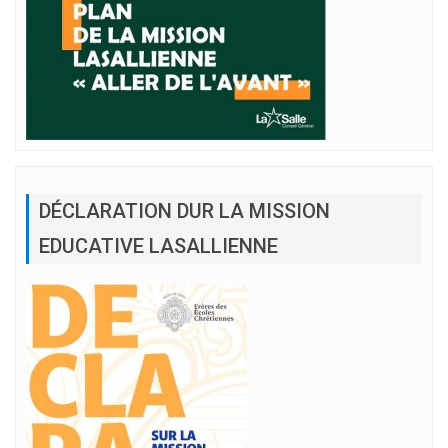
DÉCLARATION DUR LA MISSION
EDUCATIVE LASALLIENNE