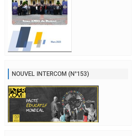
NOUVEL INTERCOM (N°153)