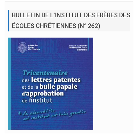
BULLETIN DE L’INSTITUT DES FRÈRES DES
ÉCOLES CHRÉTIENNES (N° 262)