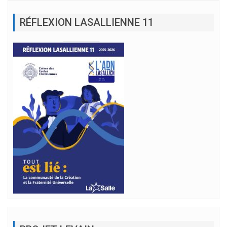
RÉFLEXION LASALLIENNE 11