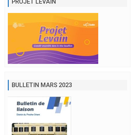
PROJET LEVAIN
BULLETIN MARS 2023