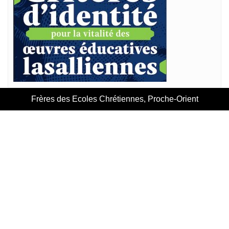
Frères des Ecoles Chrétiennes, Proche-Orient