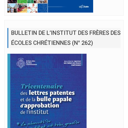
BULLETIN DE L’INSTITUT DES FRÈRES DES
ÉCOLES CHRÉTIENNES (N° 262)