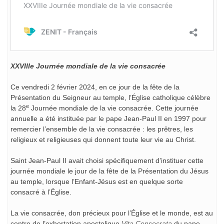
XXVIIIe Journée mondiale de la vie consacrée
Ce vendredi 2 février 2024, en ce jour de la fête de la
Présentation du Seigneur au temple, l’Église catholique célèbre
e
la 28
Journée mondiale de la vie consacrée. Cette journée
annuelle a été instituée par le pape Jean-Paul II en 1997 pour
remercier l’ensemble de la vie consacrée : les prêtres, les
religieux et religieuses qui donnent toute leur vie au Christ.
Saint Jean-Paul II avait choisi spécifiquement d’instituer cette
journée mondiale le jour de la fête de la Présentation du Jésus
au temple, lorsque l’Enfant-Jésus est en quelque sorte
consacré à l’Église.
La vie consacrée, don précieux pour l’Église et le monde, est au
centre de l’exhortation apostolique
Vita Consecrata
du pape