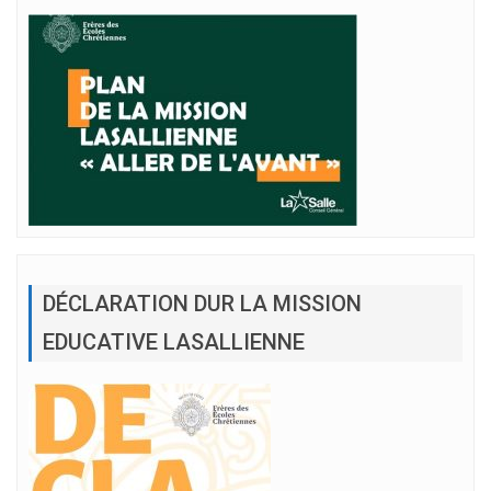
DÉCLARATION DUR LA MISSION
EDUCATIVE LASALLIENNE