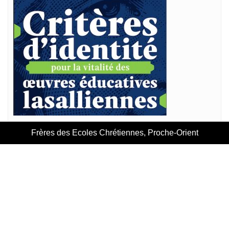
Frères des Ecoles Chrétiennes, Proche-Orient