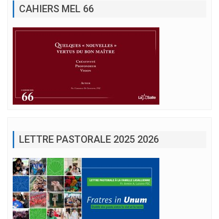
CAHIERS MEL 66
LETTRE PASTORALE 2025 2026