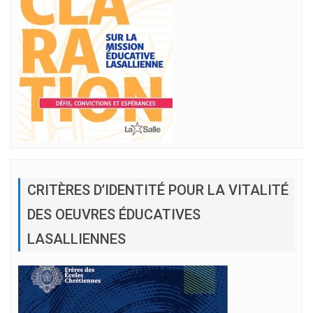
CRITÈRES D’IDENTITÉ POUR LA VITALITÉ
DES OEUVRES ÉDUCATIVES
LASALLIENNES