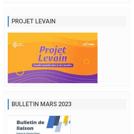
PROJET LEVAIN
BULLETIN MARS 2023