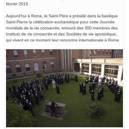
février 2019.
Aujourd’hui à Rome, le Saint-Père a présidé dans la basilique
Saint-Pierre la célébration eucharistique pour cette Journée
mondiale de la vie consacrée, entouré des 300 membres des
Instituts de vie consacrée et des Sociétés de vie apostolique,
qui vivent en ce moment leur rencontre internationale à Rome.