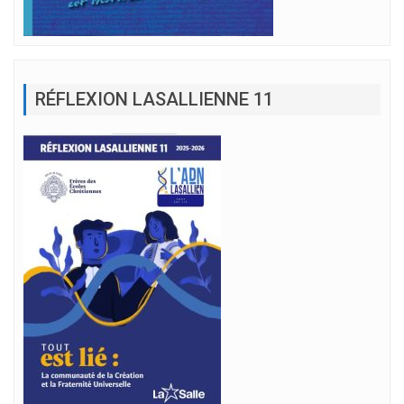
RÉFLEXION LASALLIENNE 11