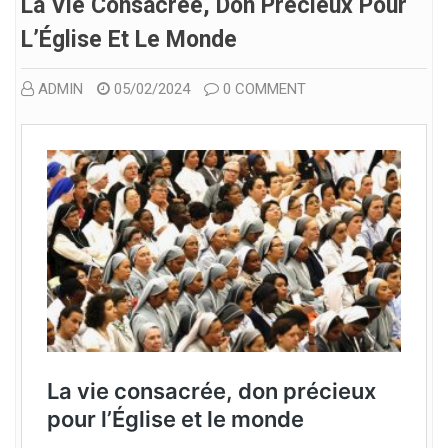
La Vie Consacrée, Don Précieux Pour
L’Église Et Le Monde
ADMIN
05/02/2024
0 COMMENT