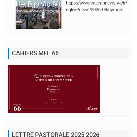
https://www.vaticannews.va/fr/
eglise/news/2026-08/hymne...
CAHIERS MEL 66
LETTRE PASTORALE 2025 2026