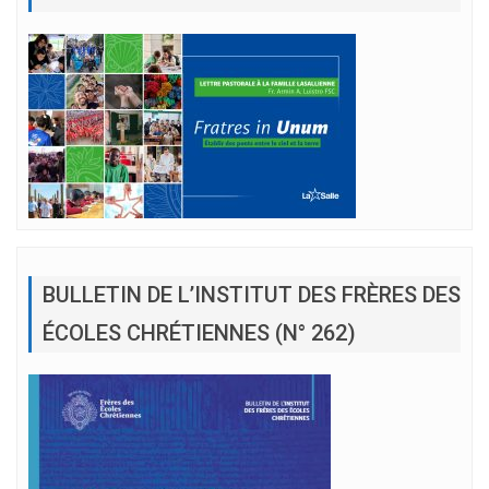
BULLETIN DE L’INSTITUT DES FRÈRES DES
ÉCOLES CHRÉTIENNES (N° 262)