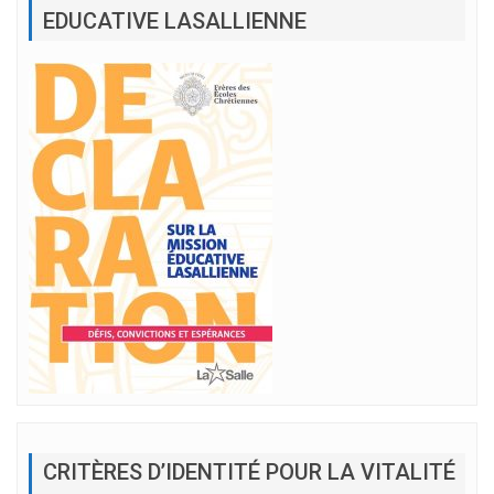
EDUCATIVE LASALLIENNE
CRITÈRES D’IDENTITÉ POUR LA VITALITÉ