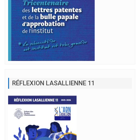
RÉFLEXION LASALLIENNE 11