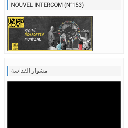
NOUVEL INTERCOM (N°153)
مشوار القداسة
Lecteur
vidéo