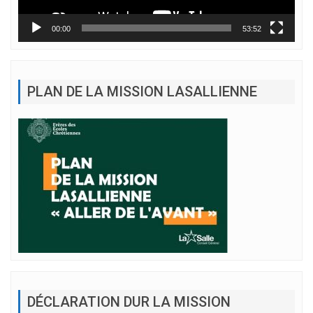
00:00
53:52
PLAN DE LA MISSION LASALLIENNE
DÉCLARATION DUR LA MISSION