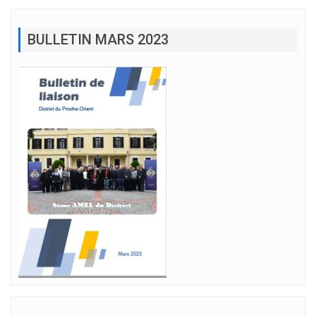
BULLETIN MARS 2023