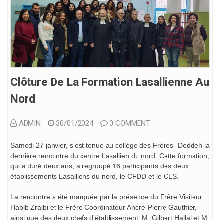
Clôture De La Formation Lasallienne Au
Nord
ADMIN
30/01/2024
0 COMMENT
Samedi 27 janvier, s’est tenue au collège des Frères- Deddeh la
dernière rencontre du centre Lasallien du nord. Cette formation,
qui a duré deux ans, a regroupé 16 participants des deux
établissements Lasalliens du nord, le CFDD et le CLS.
La rencontre a été marquée par la présence du Frère Visiteur
Habib Zraibi et le Frère Coordinateur André-Pierre Gauthier,
ainsi que des deux chefs d’établissement, M. Gilbert Hallal et M.