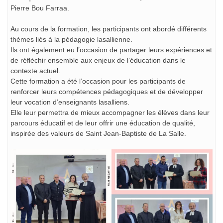
Pierre Bou Farraa.
Au cours de la formation, les participants ont abordé différents
thèmes liés à la pédagogie lasallienne.
Ils ont également eu l’occasion de partager leurs expériences et
de réfléchir ensemble aux enjeux de l’éducation dans le
contexte actuel.
Cette formation a été l’occasion pour les participants de
renforcer leurs compétences pédagogiques et de développer
leur vocation d’enseignants lasalliens.
Elle leur permettra de mieux accompagner les élèves dans leur
parcours éducatif et de leur offrir une éducation de qualité,
inspirée des valeurs de Saint Jean-Baptiste de La Salle.