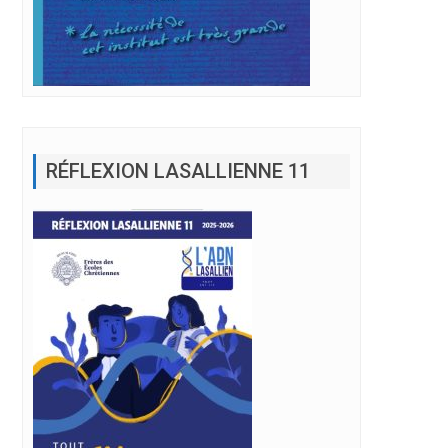
RÉFLEXION LASALLIENNE 11