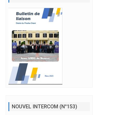
NOUVEL INTERCOM (N°153)