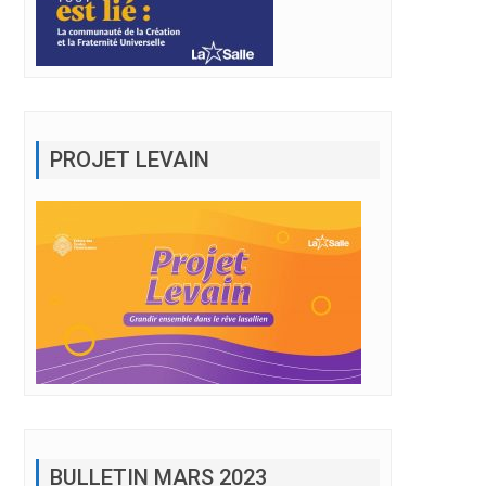
PROJET LEVAIN
BULLETIN MARS 2023