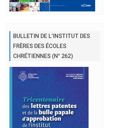
BULLETIN DE L’INSTITUT DES
FRÈRES DES ÉCOLES
CHRÉTIENNES (N° 262)