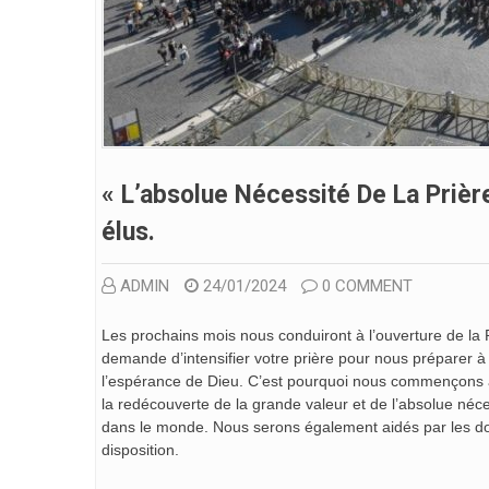
« L’absolue Nécessité De La Prièr
Élus.
ADMIN
24/01/2024
0 COMMENT
Les prochains mois nous conduiront à l’ouverture de la 
demande d’intensifier votre prière pour nous préparer à
l’espérance de Dieu. C’est pourquoi nous commençons au
la redécouverte de la grande valeur et de l’absolue néces
dans le monde. Nous serons également aidés par les doc
disposition.