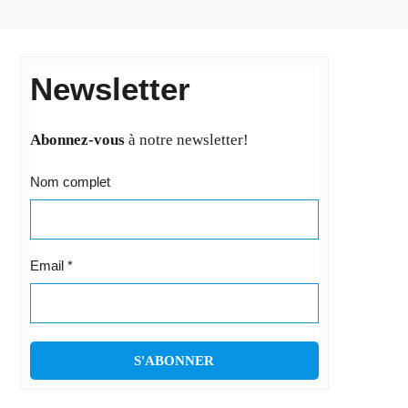
Newsletter
Abonnez-vous
à notre newsletter!
Nom complet
Email
*