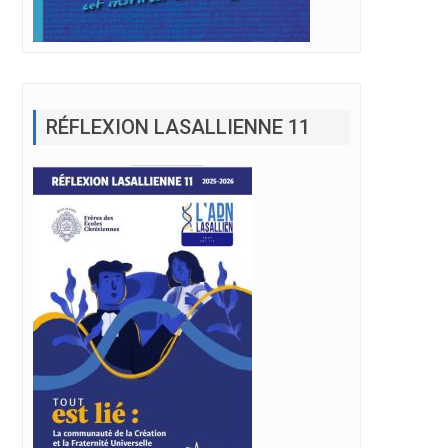
RÉFLEXION LASALLIENNE 11