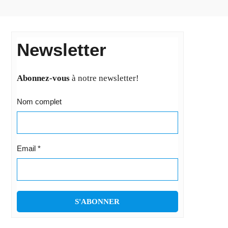
Newsletter
Abonnez-vous
à notre newsletter!
Nom complet
Email
*