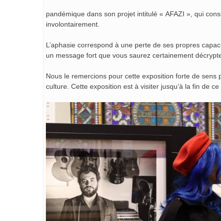
pandémique dans son projet intitulé « AFAZI », qui consis
involontairement.
L’aphasie correspond à une perte de ses propres capacité
un message fort que vous saurez certainement décrypt
Nous le remercions pour cette exposition forte de sens 
culture. Cette exposition est à visiter jusqu’à la fin de 