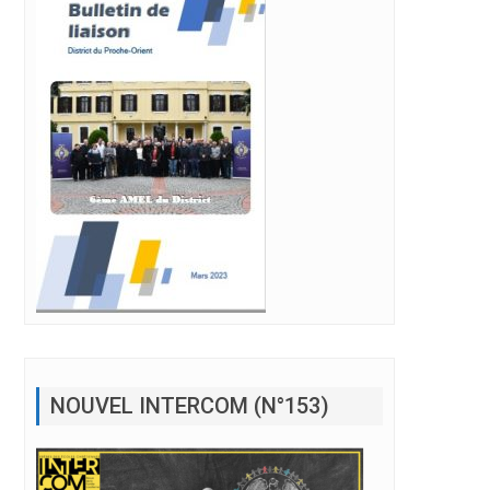
NOUVEL INTERCOM (N°153)