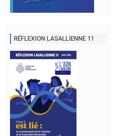
RÉFLEXION LASALLIENNE 11