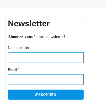
Newsletter
Abonnez-vous
à notre newsletter!
Nom complet
Email
*