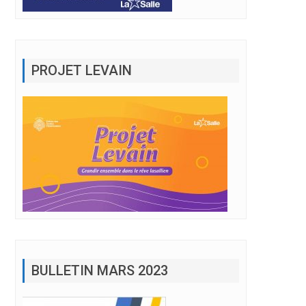
PROJET LEVAIN
BULLETIN MARS 2023