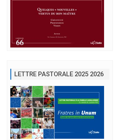
LETTRE PASTORALE 2025 2026