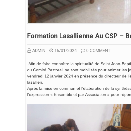
Formation Lasallienne Au CSP – B
ADMIN
16/01/2024
0 COMMENT
Afin de faire connaître la spiritualité de Saint Jean-B
du Comité Pastoral se sont mobilisés pour animer les jo
vendredi 12 janvier 2024 en présence du directeur de l’
lasallien.
Après la mise en commun et l’élaboration de la synthèse, 
l’expression « Ensemble et par Association » pour répon