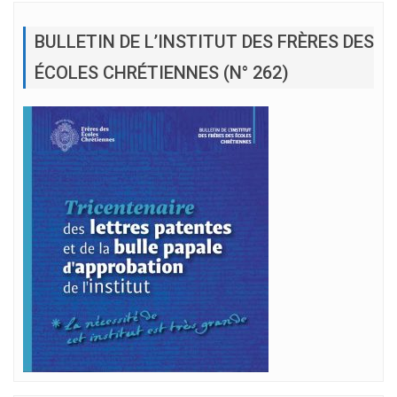
BULLETIN DE L’INSTITUT DES FRÈRES DES
ÉCOLES CHRÉTIENNES (N° 262)