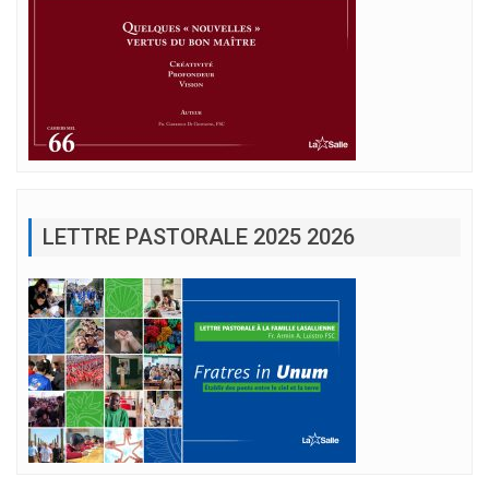
LETTRE PASTORALE 2025 2026