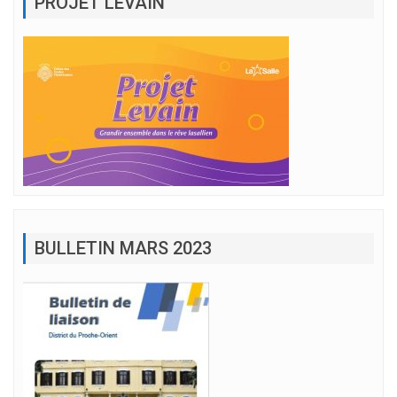
PROJET LEVAIN
BULLETIN MARS 2023