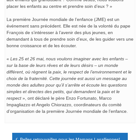
placer les enfants au centre et prendre soin d’eux ? »
La première Journée mondiale de l’enfance (JME) est un
événement sans précédent. Elle est née de la volonté du pape
François de s’intéresser à l’avenir des plus jeunes, en
demandant à tous de prendre soin d’eux, de les guider vers une
bonne croissance et de les écouter.
«
Les 25 et 26 mai, nous voulons imaginer avec les enfants –
sur la base de leurs rêves et de leurs désirs – un monde
différent, où règnent la paix, le respect de l’environnement et le
choix de la fraternité. Cette journée est aussi un message au
monde des adultes pour qu’il s’arrête et écoute les questions
simples et directes des petits, qui demandent la paix et le
respect
», ont déclaré le père Enzo Fortunato, Marco
Impagliazzo et Angelo Chiorazzo, coordinateurs du comité
d’organisation de la première Journée mondiale de l’enfance.
Navigation
Belles retrouvailles pour les Mamans Lasalliennes!