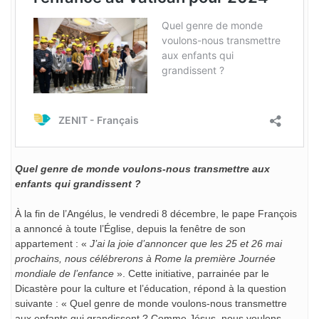
Quel genre de monde voulons-nous transmettre aux
enfants qui grandissent ?
À la fin de l’Angélus, le vendredi 8 décembre, le pape François
a annoncé à toute l’Église, depuis la fenêtre de son
appartement : «
J’ai la joie d’annoncer que les 25 et 26 mai
prochains, nous célébrerons à Rome la première Journée
mondiale de l’enfance
». Cette initiative, parrainée par le
Dicastère pour la culture et l’éducation, répond à la question
suivante : « Quel genre de monde voulons-nous transmettre
aux enfants qui grandissent ? Comme Jésus, nous voulons