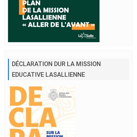
DÉCLARATION DUR LA MISSION
EDUCATIVE LASALLIENNE