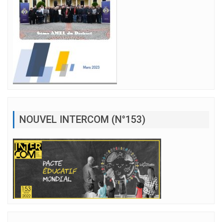
NOUVEL INTERCOM (N°153)