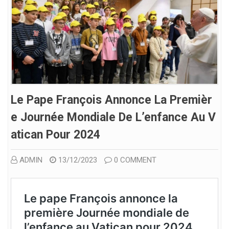
Le Pape François Annonce La Premièr
E Journée Mondiale De L’enfance Au V
Atican Pour 2024
ADMIN
13/12/2023
0 COMMENT