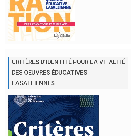
CRITÈRES D’IDENTITÉ POUR LA VITALITÉ
DES OEUVRES ÉDUCATIVES
LASALLIENNES