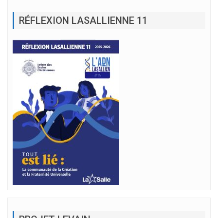
RÉFLEXION LASALLIENNE 11