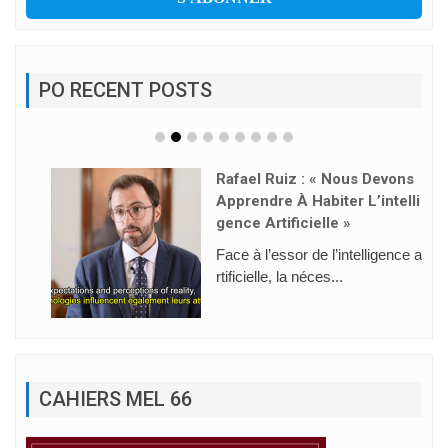
PO RECENT POSTS
Rafael Ruiz : « Nous Devons
Apprendre À Habiter L’intelli
Gence Artificielle »
Face à l’essor de l’intelligence a
rtificielle, la néces...
CAHIERS MEL 66