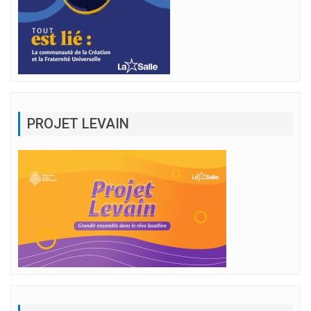
PROJET LEVAIN