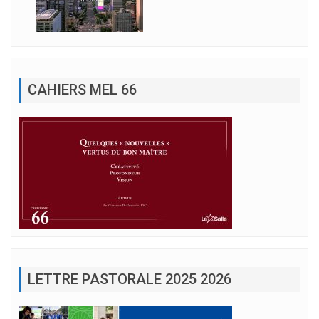
CAHIERS MEL 66
LETTRE PASTORALE 2025 2026