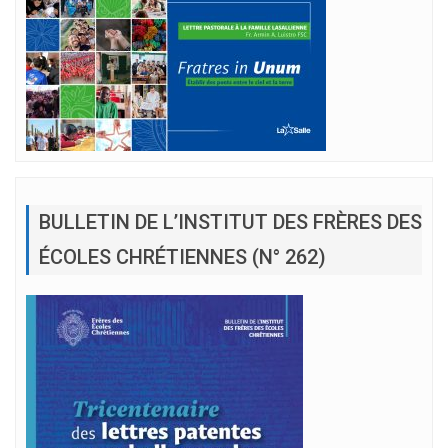
BULLETIN DE L’INSTITUT DES FRÈRES DES
ÉCOLES CHRÉTIENNES (N° 262)