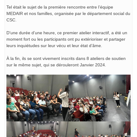
Tel était le sujet de la première rencontre entre l’équipe
MEDAIR et nos familles, organisée par le département social du
CSC.
D’une durée d’une heure, ce premier atelier interactif, a été un
moment fort ou les participants ont pu extérioriser et partager
leurs inquiétudes sur leur vécu et leur état d’âme.
À la fin, ils se
sont vivement inscrits dans 8 ateliers de soutien
sur le même sujet, qui se dérouleront Janvier 2024.