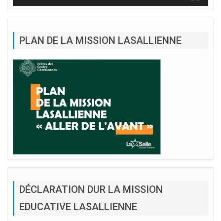
PLAN DE LA MISSION LASALLIENNE
DÉCLARATION DUR LA MISSION
EDUCATIVE LASALLIENNE