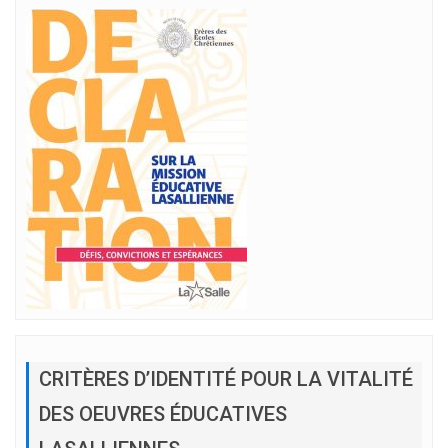
CRITÈRES D’IDENTITÉ POUR LA VITALITÉ
DES OEUVRES ÉDUCATIVES