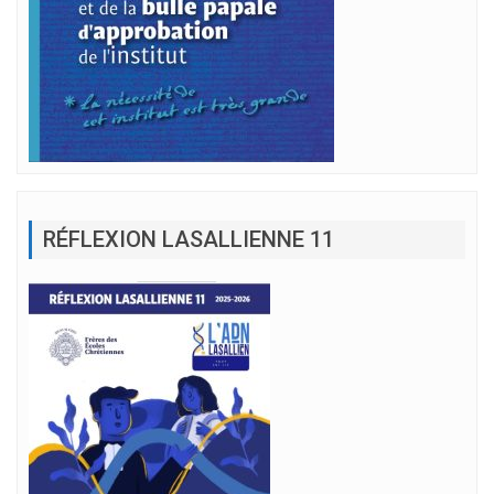
RÉFLEXION LASALLIENNE 11