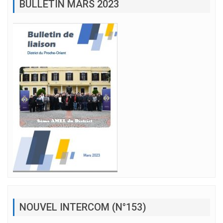
BULLETIN MARS 2023
NOUVEL INTERCOM (N°153)