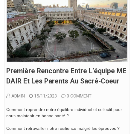
Première Rencontre Entre L’équipe ME
DAIR Et Les Parents Au Sacré-Coeur
ADMIN
15/11/2023
0 COMMENT
Comment reprendre notre équilibre individuel et collectif pour
nous maintenir en bonne santé ?
Comment retravailler notre résilience malgré les épreuves ?