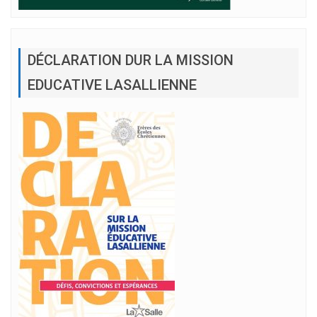
DÉCLARATION DUR LA MISSION
EDUCATIVE LASALLIENNE