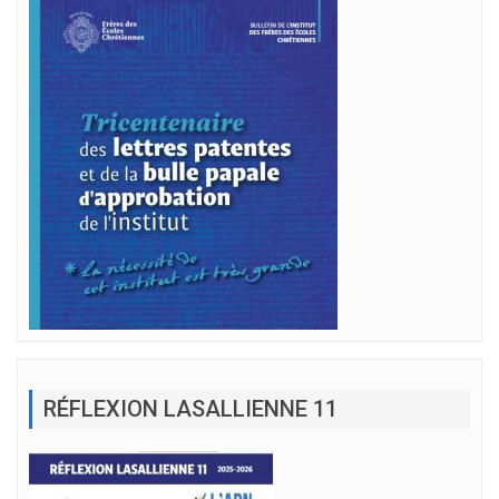
RÉFLEXION LASALLIENNE 11