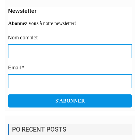
Newsletter
Abonnez-vous
à notre newsletter!
Nom complet
Email
*
PO RECENT POSTS