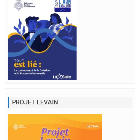
PROJET LEVAIN