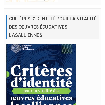
CRITÈRES D’IDENTITÉ POUR LA VITALITÉ
DES OEUVRES ÉDUCATIVES
LASALLIENNES