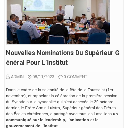
Nouvelles Nominations Du Supérieur G
Énéral Pour L’Institut
ADMIN
08/11/2023
0 COMMENT
Dans le cadre de la solennité de la fête de la Toussaint (1er
novembre), et rappelant la célébration de la première session
du
Synode sur la synodalité
qui s’est achevée le 29 octobre
dernier, le Frère Armin Luistro, Supérieur général des Frères
des Écoles chrétiennes, a partagé avec tous les Lasalliens
un
communiqué sur le leadership, l’animation et le
gouvernement de l’Institut
.