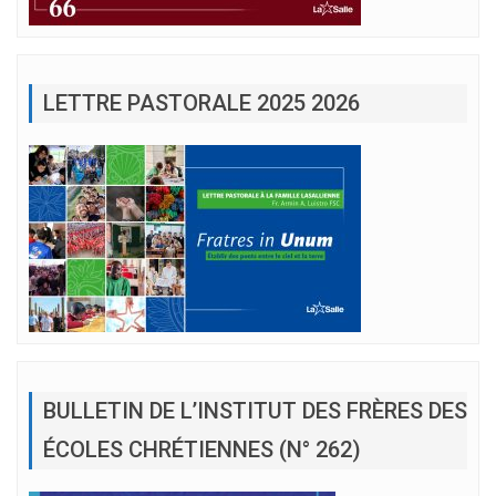
LETTRE PASTORALE 2025 2026
BULLETIN DE L’INSTITUT DES FRÈRES DES
ÉCOLES CHRÉTIENNES (N° 262)