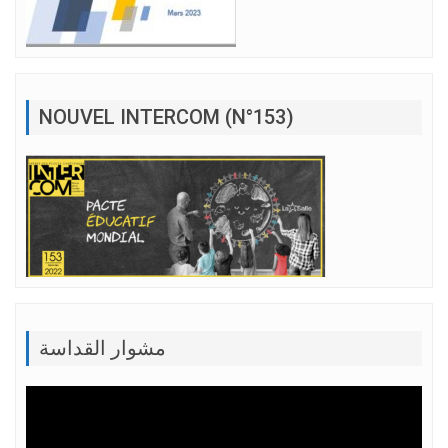
NOUVEL INTERCOM (N°153)
مشوار القداسة
Lecteur
vidéo