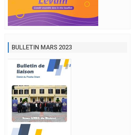
BULLETIN MARS 2023