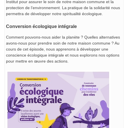
Institut pour assurer le soin de notre maison commune et la
protection de l’environnement. La pratique de la solidarité nous
permettra de développer notre spiritualité écologique.
Conversion écologique intégrale
Comment pouvons-nous aider la planète ? Quelles alternatives
avons-nous pour prendre soin de notre maison commune ? Au
cours de cet épisode, nous apprenons à développer une
conscience écologique intégrale et nous explorons nos options
pour mettre en œuvre des actions.