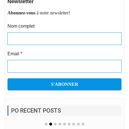
Newsletter
Abonnez-vous
à notre newsletter!
Nom complet
Email
*
PO RECENT POSTS