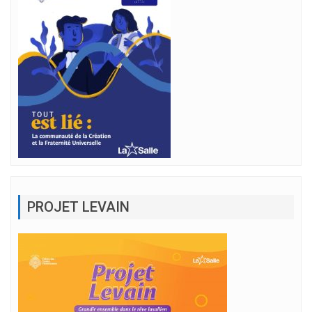
PROJET LEVAIN