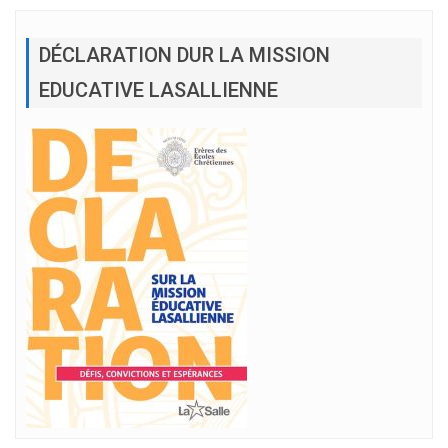
DÉCLARATION DUR LA MISSION
EDUCATIVE LASALLIENNE