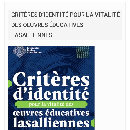
CRITÈRES D’IDENTITÉ POUR LA VITALITÉ
DES OEUVRES ÉDUCATIVES
LASALLIENNES