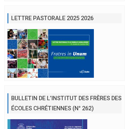
LETTRE PASTORALE 2025 2026
BULLETIN DE L’INSTITUT DES FRÈRES DES
ÉCOLES CHRÉTIENNES (N° 262)