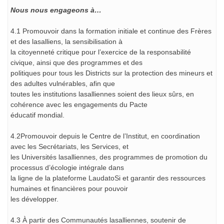
Nous nous engageons à…
4.1 Promouvoir dans la formation initiale et continue des Frères
et des lasalliens, la sensibilisation à
la citoyenneté critique pour l’exercice de la responsabilité
civique, ainsi que des programmes et des
politiques pour tous les Districts sur la protection des mineurs et
des adultes vulnérables, afin que
toutes les institutions lasalliennes soient des lieux sûrs, en
cohérence avec les engagements du Pacte
éducatif mondial.
4.2Promouvoir depuis le Centre de l’Institut, en coordination
avec les Secrétariats, les Services, et
les Universités lasalliennes, des programmes de promotion du
processus d’écologie intégrale dans
la ligne de la plateforme LaudatoSi et garantir des ressources
humaines et financières pour pouvoir
les développer.
4.3 À partir des Communautés lasalliennes, soutenir de