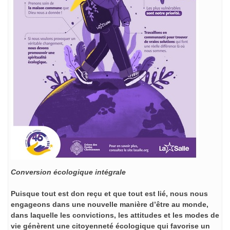
Conversion écologique intégrale
Puisque tout est don reçu et que tout est lié, nous nous
engageons dans une nouvelle manière d’être au monde,
dans laquelle les convictions, les attitudes et les modes de
vie génèrent une citoyenneté écologique qui favorise un