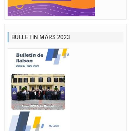
BULLETIN MARS 2023