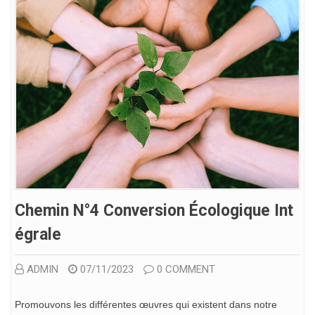
Chemin N°4 Conversion Écologique Int
Égrale
ADMIN
07/11/2023
0 COMMENT
Promouvons les différentes œuvres qui existent dans notre