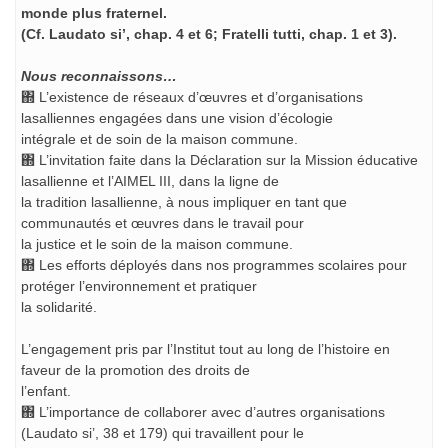
monde plus fraternel.
(Cf. Laudato si’, chap. 4 et 6; Fratelli tutti, chap. 1 et 3).
Nous reconnaissons…
΍ L’existence de réseaux d’œuvres et d’organisations
lasalliennes engagées dans une vision d’écologie
intégrale et de soin de la maison commune.
΍ L’invitation faite dans la Déclaration sur la Mission éducative
lasallienne et l’AIMEL III, dans la ligne de
la tradition lasallienne, à nous impliquer en tant que
communautés et œuvres dans le travail pour
la justice et le soin de la maison commune.
΍ Les efforts déployés dans nos programmes scolaires pour
protéger l’environnement et pratiquer
la solidarité.
L’engagement pris par l’Institut tout au long de l’histoire en
faveur de la promotion des droits de
l’enfant.
΍ L’importance de collaborer avec d’autres organisations
(Laudato si’, 38 et 179) qui travaillent pour le