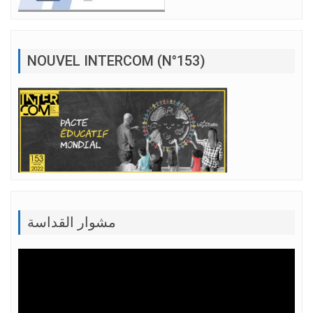
NOUVEL INTERCOM (N°153)
مشوار القداسة
Lecteur
vidéo