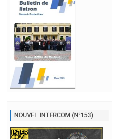
NOUVEL INTERCOM (N°153)