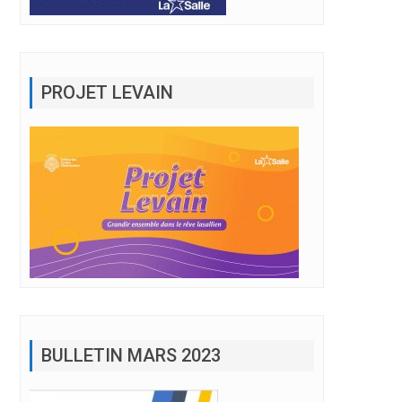
PROJET LEVAIN
BULLETIN MARS 2023