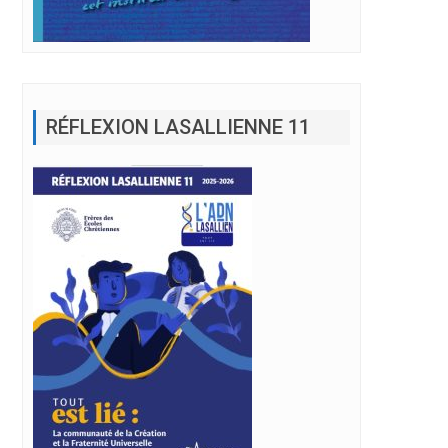
RÉFLEXION LASALLIENNE 11