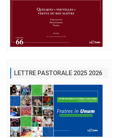
LETTRE PASTORALE 2025 2026