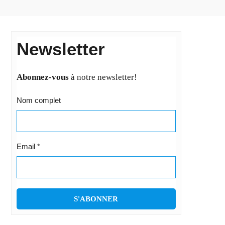
Newsletter
Abonnez-vous
à notre newsletter!
Nom complet
Email
*