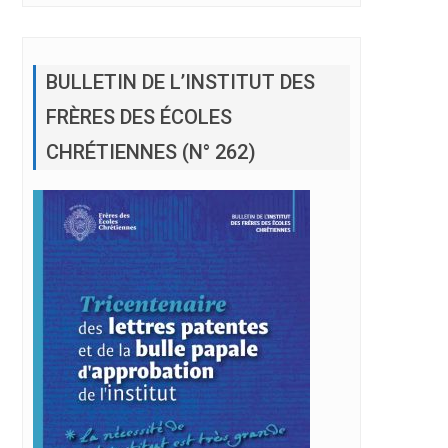
BULLETIN DE L’INSTITUT DES
FRÈRES DES ÉCOLES
CHRÉTIENNES (N° 262)