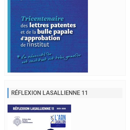
RÉFLEXION LASALLIENNE 11