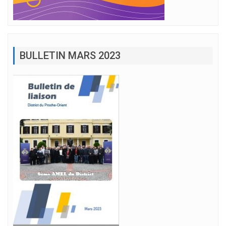
BULLETIN MARS 2023