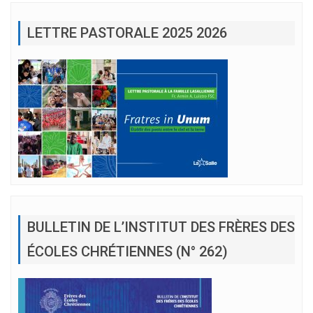
LETTRE PASTORALE 2025 2026
BULLETIN DE L’INSTITUT DES FRÈRES DES
ÉCOLES CHRÉTIENNES (N° 262)