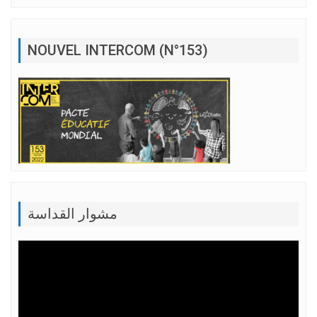
NOUVEL INTERCOM (N°153)
مشوار القداسة
Lecteur
vidéo