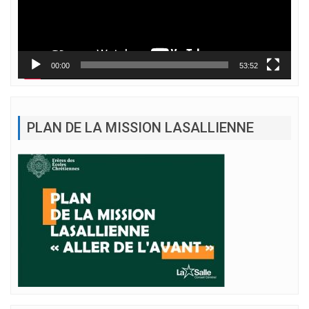
00:00
53:52
PLAN DE LA MISSION LASALLIENNE