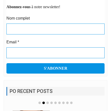
Abonnez-vous
à notre newsletter!
Nom complet
Email
*
PO RECENT POSTS