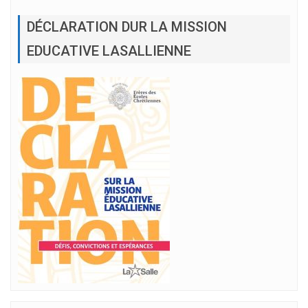
DÉCLARATION DUR LA MISSION
EDUCATIVE LASALLIENNE