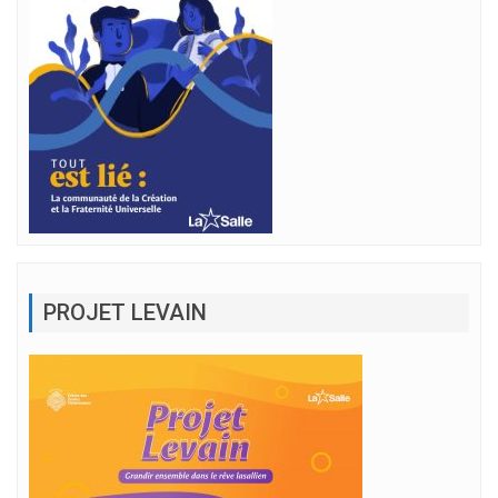
PROJET LEVAIN