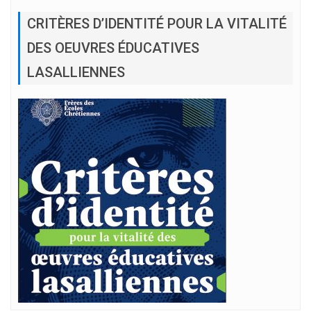
CRITÈRES D’IDENTITÉ POUR LA VITALITÉ
DES OEUVRES ÉDUCATIVES
LASALLIENNES