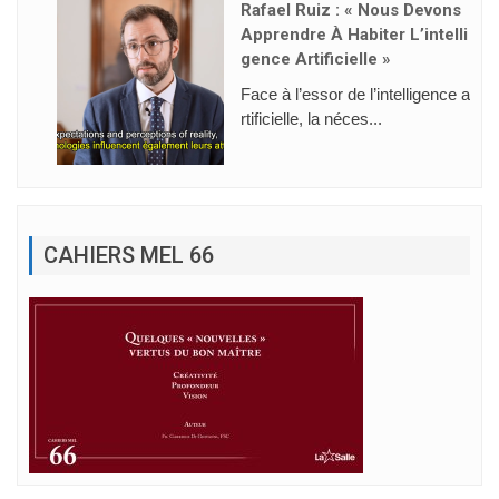
Rafael Ruiz : « Nous Devons
Apprendre À Habiter L’intelli
Gence Artificielle »
Face à l’essor de l’intelligence a
rtificielle, la néces...
CAHIERS MEL 66