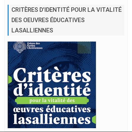
CRITÈRES D’IDENTITÉ POUR LA VITALITÉ
DES OEUVRES ÉDUCATIVES
LASALLIENNES