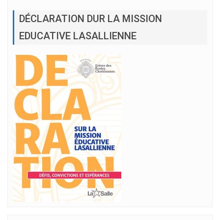
DÉCLARATION DUR LA MISSION
EDUCATIVE LASALLIENNE