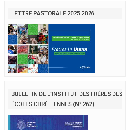
LETTRE PASTORALE 2025 2026
BULLETIN DE L’INSTITUT DES FRÈRES DES
ÉCOLES CHRÉTIENNES (N° 262)