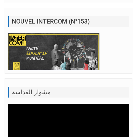
NOUVEL INTERCOM (N°153)
مشوار القداسة
Lecteur
vidéo