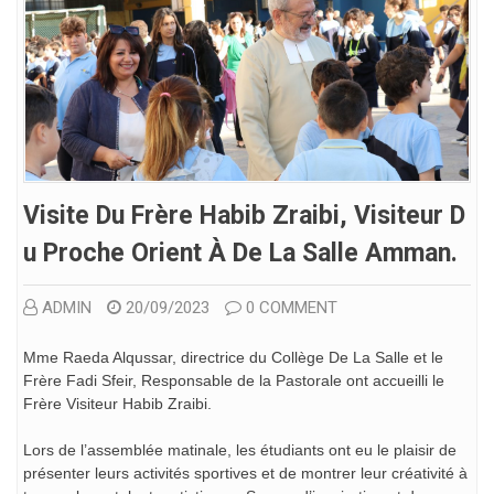
Visite Du Frère Habib Zraibi, Visiteur D
U Proche Orient À De La Salle Amman.
ADMIN
20/09/2023
0 COMMENT
Mme Raeda Alqussar, directrice du Collège De La Salle et le
Frère Fadi Sfeir, Responsable de la Pastorale ont accueilli le
Frère Visiteur Habib Zraibi.
Lors de l’assemblée matinale, les étudiants ont eu le plaisir de
présenter leurs activités sportives et de montrer leur créativité à