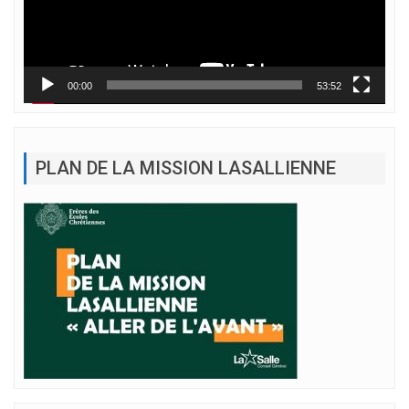
00:00
53:52
PLAN DE LA MISSION LASALLIENNE