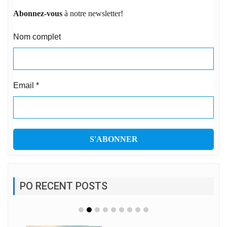
Abonnez-vous
à notre newsletter!
Nom complet
Email
*
PO RECENT POSTS