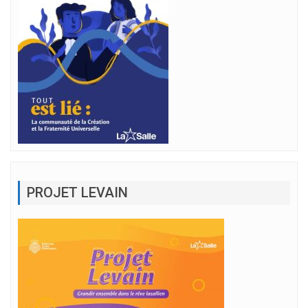
PROJET LEVAIN