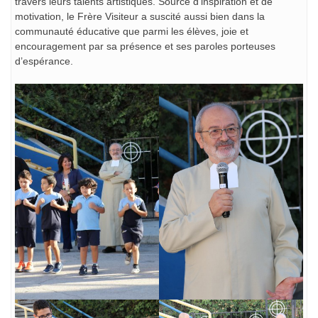
travers leurs talents artistiques. Source d’inspiration et de
motivation, le Frère Visiteur a suscité aussi bien dans la
communauté éducative que parmi les élèves, joie et
encouragement par sa présence et ses paroles porteuses
d’espérance.