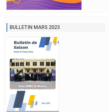
BULLETIN MARS 2023