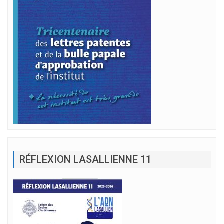
RÉFLEXION LASALLIENNE 11