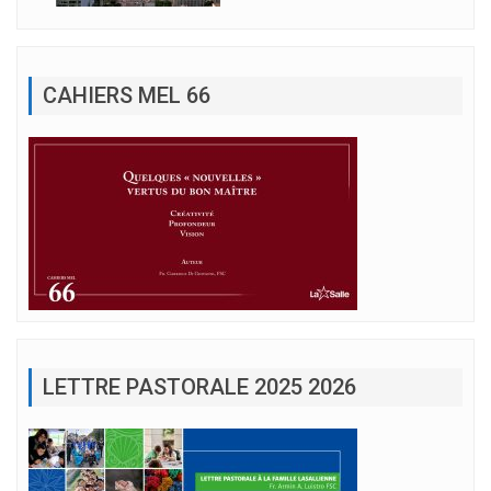
CAHIERS MEL 66
LETTRE PASTORALE 2025 2026