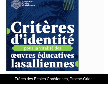
Frères des Ecoles Chrétiennes, Proche-Orient