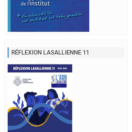
RÉFLEXION LASALLIENNE 11