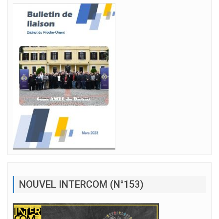
NOUVEL INTERCOM (N°153)