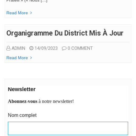
Read More
Organigramme Du District Mis À Jour
ADMIN
14/09/2023
0 COMMENT
Read More
Newsletter
Abonnez-vous
à notre newsletter!
Nom complet