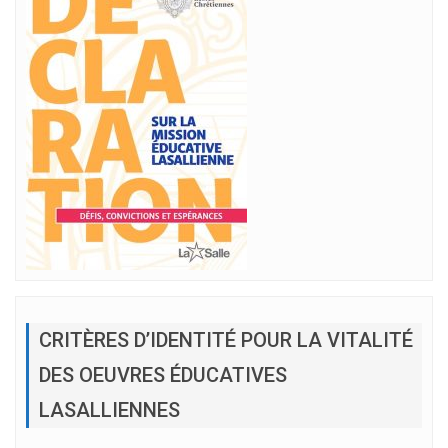
CRITÈRES D’IDENTITÉ POUR LA VITALITÉ
DES OEUVRES ÉDUCATIVES
LASALLIENNES