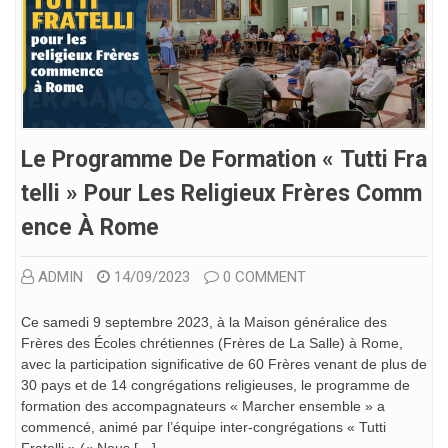
Le Programme De Formation « Tutti Fra
Telli » Pour Les Religieux Frères Comm
Ence À Rome
ADMIN
14/09/2023
0 COMMENT
Ce samedi 9 septembre 2023, à la Maison généralice des
Frères des Écoles chrétiennes (Frères de La Salle) à Rome,
avec la participation significative de 60 Frères venant de plus de
30 pays et de 14 congrégations religieuses, le programme de
formation des accompagnateurs « Marcher ensemble » a
commencé, animé par l’équipe inter-congrégations « Tutti
Fratelli » (« Nous […]