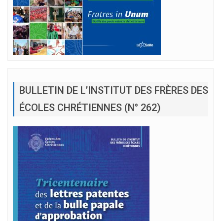
BULLETIN DE L’INSTITUT DES FRÈRES DES
ÉCOLES CHRÉTIENNES (N° 262)