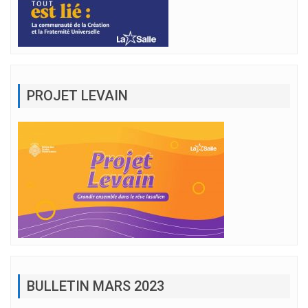
PROJET LEVAIN
BULLETIN MARS 2023