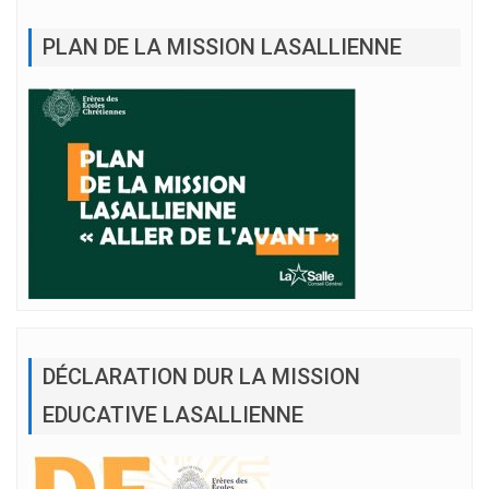
PLAN DE LA MISSION LASALLIENNE
DÉCLARATION DUR LA MISSION
EDUCATIVE LASALLIENNE