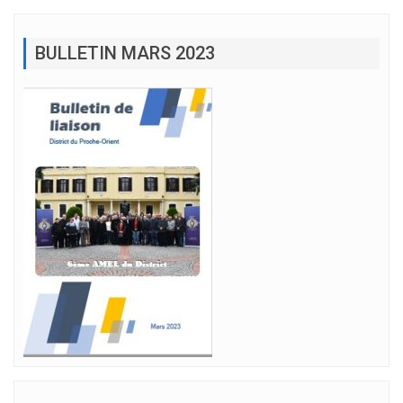
BULLETIN MARS 2023