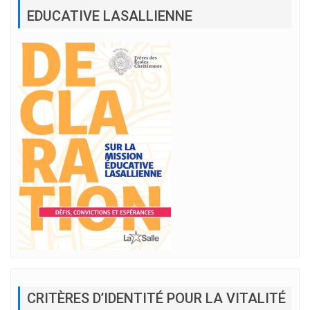
EDUCATIVE LASALLIENNE
CRITÈRES D’IDENTITÉ POUR LA VITALITÉ