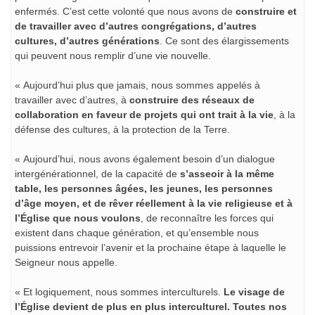
enfermés. C’est cette volonté que nous avons de
construire et
de travailler avec d’autres congrégations, d’autres
cultures, d’autres générations
. Ce sont des élargissements
qui peuvent nous remplir d’une vie nouvelle.
« Aujourd’hui plus que jamais, nous sommes appelés à
travailler avec d’autres, à
construire des réseaux de
collaboration en faveur de projets qui ont trait à la vie
, à la
défense des cultures, à la protection de la Terre.
« Aujourd’hui, nous avons également besoin d’un dialogue
intergénérationnel, de la capacité de
s’asseoir à la même
table, les personnes âgées, les jeunes, les personnes
d’âge moyen, et de rêver réellement à la vie religieuse et à
l’Église que nous voulons
, de reconnaître les forces qui
existent dans chaque génération, et qu’ensemble nous
puissions entrevoir l’avenir et la prochaine étape à laquelle le
Seigneur nous appelle.
« Et logiquement, nous sommes interculturels.
Le visage de
l’Église devient de plus en plus interculturel. Toutes nos