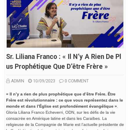
Sr. Liliana Franco : « Il N’y A Rien De Pl
Us Prophétique Que D’être Frère »
ADMIN
10/09/2023
0 COMMENT
« Il n’y a rien de plus prophétique que d’être Frère. Être
Frère est révolutionnaire : ce que vous représentez dans le
monde et dans l’Église est profondément évangélique »
.
Gloria Liliana Franco Echeverri, ODN, sur les défis de la vie
consacrée en Amérique latine et dans les Caraïbes. La
religieuse de la Compagnie de Marie est l’actuelle présidente de