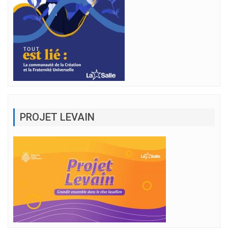
PROJET LEVAIN