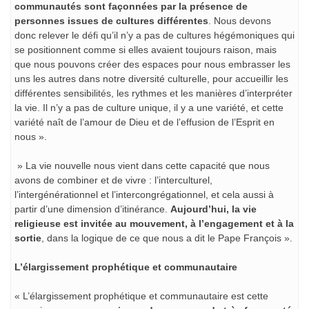
communautés sont façonnées par la présence de
personnes issues de cultures différentes
. Nous devons
donc relever le défi qu’il n’y a pas de cultures hégémoniques qui
se positionnent comme si elles avaient toujours raison, mais
que nous pouvons créer des espaces pour nous embrasser les
uns les autres dans notre diversité culturelle, pour accueillir les
différentes sensibilités, les rythmes et les manières d’interpréter
la vie. Il n’y a pas de culture unique, il y a une variété, et cette
variété naît de l’amour de Dieu et de l’effusion de l’Esprit en
nous ».
» La vie nouvelle nous vient dans cette capacité que nous
avons de combiner et de vivre : l’interculturel,
l’intergénérationnel et l’intercongrégationnel, et cela aussi à
partir d’une dimension d’itinérance.
Aujourd’hui, la vie
religieuse est invitée au mouvement, à l’engagement et à la
sortie
, dans la logique de ce que nous a dit le Pape François ».
L’élargissement prophétique et communautaire
« L’élargissement prophétique et communautaire est cette