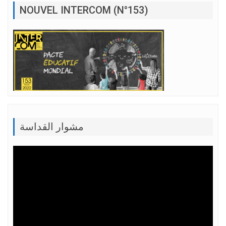
NOUVEL INTERCOM (N°153)
مشوار القداسة
Lecteur
vidéo