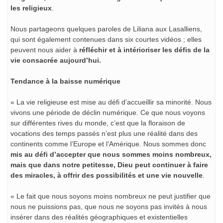
les religieux
.
Nous partageons quelques paroles de Liliana aux Lasalliens,
qui sont également contenues dans six courtes vidéos ; elles
peuvent nous aider à
réfléchir et à intérioriser les défis de la
vie consacrée aujourd’hui.
Tendance à la baisse numérique
« La vie religieuse est mise au défi d’accueillir sa minorité. Nous
vivons une période de déclin numérique. Ce que nous voyons
sur différentes rives du monde, c’est que la floraison de
vocations des temps passés n’est plus une réalité dans des
continents comme l’Europe et l’Amérique. Nous sommes donc
mis au défi d’accepter que nous sommes moins nombreux,
mais que dans notre petitesse, Dieu peut continuer à faire
des miracles, à offrir des possibilités et une vie nouvelle
.
« Le fait que nous soyons moins nombreux ne peut justifier que
nous ne puissions pas, que nous ne soyons pas invités à nous
insérer dans des réalités géographiques et existentielles