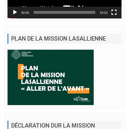
00:00
53:52
PLAN DE LA MISSION LASALLIENNE
DÉCLARATION DUR LA MISSION