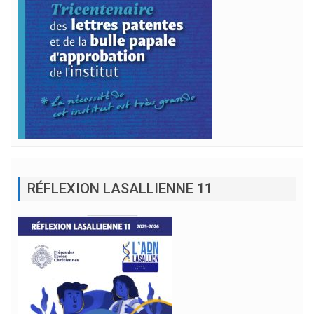
RÉFLEXION LASALLIENNE 11