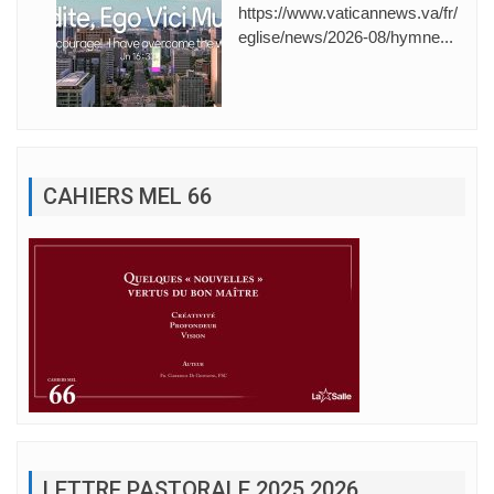
https://www.vaticannews.va/fr/
eglise/news/2026-08/hymne...
CAHIERS MEL 66
LETTRE PASTORALE 2025 2026