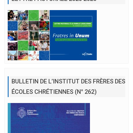
BULLETIN DE L’INSTITUT DES FRÈRES DES
ÉCOLES CHRÉTIENNES (N° 262)