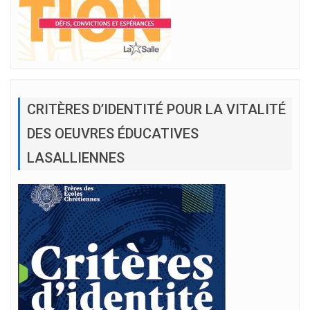
CRITÈRES D’IDENTITÉ POUR LA VITALITÉ
DES OEUVRES ÉDUCATIVES
LASALLIENNES