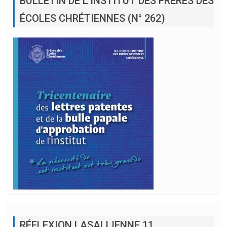
BULLETIN DE L’INSTITUT DES FRÈRES DES
ÉCOLES CHRÉTIENNES (N° 262)
RÉFLEXION LASALLIENNE 11