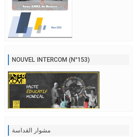
NOUVEL INTERCOM (N°153)
مشوار القداسة