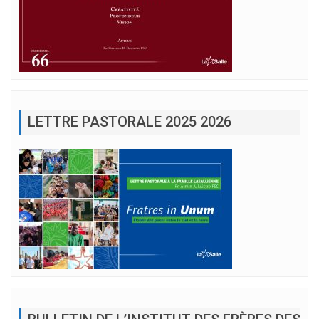
LETTRE PASTORALE 2025 2026