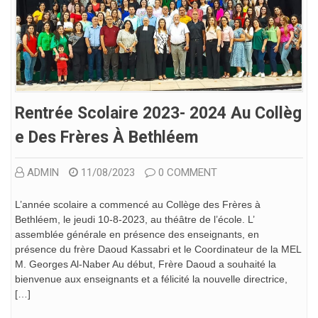
Rentrée Scolaire 2023- 2024 Au Collèg
E Des Frères À Bethléem
ADMIN
11/08/2023
0 COMMENT
L’année scolaire a commencé au Collège des Frères à
Bethléem, le jeudi 10-8-2023, au théâtre de l’école. L’
assemblée générale en présence des enseignants, en
présence du frère Daoud Kassabri et le Coordinateur de la MEL
M. Georges Al-Naber Au début, Frère Daoud a souhaité la
bienvenue aux enseignants et a félicité la nouvelle directrice,
[…]