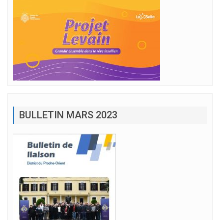
BULLETIN MARS 2023