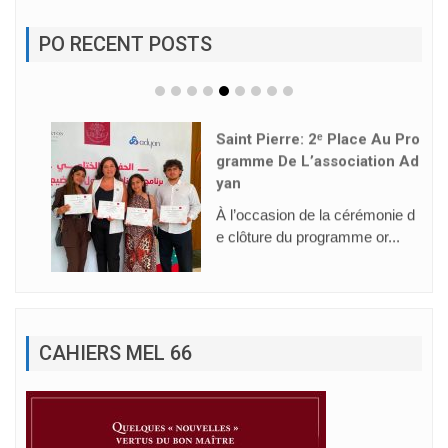
PO RECENT POSTS
Saint Pierre: 2ᵉ Place Au Pro
Gramme De L’association Ad
Yan
À l’occasion de la cérémonie d
e clôture du programme or...
CAHIERS MEL 66