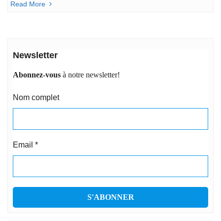
Read More
Newsletter
Abonnez-vous
à notre newsletter!
Nom complet
Email
*