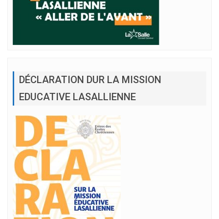
DÉCLARATION DUR LA MISSION
EDUCATIVE LASALLIENNE