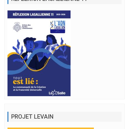
PROJET LEVAIN