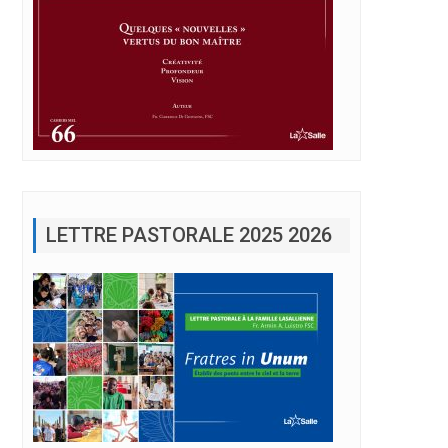
LETTRE PASTORALE 2025 2026