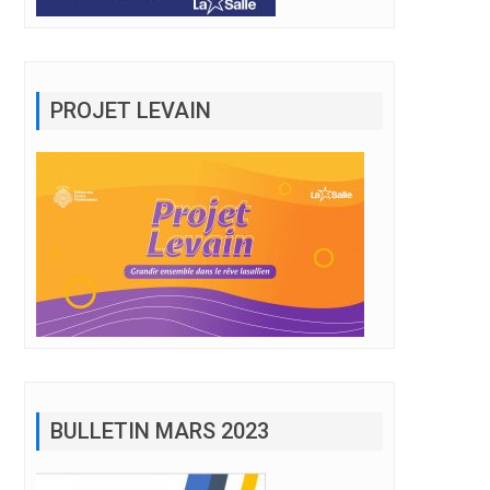
PROJET LEVAIN
BULLETIN MARS 2023