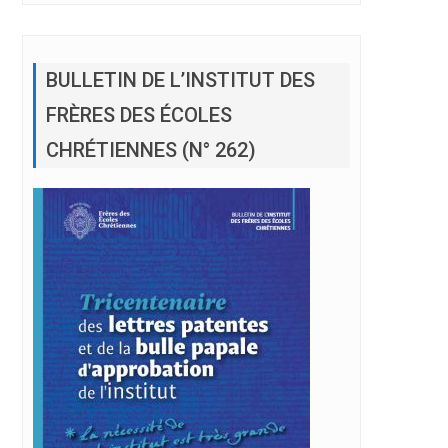
BULLETIN DE L’INSTITUT DES
FRÈRES DES ÉCOLES
CHRÉTIENNES (N° 262)