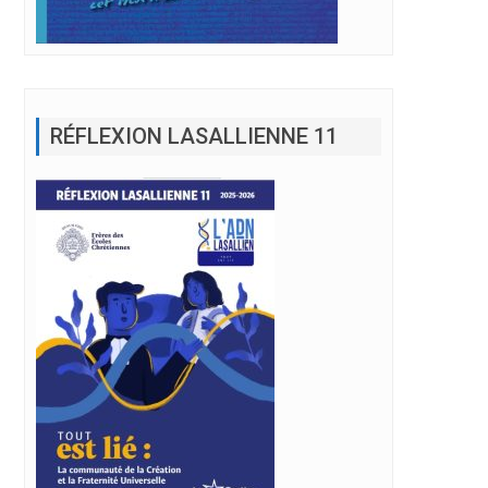
RÉFLEXION LASALLIENNE 11