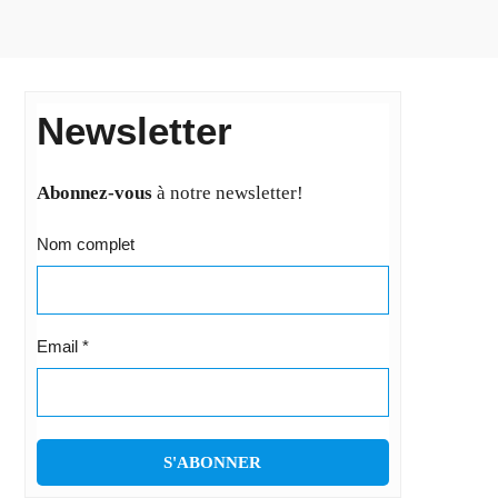
Newsletter
Abonnez-vous
à notre newsletter!
Nom complet
Email
*