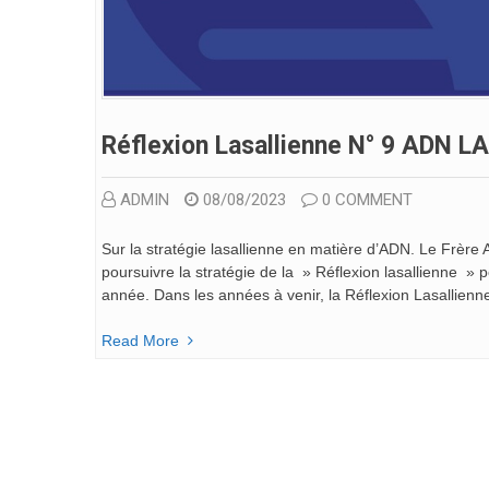
Réflexion Lasallienne N° 9 ADN L
ADMIN
08/08/2023
0 COMMENT
Sur la stratégie lasallienne en matière d’ADN. Le Frère 
poursuivre la stratégie de la » Réflexion lasallienne » p
année. Dans les années à venir, la Réflexion Lasallienn
Read More