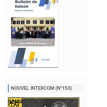
NOUVEL INTERCOM (N°153)