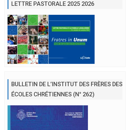
LETTRE PASTORALE 2025 2026
BULLETIN DE L’INSTITUT DES FRÈRES DES
ÉCOLES CHRÉTIENNES (N° 262)