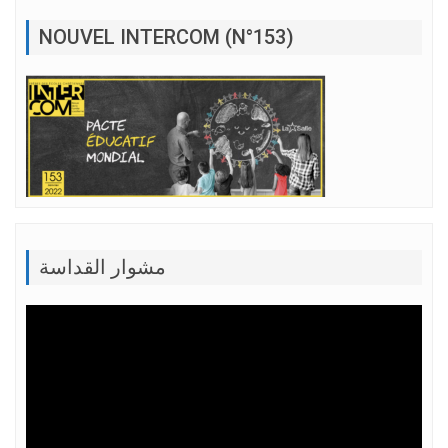
NOUVEL INTERCOM (N°153)
مشوار القداسة
Lecteur
vidéo