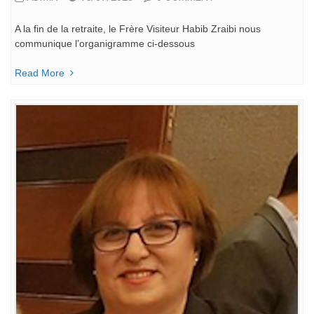
A la fin de la retraite, le Frère Visiteur Habib Zraibi nous
communique l’organigramme ci-dessous
Read More