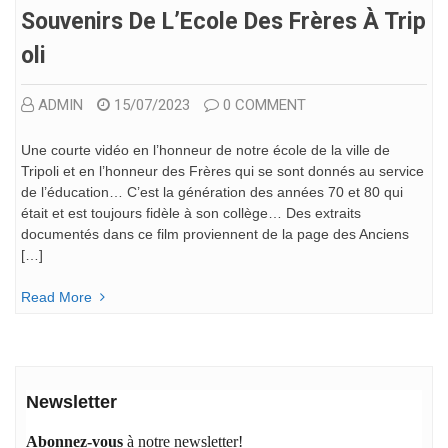
Souvenirs De L’Ecole Des Frères À Trip
Oli
ADMIN
15/07/2023
0 COMMENT
Une courte vidéo en l’honneur de notre école de la ville de
Tripoli et en l’honneur des Frères qui se sont donnés au service
de l’éducation… C’est la génération des années 70 et 80 qui
était et est toujours fidèle à son collège… Des extraits
documentés dans ce film proviennent de la page des Anciens
[…]
Read More
Newsletter
Abonnez-vous
à notre newsletter!