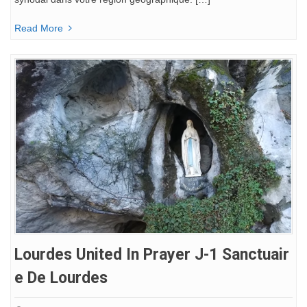
Read More
Lourdes United In Prayer J-1 Sanctuair
E De Lourdes