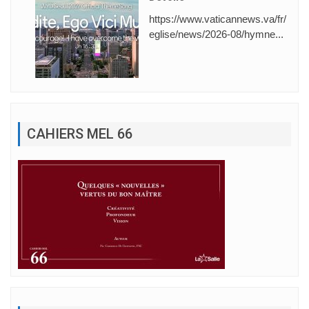
https://www.vaticannews.va/fr/
eglise/news/2026-08/hymne...
CAHIERS MEL 66