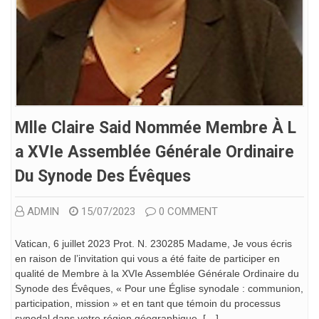
Mlle Claire Said Nommée Membre À L
A XVIe Assemblée Générale Ordinaire
Du Synode Des Évêques
ADMIN
15/07/2023
0 COMMENT
Vatican, 6 juillet 2023 Prot. N. 230285 Madame, Je vous écris
en raison de l’invitation qui vous a été faite de participer en
qualité de Membre à la XVIe Assemblée Générale Ordinaire du
Synode des Évêques, « Pour une Église synodale : communion,
participation, mission » et en tant que témoin du processus
synodal dans votre région géographique. […]