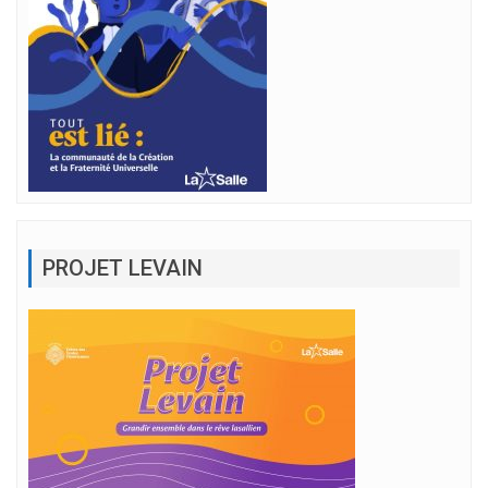
PROJET LEVAIN