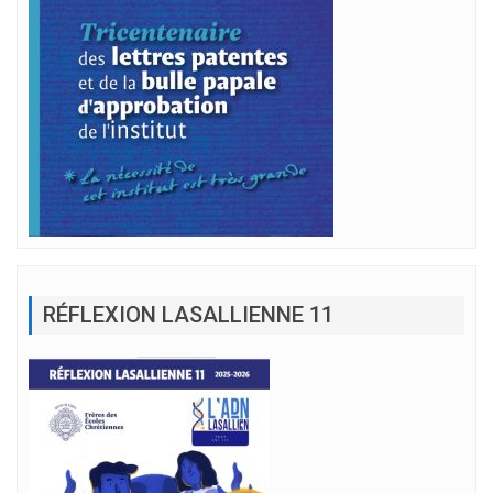
RÉFLEXION LASALLIENNE 11