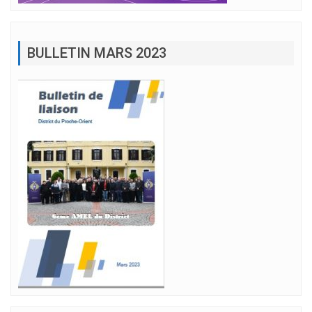
BULLETIN MARS 2023