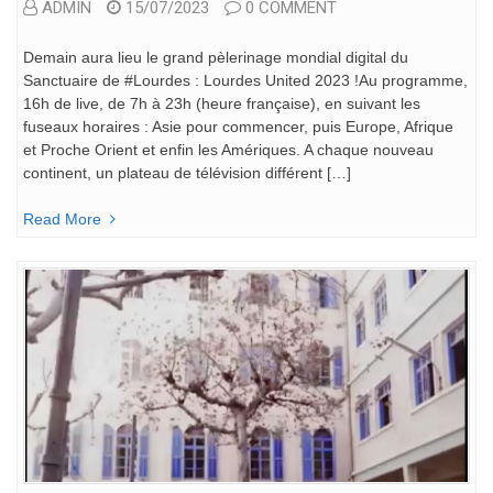
ADMIN
15/07/2023
0 COMMENT
Demain aura lieu le grand pèlerinage mondial digital du
Sanctuaire de #Lourdes : Lourdes United 2023 !Au programme,
16h de live, de 7h à 23h (heure française), en suivant les
fuseaux horaires : Asie pour commencer, puis Europe, Afrique
et Proche Orient et enfin les Amériques. A chaque nouveau
continent, un plateau de télévision différent […]
Read More