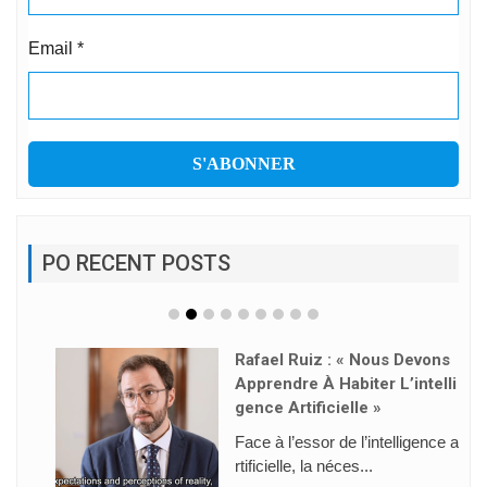
Email
*
PO RECENT POSTS
Rafael Ruiz : « Nous Devons
Apprendre À Habiter L’intelli
Gence Artificielle »
Face à l’essor de l’intelligence a
rtificielle, la néces...