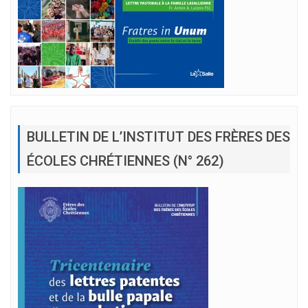
BULLETIN DE L’INSTITUT DES FRÈRES DES
ÉCOLES CHRÉTIENNES (N° 262)