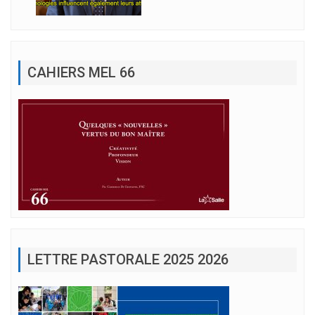
CAHIERS MEL 66
LETTRE PASTORALE 2025 2026