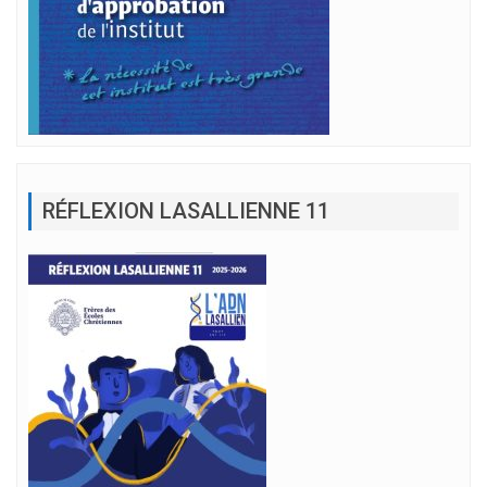
RÉFLEXION LASALLIENNE 11