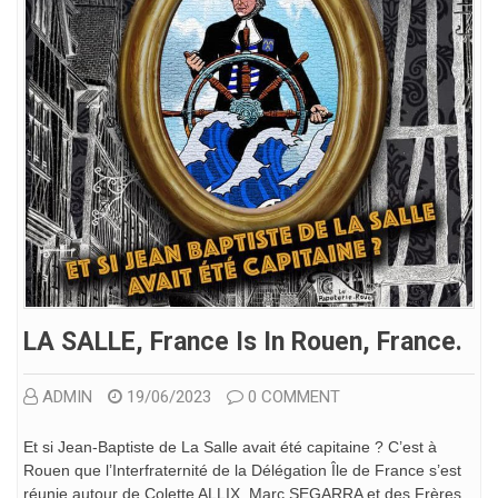
LA SALLE, France Is In Rouen, France.
ADMIN
19/06/2023
0 COMMENT
Et si Jean-Baptiste de La Salle avait été capitaine ? C’est à
Rouen que l’Interfraternité de la Délégation Île de France s’est
réunie autour de Colette ALLIX, Marc SEGARRA et des Frères