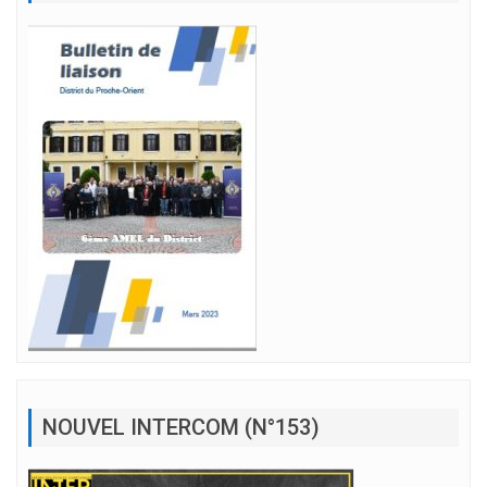
NOUVEL INTERCOM (N°153)