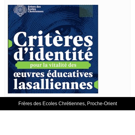
Frères des Ecoles Chrétiennes, Proche-Orient