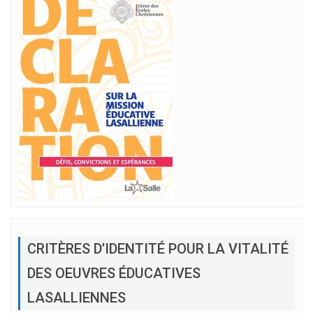
CRITÈRES D’IDENTITÉ POUR LA VITALITÉ
DES OEUVRES ÉDUCATIVES
LASALLIENNES