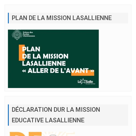
PLAN DE LA MISSION LASALLIENNE
DÉCLARATION DUR LA MISSION
EDUCATIVE LASALLIENNE