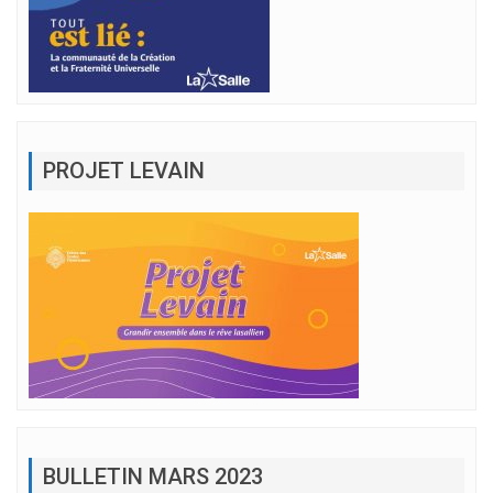
PROJET LEVAIN
BULLETIN MARS 2023