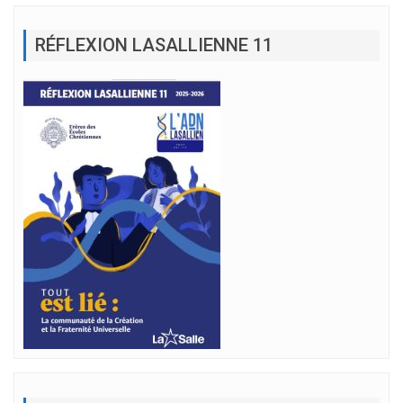
RÉFLEXION LASALLIENNE 11