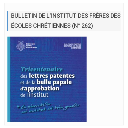
BULLETIN DE L’INSTITUT DES FRÈRES DES
ÉCOLES CHRÉTIENNES (N° 262)