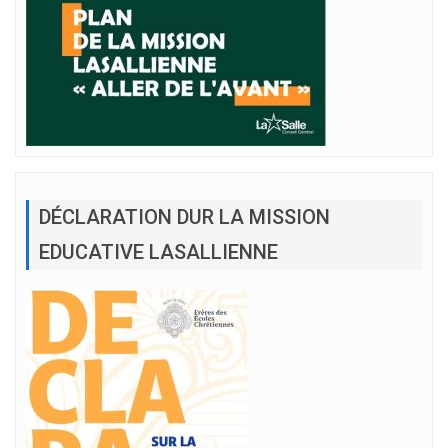
DÉCLARATION DUR LA MISSION
EDUCATIVE LASALLIENNE