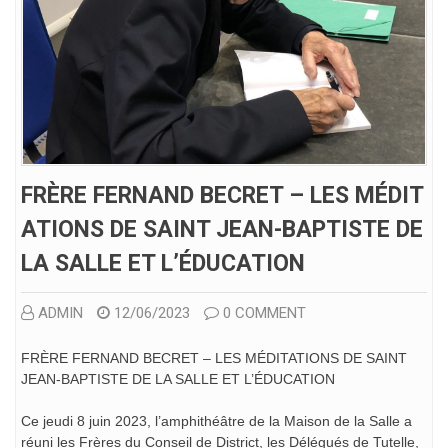
FRÈRE FERNAND BECRET – LES MÉDIT
ATIONS DE SAINT JEAN-BAPTISTE DE
LA SALLE ET L’ÉDUCATION
ADMIN
12/06/2023
0 COMMENT
FRÈRE FERNAND BECRET – LES MÉDITATIONS DE SAINT
JEAN-BAPTISTE DE LA SALLE ET L’ÉDUCATION
Ce jeudi 8 juin 2023, l’amphithéâtre de la Maison de la Salle a
réuni les Frères du Conseil de District, les Délégués de Tutelle,