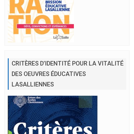
CRITÈRES D’IDENTITÉ POUR LA VITALITÉ
DES OEUVRES ÉDUCATIVES
LASALLIENNES