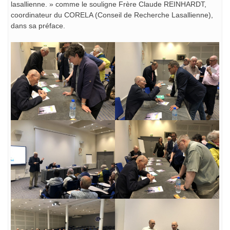
lasallienne. » comme le souligne Frère Claude REINHARDT,
coordinateur du CORELA (Conseil de Recherche Lasallienne),
dans sa préface.