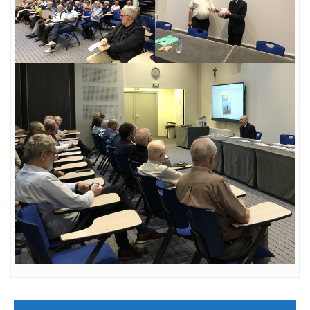
Navigation