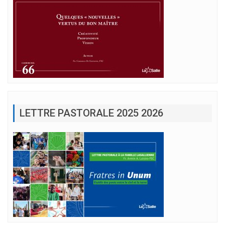
LETTRE PASTORALE 2025 2026