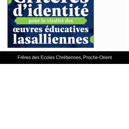
Frères des Ecoles Chrétiennes, Proche-Orient