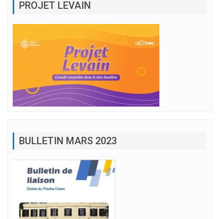
PROJET LEVAIN
BULLETIN MARS 2023