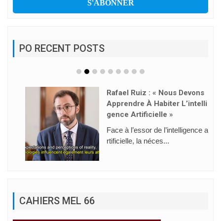
PO RECENT POSTS
Rafael Ruiz : « Nous Devons
Apprendre À Habiter L’intelli
Gence Artificielle »
Face à l’essor de l’intelligence a
rtificielle, la néces...
CAHIERS MEL 66