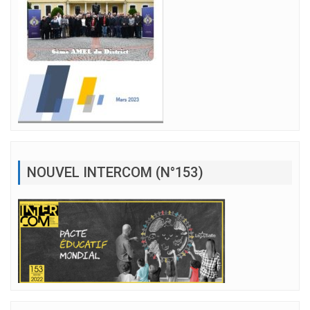
NOUVEL INTERCOM (N°153)