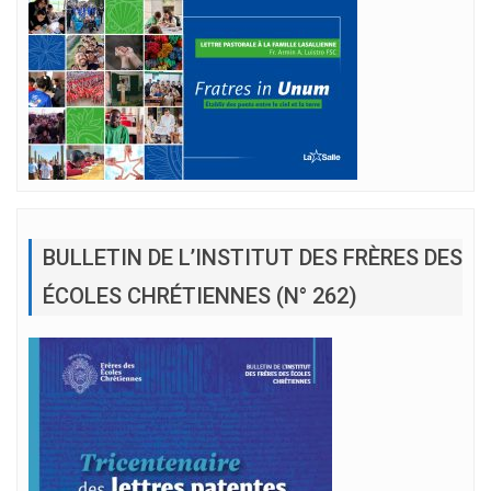
BULLETIN DE L’INSTITUT DES FRÈRES DES
ÉCOLES CHRÉTIENNES (N° 262)