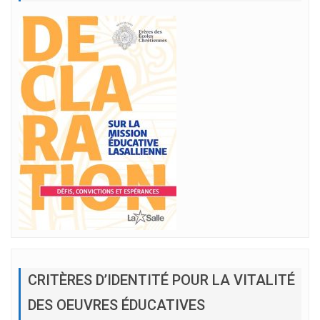
CRITÈRES D’IDENTITÉ POUR LA VITALITÉ
DES OEUVRES ÉDUCATIVES