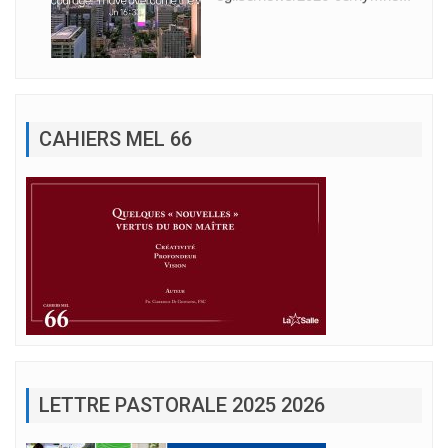
CAHIERS MEL 66
LETTRE PASTORALE 2025 2026