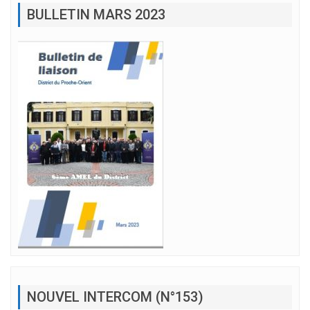
BULLETIN MARS 2023
NOUVEL INTERCOM (N°153)