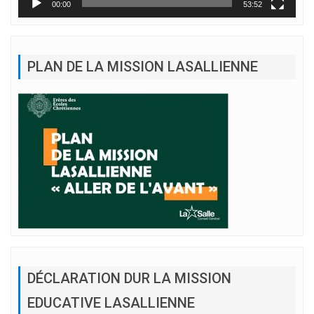
00:00
53:52
PLAN DE LA MISSION LASALLIENNE
DÉCLARATION DUR LA MISSION
EDUCATIVE LASALLIENNE