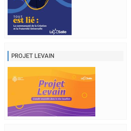
PROJET LEVAIN