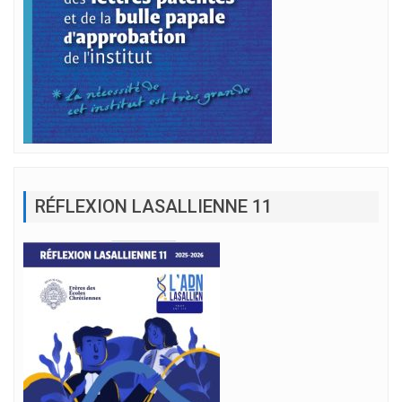
RÉFLEXION LASALLIENNE 11