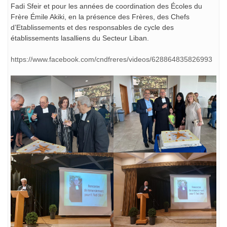
Fadi Sfeir et pour les années de coordination des Écoles du
Frère Émile Akiki, en la présence des Frères, des Chefs
d’Etablissements et des responsables de cycle des
établissements lasalliens du Secteur Liban.
https://www.facebook.com/cndfreres/videos/628864835826993