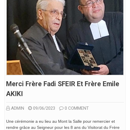
Merci Frère Fadi SFEIR Et Frère Emile
AKIKI
ADMIN
09/06/2023
0 COMMENT
Une cérémonie a eu lieu au Mont la Salle pour remercier et
rendre grâce au Seigneur pour les 8 ans du Visitorat du Frère