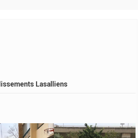
lissements Lasalliens