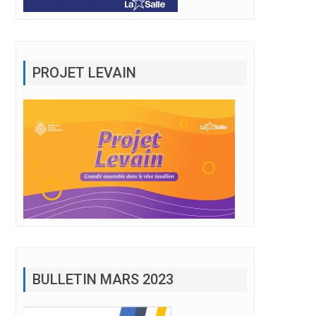
PROJET LEVAIN
BULLETIN MARS 2023