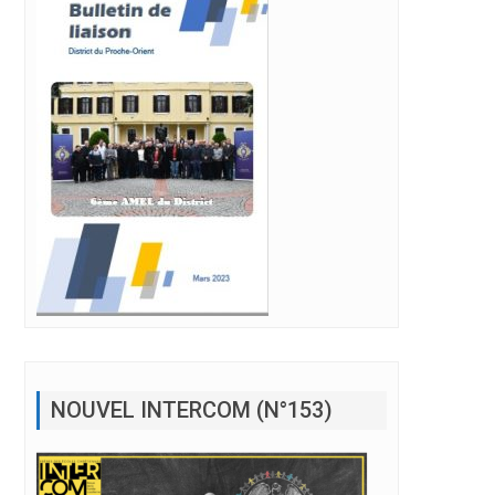
nbul
NOUVEL INTERCOM (N°153)