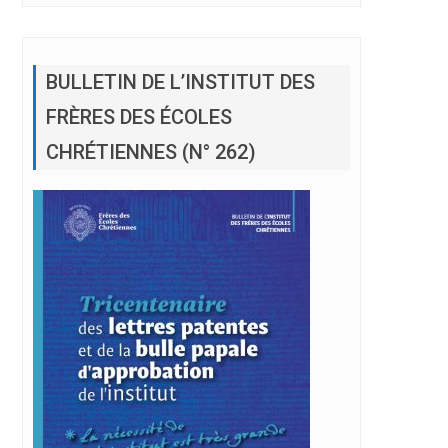
BULLETIN DE L’INSTITUT DES
FRÈRES DES ÉCOLES
CHRÉTIENNES (N° 262)