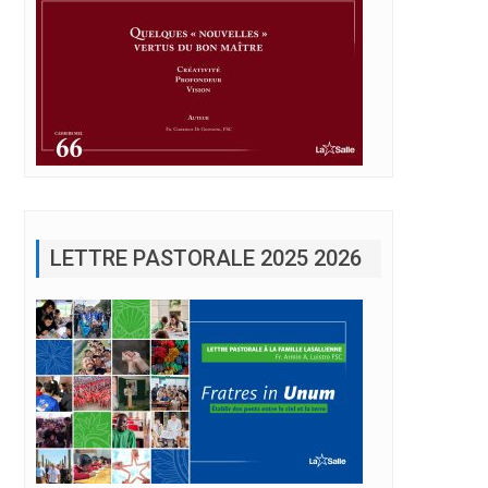
LETTRE PASTORALE 2025 2026