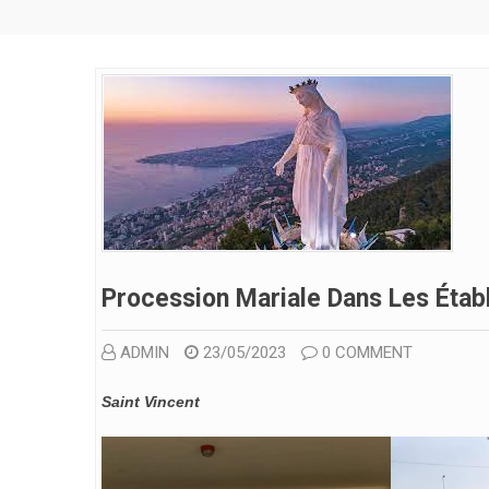
Procession Mariale Dans Les Étab
ADMIN
23/05/2023
0 COMMENT
Saint Vincent