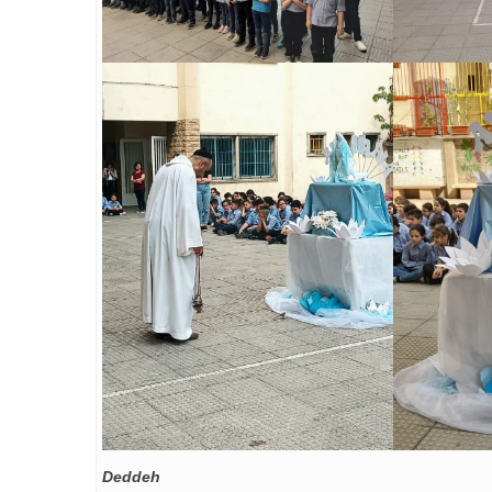
Deddeh