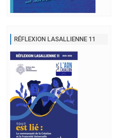
RÉFLEXION LASALLIENNE 11