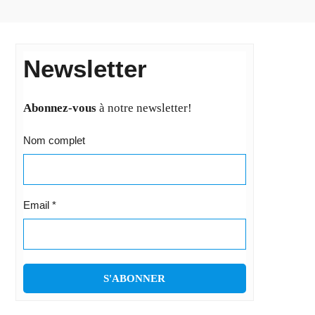
Newsletter
Abonnez-vous
à notre newsletter!
Nom complet
Email
*