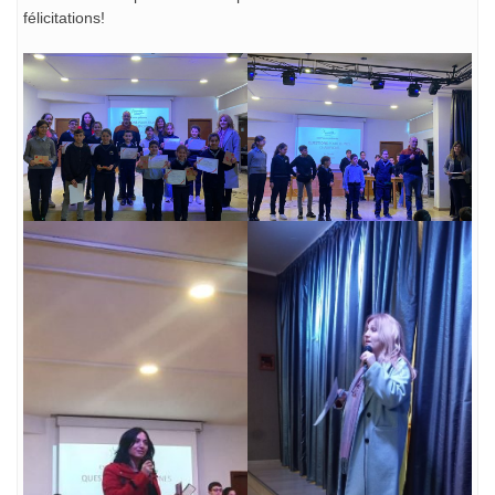
félicitations!