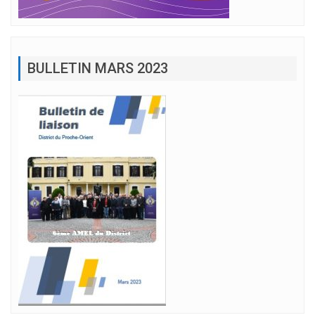
BULLETIN MARS 2023