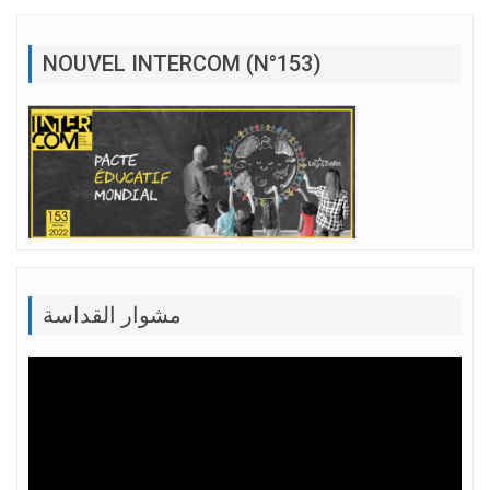
NOUVEL INTERCOM (N°153)
مشوار القداسة
Lecteur
vidéo