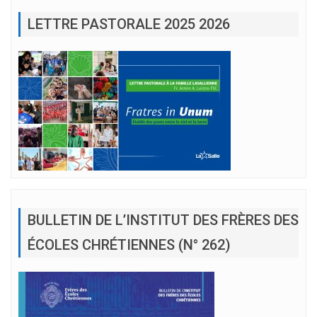
LETTRE PASTORALE 2025 2026
BULLETIN DE L’INSTITUT DES FRÈRES DES
ÉCOLES CHRÉTIENNES (N° 262)