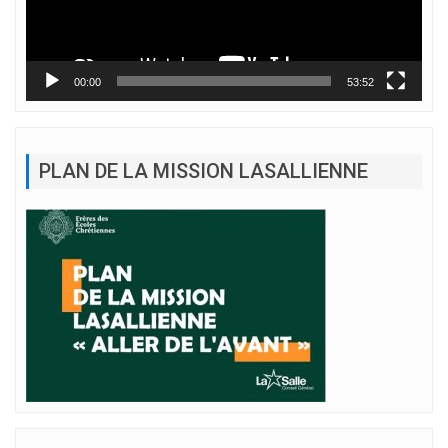
00:00
53:52
PLAN DE LA MISSION LASALLIENNE