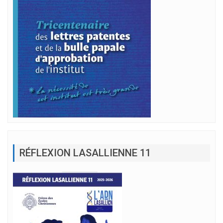
RÉFLEXION LASALLIENNE 11