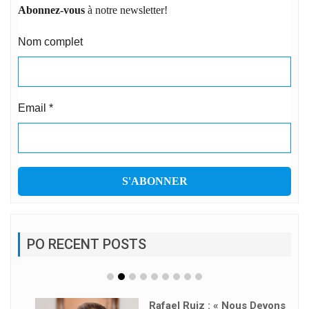
Abonnez-vous
à notre newsletter!
Nom complet
Email
*
PO RECENT POSTS
Rafael Ruiz : « Nous Devons