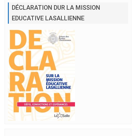
DÉCLARATION DUR LA MISSION
EDUCATIVE LASALLIENNE