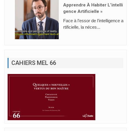
Apprendre À Habiter L’intelli
Gence Artificielle »
Face à l’essor de l’intelligence a
rtificielle, la néces...
CAHIERS MEL 66