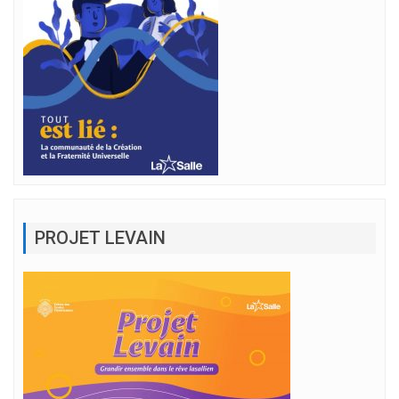
PROJET LEVAIN