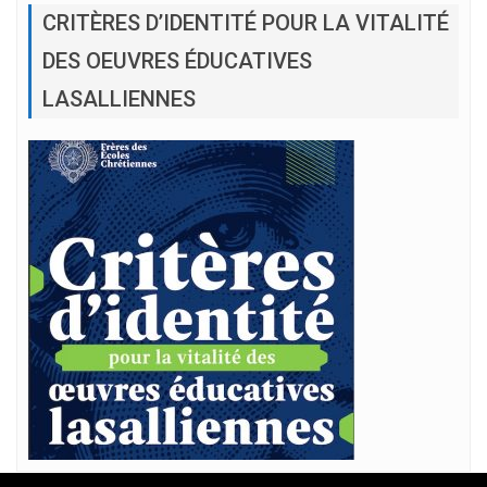
CRITÈRES D’IDENTITÉ POUR LA VITALITÉ
DES OEUVRES ÉDUCATIVES
LASALLIENNES