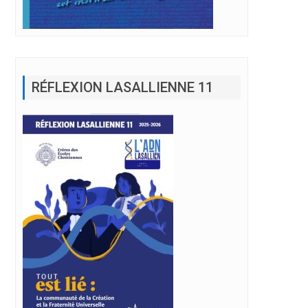
RÉFLEXION LASALLIENNE 11