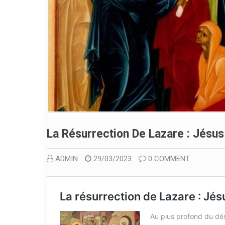
La Résurrection De Lazare : Jésus
ADMIN
29/03/2023
0 COMMENT