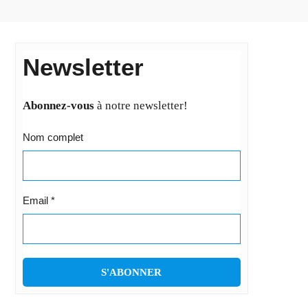
Newsletter
Abonnez-vous
à notre newsletter!
Nom complet
Email
*