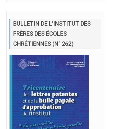
BULLETIN DE L’INSTITUT DES
FRÈRES DES ÉCOLES
CHRÉTIENNES (N° 262)