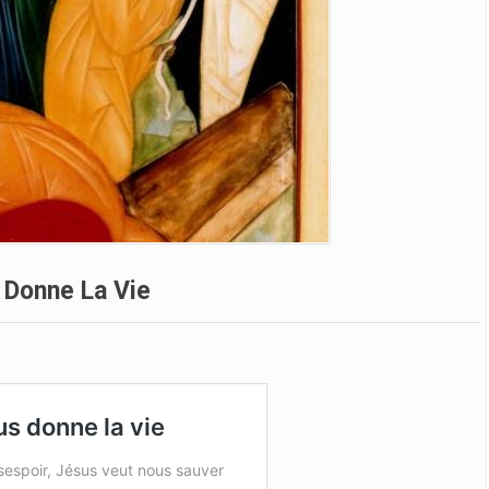
 Donne La Vie