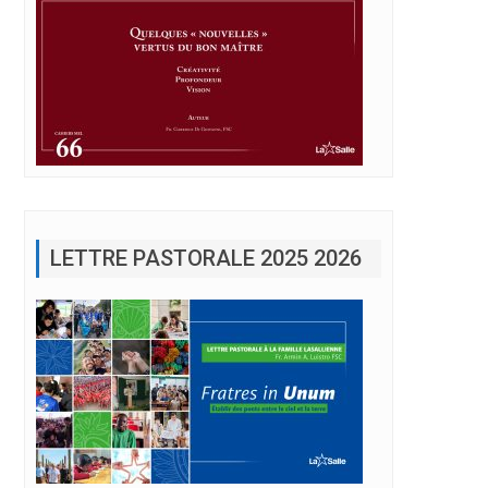
LETTRE PASTORALE 2025 2026