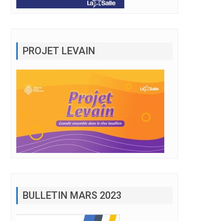
PROJET LEVAIN
BULLETIN MARS 2023