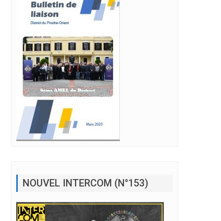
NOUVEL INTERCOM (N°153)