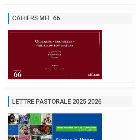
CAHIERS MEL 66
LETTRE PASTORALE 2025 2026