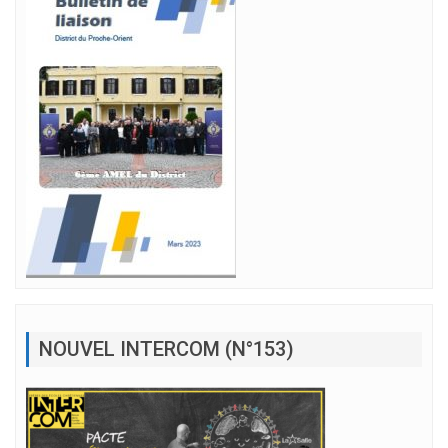
NOUVEL INTERCOM (N°153)