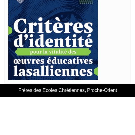
Frères des Ecoles Chrétiennes, Proche-Orient