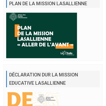
PLAN DE LA MISSION LASALLIENNE
DÉCLARATION DUR LA MISSION
EDUCATIVE LASALLIENNE