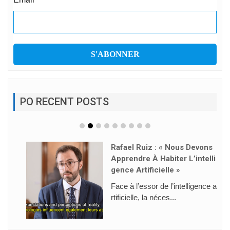
PO RECENT POSTS
Rafael Ruiz : « Nous Devons
Apprendre À Habiter L’intelli
Gence Artificielle »
Face à l’essor de l’intelligence a
rtificielle, la néces...