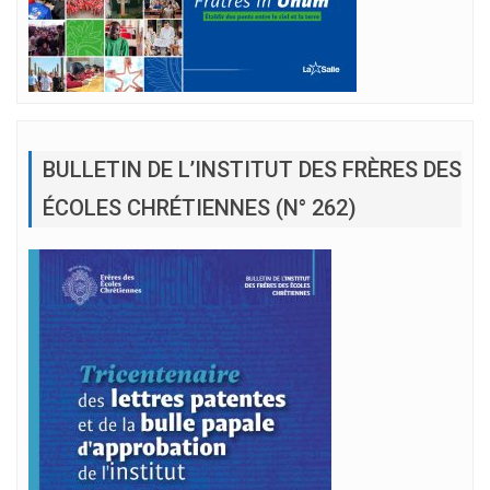
BULLETIN DE L’INSTITUT DES FRÈRES DES
ÉCOLES CHRÉTIENNES (N° 262)