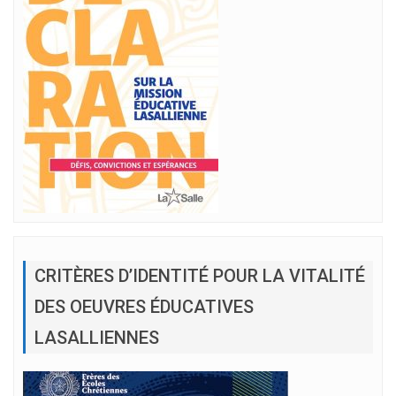
CRITÈRES D’IDENTITÉ POUR LA VITALITÉ
DES OEUVRES ÉDUCATIVES
LASALLIENNES