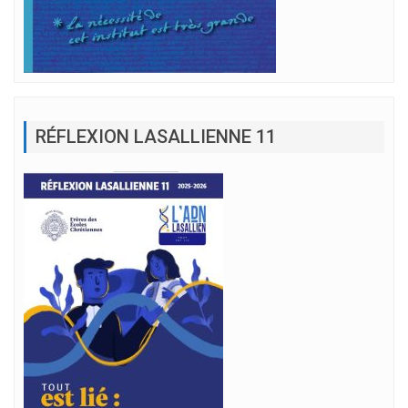
RÉFLEXION LASALLIENNE 11