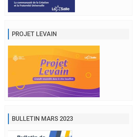
PROJET LEVAIN
BULLETIN MARS 2023