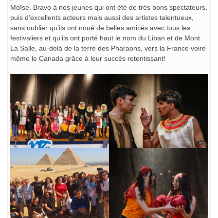
Moïse. Bravo à nos jeunes qui ont été de très bons spectateurs,
puis d’excellents acteurs mais aussi des artistes talentueux,
sans oublier qu’ils ont noué de belles amitiés avec tous les
festivaliers et qu’ils ont porté haut le nom du Liban et de Mont
La Salle, au-delà de la terre des Pharaons, vers la France voire
même le Canada grâce à leur succès retentissant!