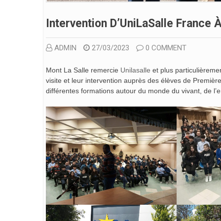
Intervention D’UniLaSalle France 
ADMIN
27/03/2023
0 COMMENT
Mont La Salle remercie
Unilasalle
et plus particulière
visite et leur intervention auprès des élèves de Premiè
différentes formations autour du monde du vivant, de l’