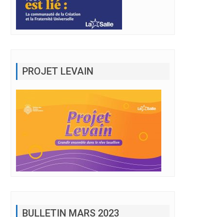
PROJET LEVAIN
BULLETIN MARS 2023