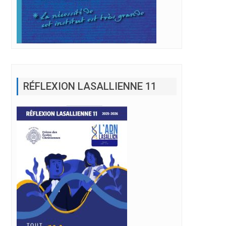
RÉFLEXION LASALLIENNE 11