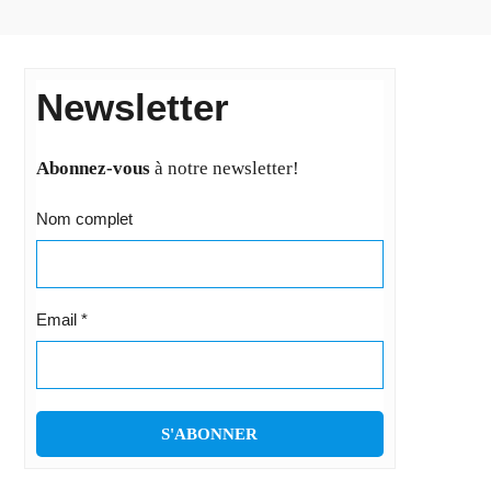
Newsletter
Abonnez-vous
à notre newsletter!
Nom complet
Email
*