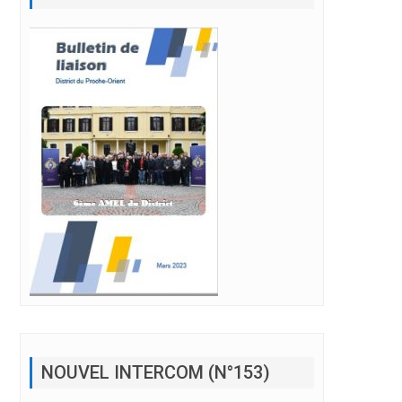
NOUVEL INTERCOM (N°153)