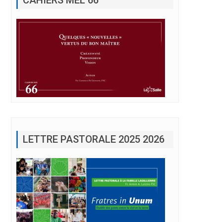
LETTRE PASTORALE 2025 2026