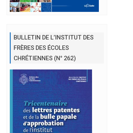
BULLETIN DE L’INSTITUT DES
FRÈRES DES ÉCOLES
CHRÉTIENNES (N° 262)