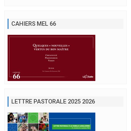
CAHIERS MEL 66
LETTRE PASTORALE 2025 2026