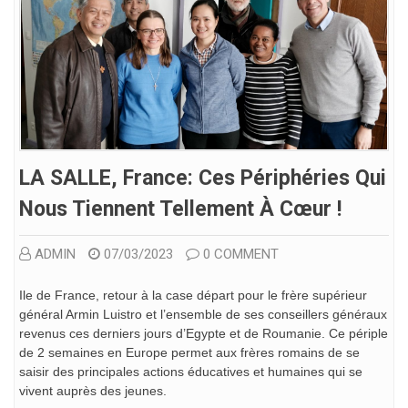
LA SALLE, France: Ces Périphéries Qui
Nous Tiennent Tellement À Cœur !
ADMIN
07/03/2023
0 COMMENT
Ile de France, retour à la case départ pour le frère supérieur
général Armin Luistro et l’ensemble de ses conseillers généraux
revenus ces derniers jours d’Egypte et de Roumanie. Ce périple
de 2 semaines en Europe permet aux frères romains de se
saisir des principales actions éducatives et humaines qui se
vivent auprès des jeunes.