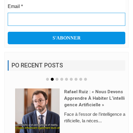
Email
*
PO RECENT POSTS
Rafael Ruiz : « Nous Devons
Apprendre À Habiter L’intelli
Gence Artificielle »
Face à l’essor de l’intelligence a
rtificielle, la néces...