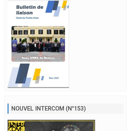
NOUVEL INTERCOM (N°153)