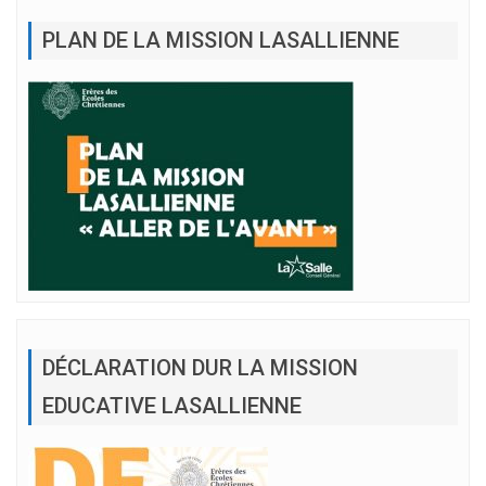
PLAN DE LA MISSION LASALLIENNE
DÉCLARATION DUR LA MISSION
EDUCATIVE LASALLIENNE