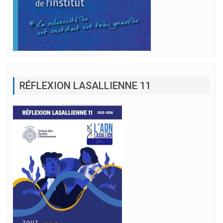
RÉFLEXION LASALLIENNE 11