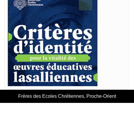
Frères des Ecoles Chrétiennes, Proche-Orient