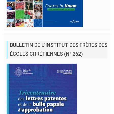
BULLETIN DE L’INSTITUT DES FRÈRES DES
ÉCOLES CHRÉTIENNES (N° 262)