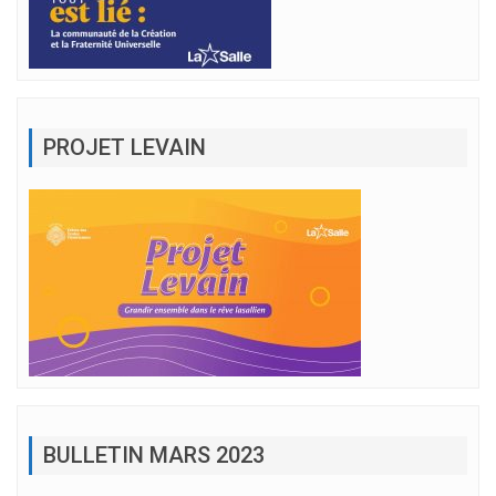
PROJET LEVAIN
BULLETIN MARS 2023