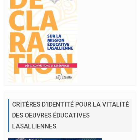
CRITÈRES D’IDENTITÉ POUR LA VITALITÉ
DES OEUVRES ÉDUCATIVES
LASALLIENNES