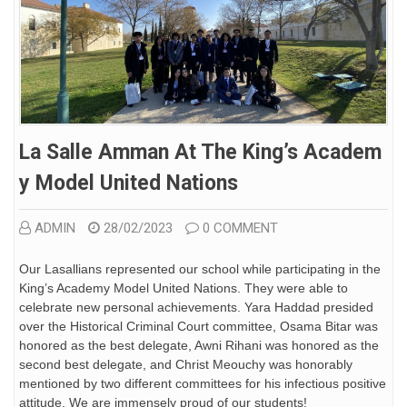
La Salle Amman At The King’s Academ
Y Model United Nations
ADMIN
28/02/2023
0 COMMENT
Our Lasallians represented our school while participating in the
King’s Academy Model United Nations. They were able to
celebrate new personal achievements. Yara Haddad presided
over the Historical Criminal Court committee, Osama Bitar was
honored as the best delegate, Awni Rihani was honored as the
second best delegate, and Christ Meouchy was honorably
mentioned by two different committees for his infectious positive
attitude. We are immensely proud of our students!