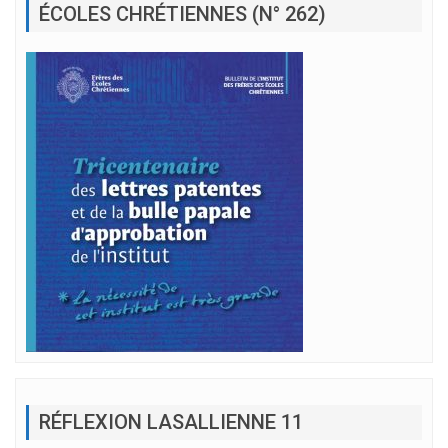
ÉCOLES CHRÉTIENNES (N° 262)
RÉFLEXION LASALLIENNE 11