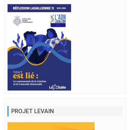
PROJET LEVAIN