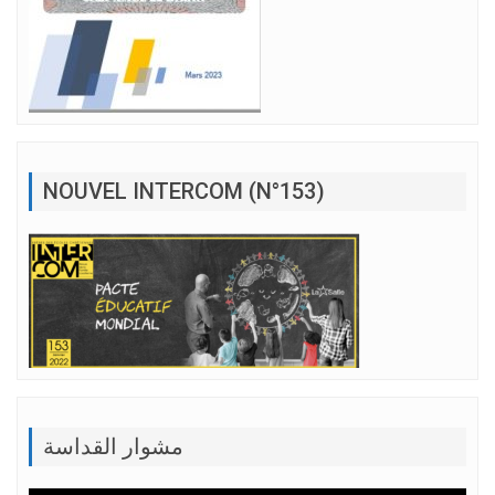
NOUVEL INTERCOM (N°153)
مشوار القداسة