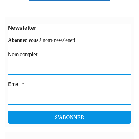
Newsletter
Abonnez-vous
à notre newsletter!
Nom complet
Email
*