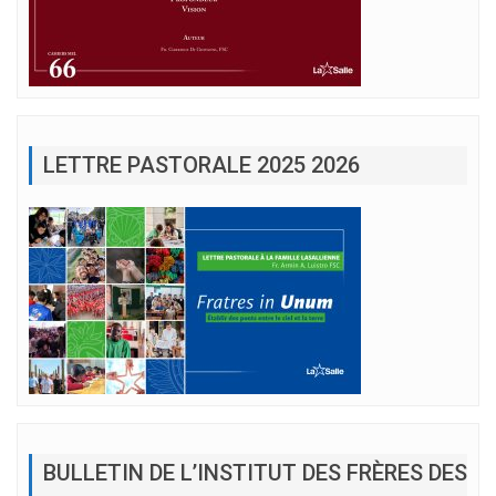
LETTRE PASTORALE 2025 2026
BULLETIN DE L’INSTITUT DES FRÈRES DES