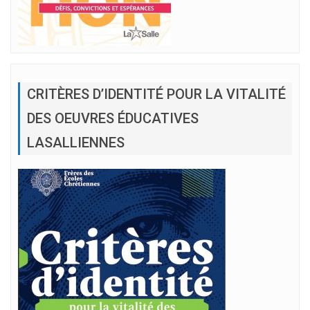
CRITÈRES D’IDENTITÉ POUR LA VITALITÉ
DES OEUVRES ÉDUCATIVES
LASALLIENNES