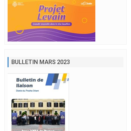
BULLETIN MARS 2023