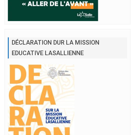
DÉCLARATION DUR LA MISSION
EDUCATIVE LASALLIENNE