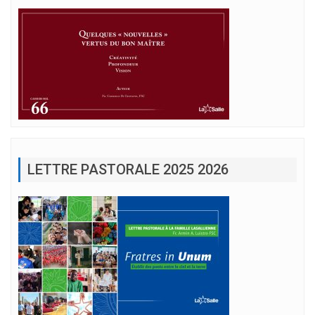
LETTRE PASTORALE 2025 2026