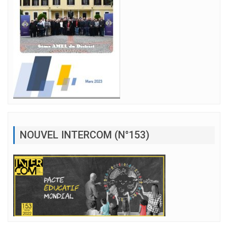
NOUVEL INTERCOM (N°153)