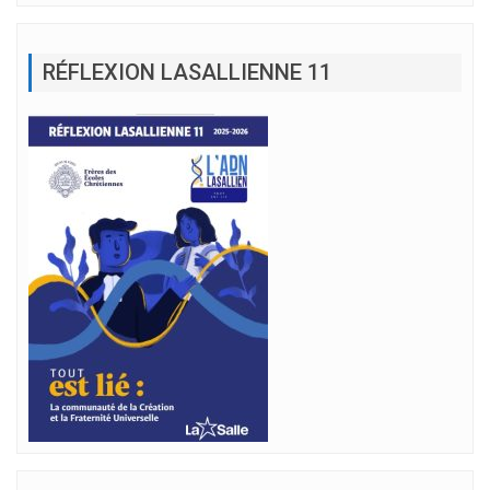
RÉFLEXION LASALLIENNE 11