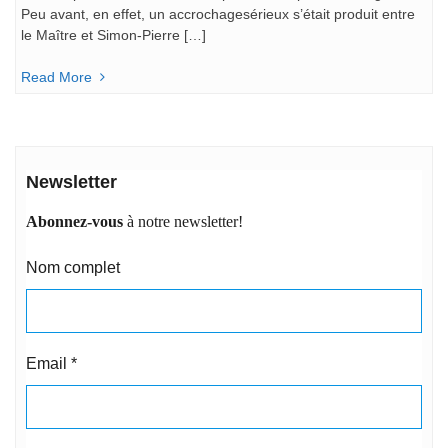
Peu avant, en effet, un accrochagesérieux s’était produit entre
le Maître et Simon-Pierre […]
Read More
Newsletter
Abonnez-vous
à notre newsletter!
Nom complet
Email
*