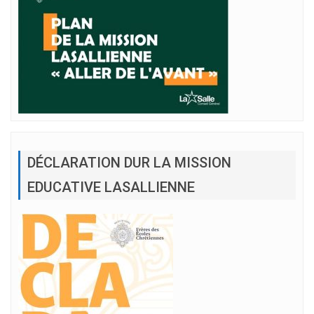
DÉCLARATION DUR LA MISSION
EDUCATIVE LASALLIENNE