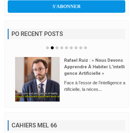
PO RECENT POSTS
Rafael Ruiz : « Nous Devons
Apprendre À Habiter L’intelli
Gence Artificielle »
Face à l’essor de l’intelligence a
rtificielle, la néces...
CAHIERS MEL 66