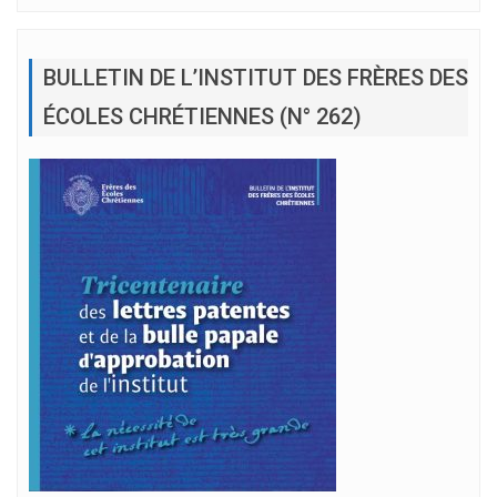
BULLETIN DE L’INSTITUT DES FRÈRES DES
ÉCOLES CHRÉTIENNES (N° 262)