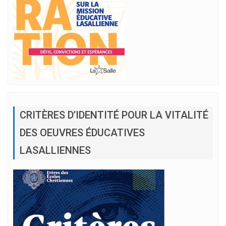
CRITÈRES D’IDENTITÉ POUR LA VITALITÉ
DES OEUVRES ÉDUCATIVES
LASALLIENNES