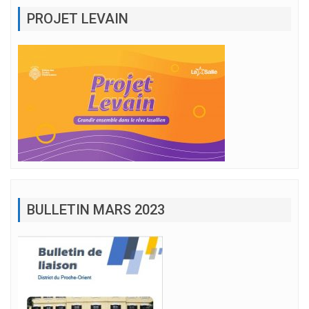
PROJET LEVAIN
BULLETIN MARS 2023