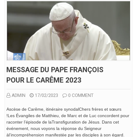
MESSAGE DU PAPE FRANÇOIS
POUR LE CARÊME 2023
ADMIN
17/02/2023
0 COMMENT
Ascèse de Carême, itinéraire synodalChers frères et sœurs
!Les Évangiles de Matthieu, de Marc et de Luc concordent pour
raconter l’épisode de laTransfiguration de Jésus. Dans cet
événement, nous voyons la réponse du Seigneur
àl’incompréhension manifestée par les disciples à son égard.