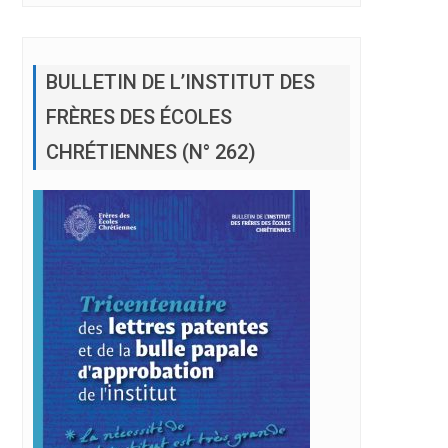
BULLETIN DE L’INSTITUT DES
FRÈRES DES ÉCOLES
CHRÉTIENNES (N° 262)