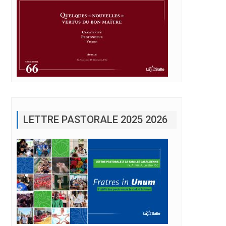
LETTRE PASTORALE 2025 2026
rés