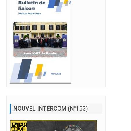
NOUVEL INTERCOM (N°153)