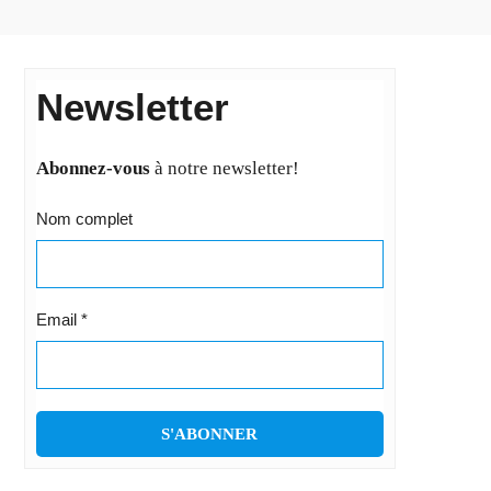
Newsletter
Abonnez-vous
à notre newsletter!
Nom complet
Email
*