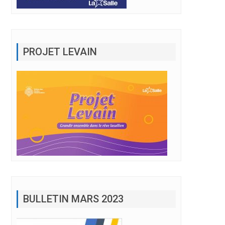
PROJET LEVAIN
BULLETIN MARS 2023