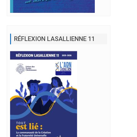
RÉFLEXION LASALLIENNE 11